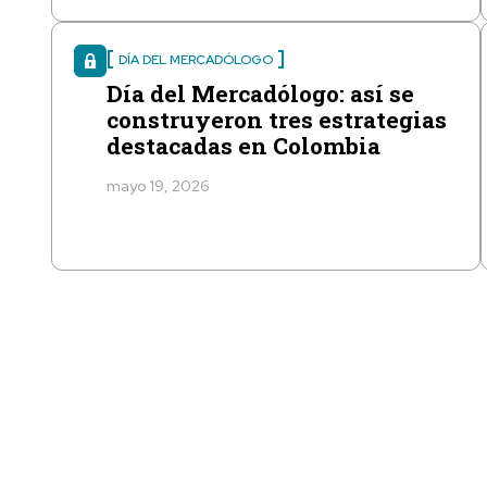
DÍA DEL MERCADÓLOGO
Día del Mercadólogo: así se
construyeron tres estrategias
destacadas en Colombia
mayo 19, 2026