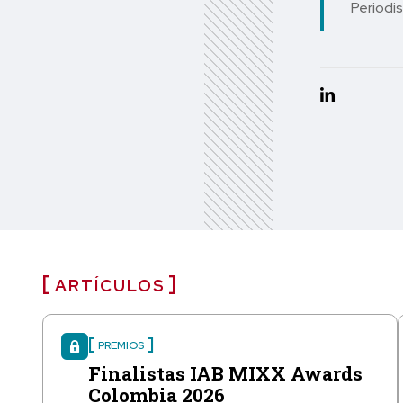
Periodis
ARTÍCULOS
PREMIOS
Finalistas IAB MIXX Awards
Colombia 2026