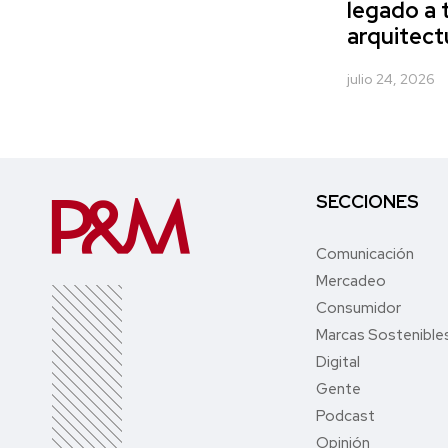
legado a 
arquitect
julio 24, 2026
SECCIONES
Comunicación
Mercadeo
Consumidor
Marcas Sostenible
Digital
Gente
Podcast
Opinión