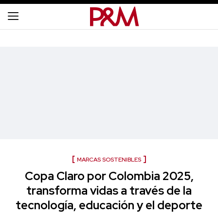
MARCAS SOSTENIBLES
Copa Claro por Colombia 2025,
transforma vidas a través de la
tecnología, educación y el deporte