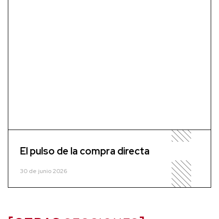
El pulso de la compra directa
30 de junio 2026