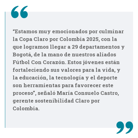
“Estamos muy emocionados por culminar
la Copa Claro por Colombia 2025, con la
que logramos llegar a 29 departamentos y
Bogotá, de la mano de nuestros aliados
Fútbol Con Corazón. Estos jóvenes están
fortaleciendo sus valores para la vida, y
la educación, la tecnología y el deporte
son herramientas para favorecer este
proceso”, señaló María Consuelo Castro,
gerente sostenibilidad Claro por
Colombia.