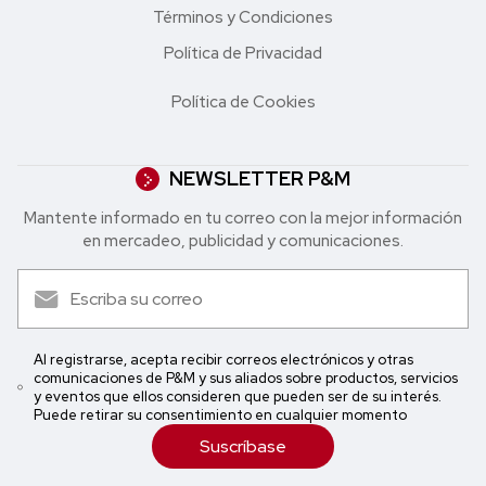
Términos y Condiciones
Política de Privacidad
Política de Cookies
NEWSLETTER P&M
Mantente informado en tu correo con la mejor in formación
en mercadeo, publicidad y comunicaciones.
Al registrarse, acepta recibir correos electrónicos y otras
comunicaciones de P&M y sus aliados sobre productos, servicios
y eventos que ellos consideren que pueden ser de su interés.
Puede retirar su consentimiento en cualquier momento
Suscríbase