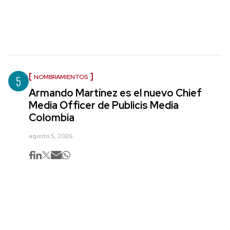
5
NOMBRAMIENTOS
Armando Martínez es el nuevo Chief
Media Officer de Publicis Media
Colombia
agosto 5, 2026