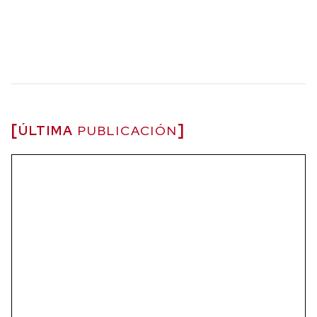
ÚLTIMA
PUBLICACIÓN