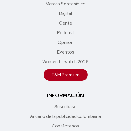
Marcas Sostenibles
Digital
Gente
Podcast
Opinión
Eventos
Women to watch 2026
P&M Premium
INFORMACIÓN
Suscríbase
Anuario de la publicidad colombiana
Contáctenos