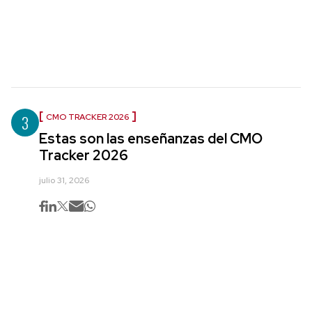
3
CMO TRACKER 2026
Estas son las enseñanzas del CMO
Tracker 2026
julio 31, 2026