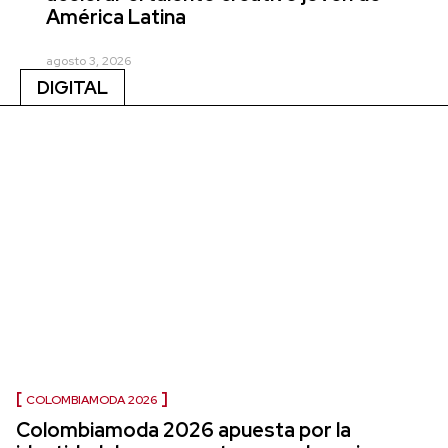
América Latina
agosto 3, 2026
DIGITAL
COLOMBIAMODA 2026
Colombiamoda 2026 apuesta por la