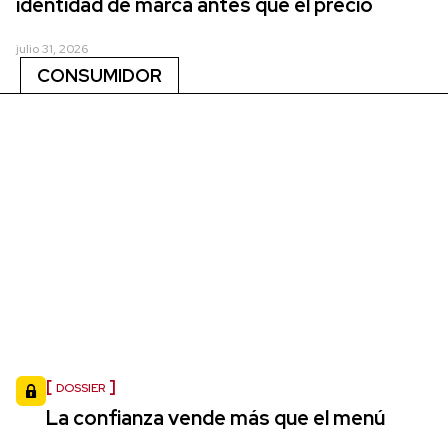
identidad de marca antes que el precio
julio 31, 2026
CONSUMIDOR
DOSSIER
La confianza vende más que el menú