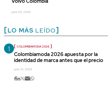
Volvo Colombia
julio 29, 2026
LO MÁS
LEÍDO
1
COLOMBIAMODA 2026
Colombiamoda 2026 apuesta por la
identidad de marca antes que el precio
julio 31, 2026