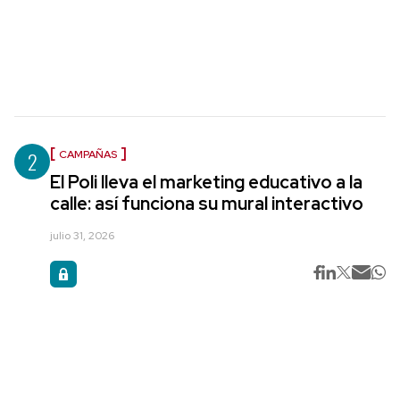
2
CAMPAÑAS
El Poli lleva el marketing educativo a la
calle: así funciona su mural interactivo
julio 31, 2026