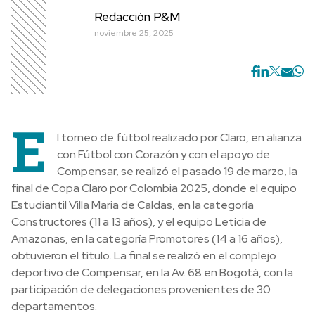
Redacción P&M
noviembre 25, 2025
E
l torneo de fútbol realizado por Claro, en alianza
con Fútbol con Corazón y con el apoyo de
Compensar, se realizó el pasado 19 de marzo, la
final de Copa Claro por Colombia 2025, donde el equipo
Estudiantil Villa Maria de Caldas, en la categoría
Constructores (11 a 13 años), y el equipo Leticia de
Amazonas, en la categoría Promotores (14 a 16 años),
obtuvieron el título. La final se realizó en el complejo
deportivo de Compensar, en la Av. 68 en Bogotá, con la
participación de delegaciones provenientes de 30
departamentos.