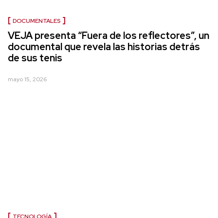
DOCUMENTALES
VEJA presenta “Fuera de los reflectores”, un
documental que revela las historias detrás
de sus tenis
mayo 15, 2026
TECNOLOGÍA