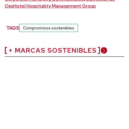
OxoHotel Hospitality Management Group
TAGS
Compromisos sostenibles
+ MARCAS SOSTENIBLES