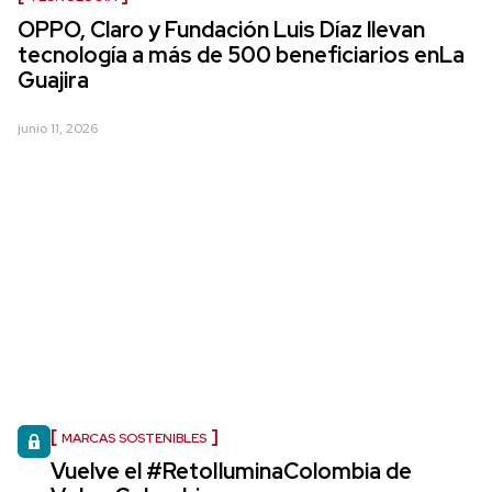
OPPO, Claro y Fundación Luis Díaz llevan
tecnología a más de 500 beneficiarios enLa
Guajira
junio 11, 2026
MARCAS SOSTENIBLES
Vuelve el #RetoIluminaColombia de