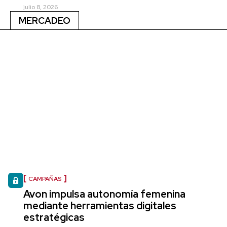
julio 8, 2026
MERCADEO
CAMPAÑAS
Avon impulsa autonomía femenina
mediante herramientas digitales
estratégicas