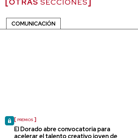
OTRAS
SECCIONES
COMUNICACIÓN
PREMIOS
El Dorado abre convocatoria para
acelerar el talento creativo joven de