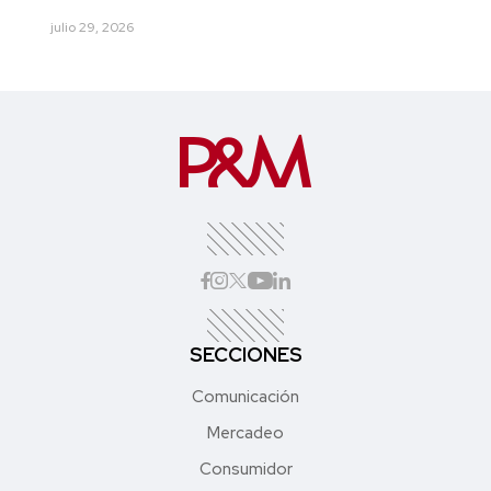
julio 29, 2026
SECCIONES
Comunicación
Mercadeo
Consumidor