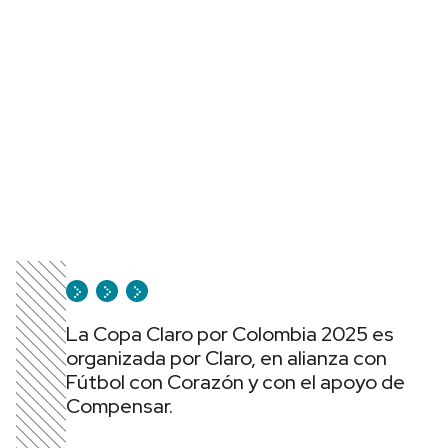
La Copa Claro por Colombia 2025 es
organizada por Claro, en alianza con
Fútbol con Corazón y con el apoyo de
Compensar.