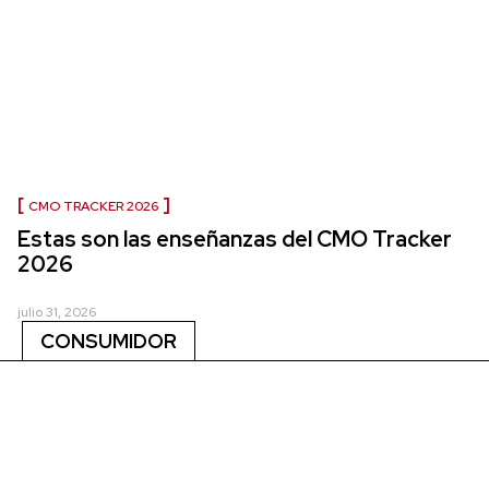
CMO TRACKER 2026
Estas son las enseñanzas del CMO Tracker
2026
julio 31, 2026
CONSUMIDOR