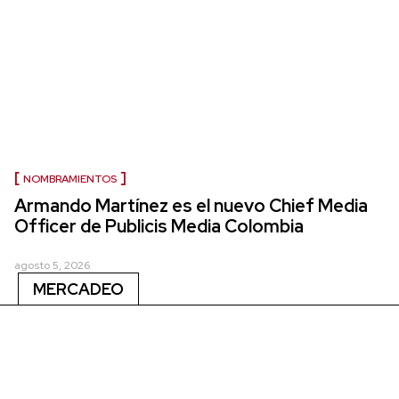
NOMBRAMIENTOS
Armando Martínez es el nuevo Chief Media
Officer de Publicis Media Colombia
agosto 5, 2026
MERCADEO