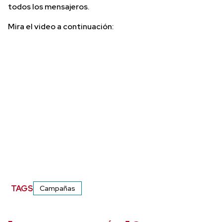
todos los mensajeros.
Mira el video a continuación:
TAGS
Campañas