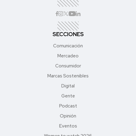
SECCIONES
Comunicación
Mercadeo
Consumidor
Marcas Sostenibles
Digital
Gente
Podcast
Opinión
Eventos
Women to watch 2026