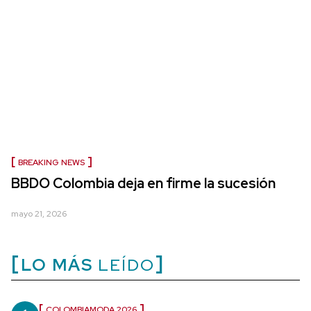
BREAKING NEWS
BBDO Colombia deja en firme la sucesión
mayo 21, 2026
LO MÁS
LEÍDO
COLOMBIAMODA 2026