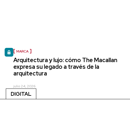
MARCA
Arquitectura y lujo: cómo The Macallan
expresa su legado a través de la
arquitectura
julio 24, 2026
DIGITAL