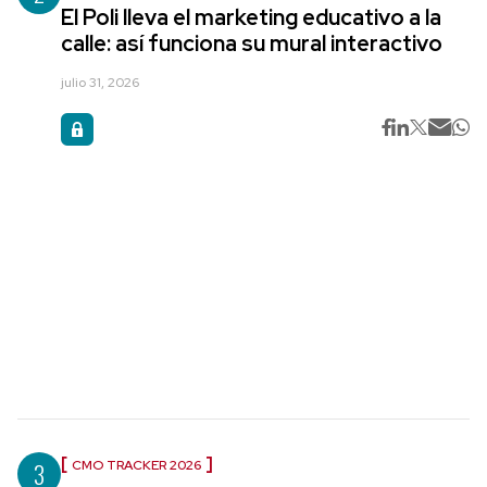
El Poli lleva el marketing educativo a la
calle: así funciona su mural interactivo
julio 31, 2026
3
CMO TRACKER 2026