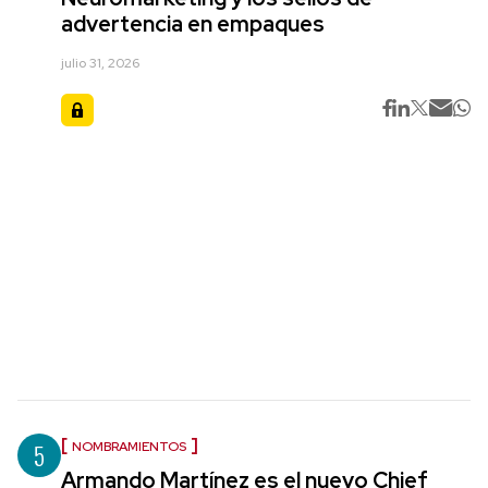
advertencia en empaques
julio 31, 2026
5
NOMBRAMIENTOS
Armando Martínez es el nuevo Chief