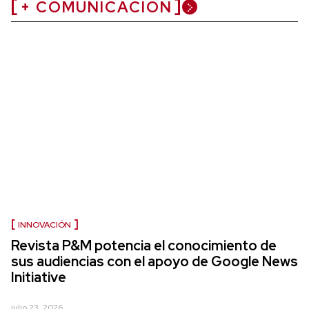
+ COMUNICACIÓN
INNOVACIÓN
Revista P&M potencia el conocimiento de
sus audiencias con el apoyo de Google News
Initiative
julio 23, 2026