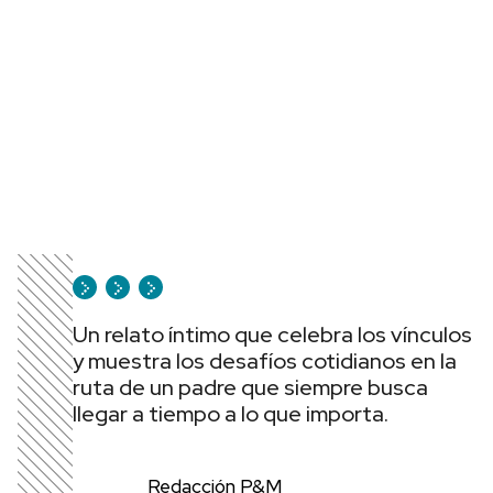
Un relato íntimo que celebra los vínculos
y muestra los desafíos cotidianos en la
ruta de un padre que siempre busca
llegar a tiempo a lo que importa.
Redacción P&M