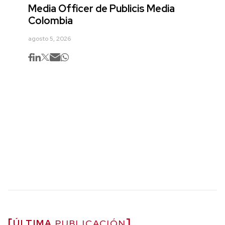
Media Officer de Publicis Media
Colombia
agosto 5, 2026
ÚLTIMA
PUBLICACIÓN