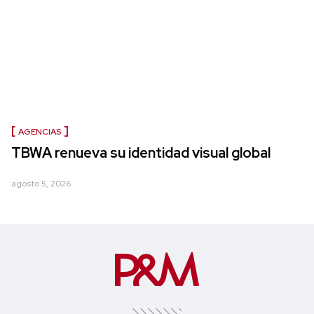
AGENCIAS
TBWA renueva su identidad visual global
agosto 5, 2026