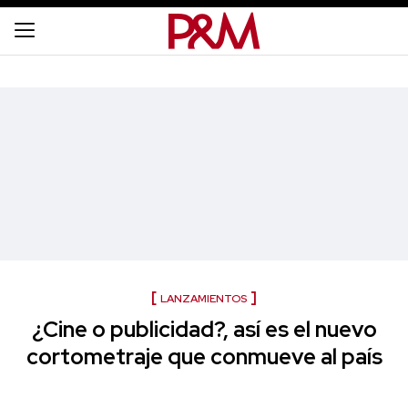
LANZAMIENTOS
¿Cine o publicidad?, así es el nuevo
cortometraje que conmueve al país