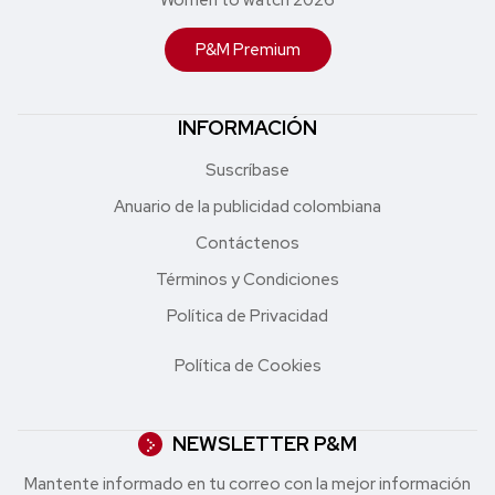
P&M Premium
INFORMACIÓN
Suscríbase
Anuario de la publicidad colombiana
Contáctenos
Términos y Condiciones
Política de Privacidad
Política de Cookies
NEWSLETTER P&M
Mantente informado en tu correo con la mejor in formación