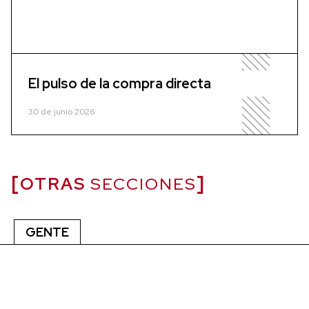
El pulso de la compra directa
30 de junio 2026
OTRAS
SECCIONES
GENTE