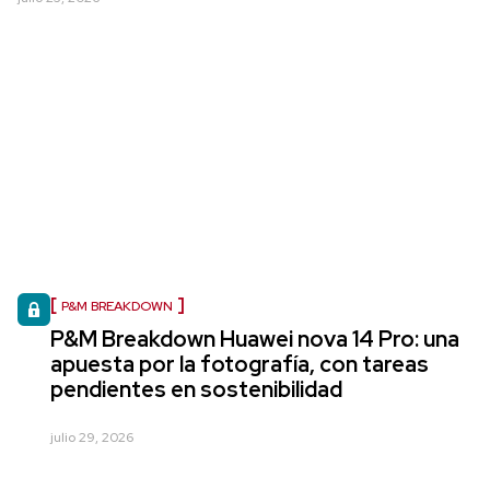
P&M BREAKDOWN
P&M Breakdown Huawei nova 14 Pro: una
apuesta por la fotografía, con tareas
pendientes en sostenibilidad
julio 29, 2026