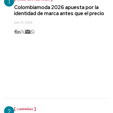
1
Colombiamoda 2026 apuesta por la
identidad de marca antes que el precio
julio 31, 2026
2
CAMPAÑAS