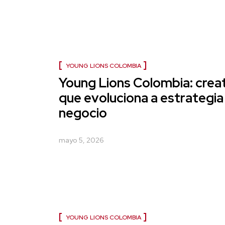
YOUNG LIONS COLOMBIA
Young Lions Colombia: crea
que evoluciona a estrategia
negocio
mayo 5, 2026
YOUNG LIONS COLOMBIA