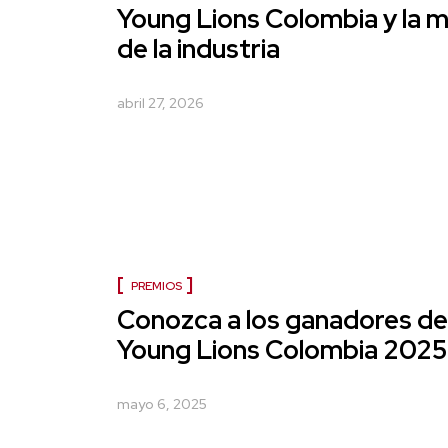
Young Lions Colombia y la 
de la industria
abril 27, 2026
PREMIOS
Conozca a los ganadores de
Young Lions Colombia 2025
mayo 6, 2025