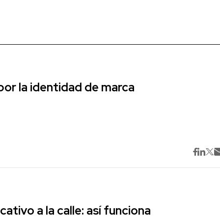
r la identidad de marca
cativo a la calle: así funciona