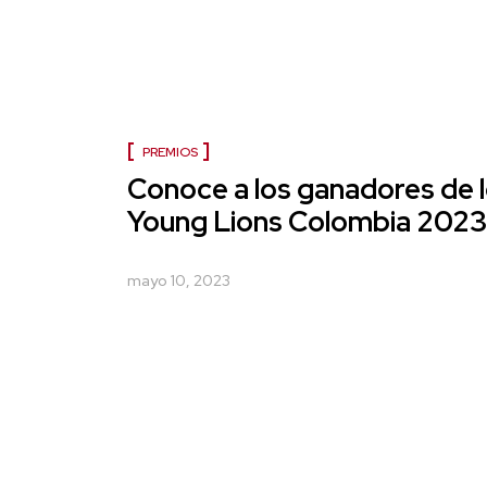
PREMIOS
Conoce a los ganadores de 
Young Lions Colombia 202
mayo 10, 2023