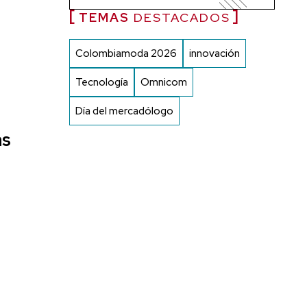
TEMAS
DESTACADOS
Colombiamoda 2026
innovación
Tecnología
Omnicom
Día del mercadólogo
as