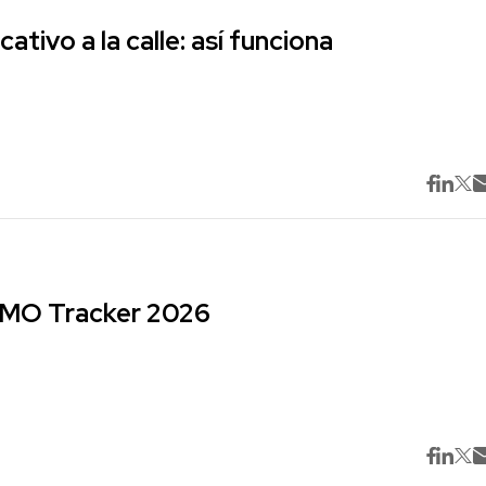
cativo a la calle: así funciona
 CMO Tracker 2026