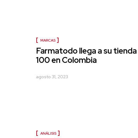
MARCAS
Farmatodo llega a su tiend
100 en Colombia
agosto 31, 2023
ANÁLISIS