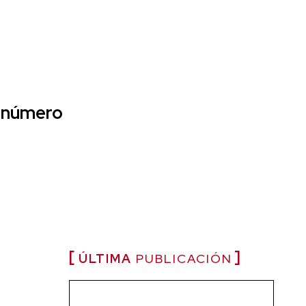
a número
ÚLTIMA
PUBLICACIÓN