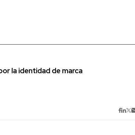
r la identidad de marca