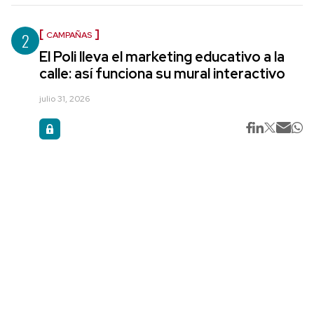
2
CAMPAÑAS
El Poli lleva el marketing educativo a la
calle: así funciona su mural interactivo
julio 31, 2026