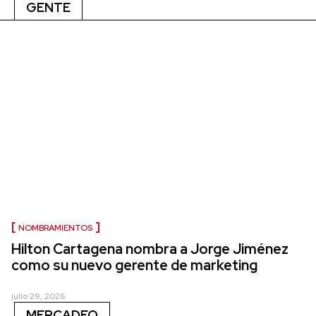
GENTE
NOMBRAMIENTOS
Hilton Cartagena nombra a Jorge Jiménez
como su nuevo gerente de marketing
julio 29, 2026
MERCADEO