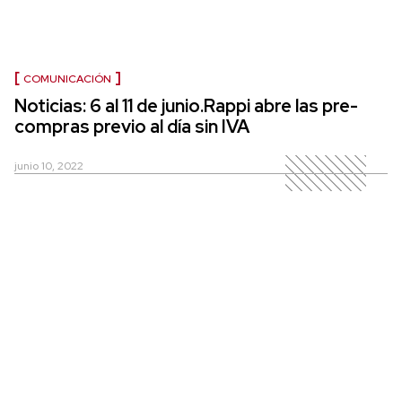
COMUNICACIÓN
Noticias: 6 al 11 de junio.Rappi abre las pre-
compras previo al día sin IVA
junio 10, 2022