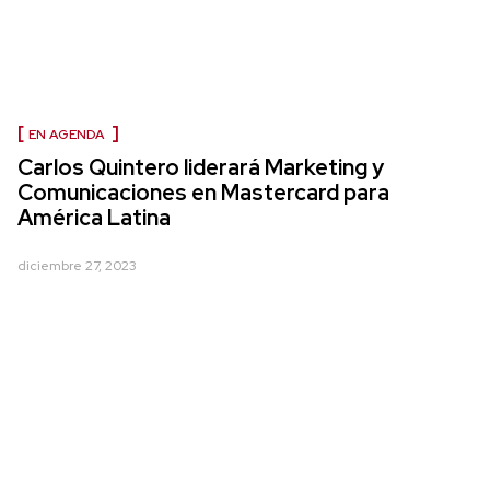
EN AGENDA
Carlos Quintero liderará Marketing y
Comunicaciones en Mastercard para
América Latina
diciembre 27, 2023