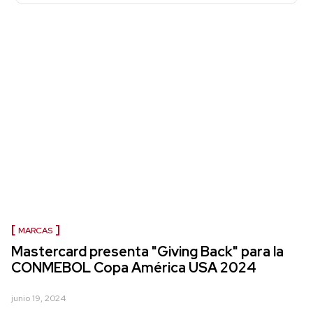
MARCAS
Mastercard presenta "Giving Back" para la
CONMEBOL Copa América USA 2024
junio 19, 2024