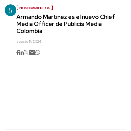
5
NOMBRAMIENTOS
Armando Martínez es el nuevo Chief
Media Officer de Publicis Media
Colombia
agosto 5, 2026