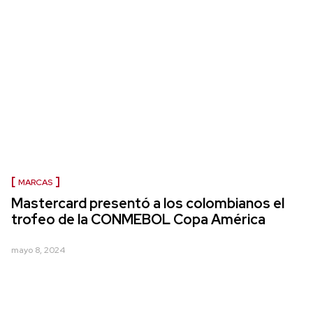
MARCAS
Mastercard presentó a los colombianos el
trofeo de la CONMEBOL Copa América
mayo 8, 2024