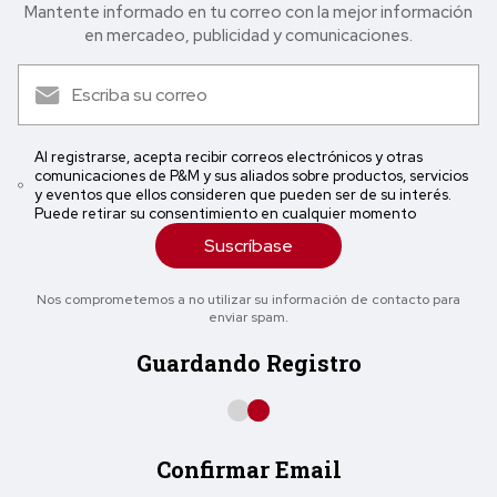
Mantente informado en tu correo con la mejor in formación
en mercadeo, publicidad y comunicaciones.
Al registrarse, acepta recibir correos electrónicos y otras
comunicaciones de P&M y sus aliados sobre productos, servicios
y eventos que ellos consideren que pueden ser de su interés.
Puede retirar su consentimiento en cualquier momento
Suscríbase
Nos comprometemos a no utilizar su información de contacto para
enviar spam.
Guardando Registro
Confirmar Email