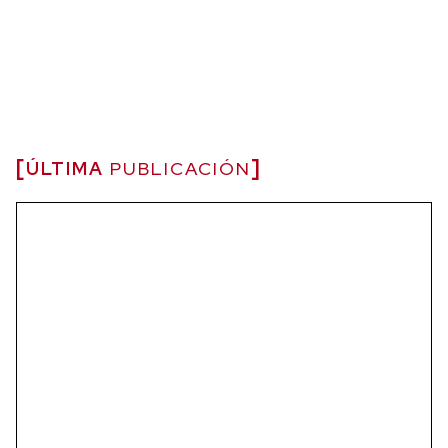
ÚLTIMA
PUBLICACIÓN