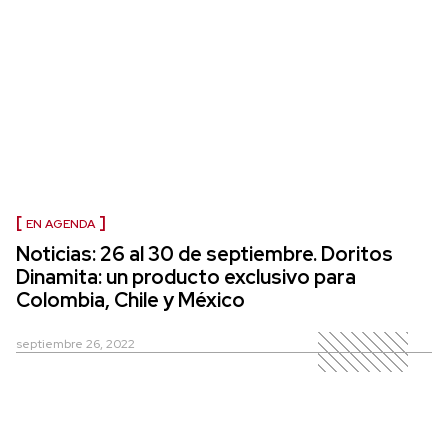
EN AGENDA
Noticias: 26 al 30 de septiembre. Doritos
Dinamita: un producto exclusivo para
Colombia, Chile y México
septiembre 26, 2022