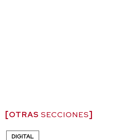
OTRAS
SECCIONES
DIGITAL