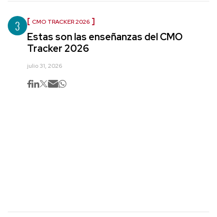
3
CMO TRACKER 2026
Estas son las enseñanzas del CMO
Tracker 2026
julio 31, 2026