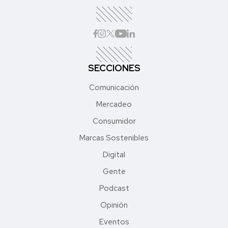
SECCIONES
Comunicación
Mercadeo
Consumidor
Marcas Sostenibles
Digital
Gente
Podcast
Opinión
Eventos