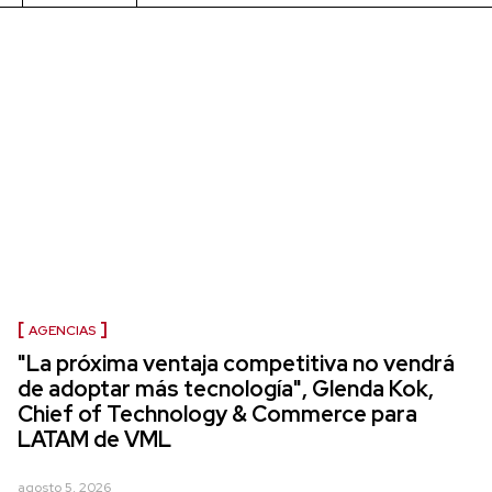
AGENCIAS
"La próxima ventaja competitiva no vendrá
de adoptar más tecnología", Glenda Kok,
Chief of Technology & Commerce para
LATAM de VML
agosto 5, 2026