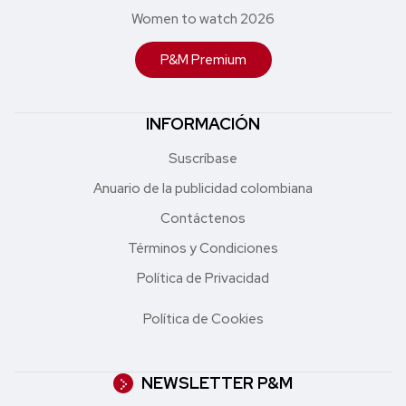
Women to watch 2026
P&M Premium
INFORMACIÓN
Suscríbase
Anuario de la publicidad colombiana
Contáctenos
Términos y Condiciones
Política de Privacidad
Política de Cookies
NEWSLETTER P&M