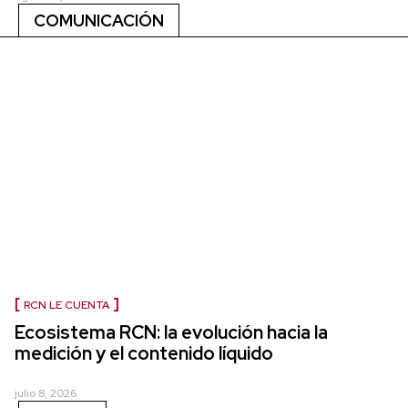
COMUNICACIÓN
RCN LE CUENTA
Ecosistema RCN: la evolución hacia la
medición y el contenido líquido
julio 8, 2026