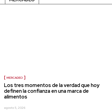
MERCADEO
Los tres momentos de la verdad que hoy
definen la confianza en una marca de
alimentos
agosto 5, 2026