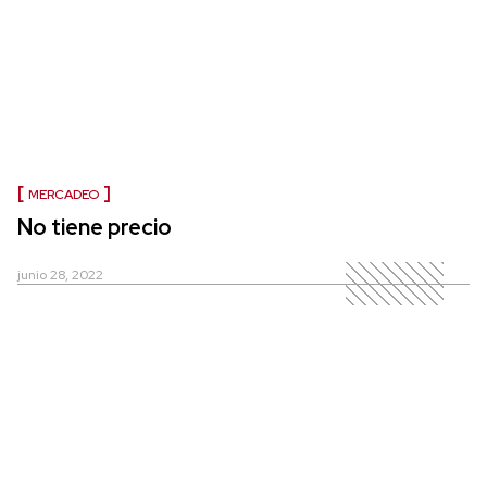
MERCADEO
No tiene precio
junio 28, 2022