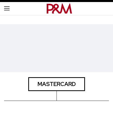
MASTERCARD