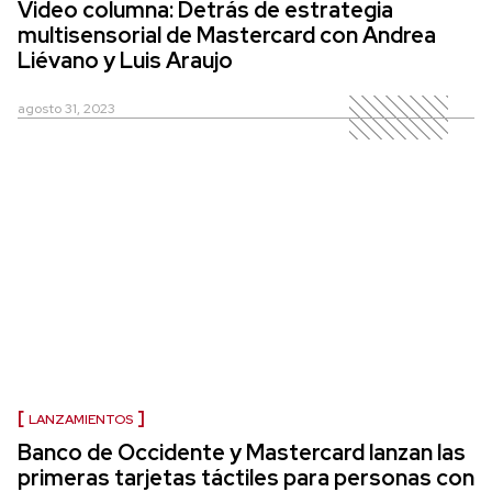
Video columna: Detrás de estrategia
multisensorial de Mastercard con Andrea
Liévano y Luis Araujo
agosto 31, 2023
LANZAMIENTOS
Banco de Occidente y Mastercard lanzan las
primeras tarjetas táctiles para personas con