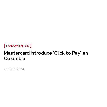
LANZAMIENTOS
Mastercard introduce 'Click to Pay' en
Colombia
enero 18, 2024