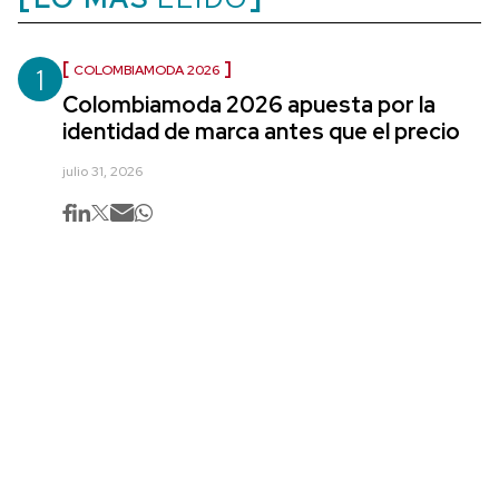
1
COLOMBIAMODA 2026
Colombiamoda 2026 apuesta por la
identidad de marca antes que el precio
julio 31, 2026