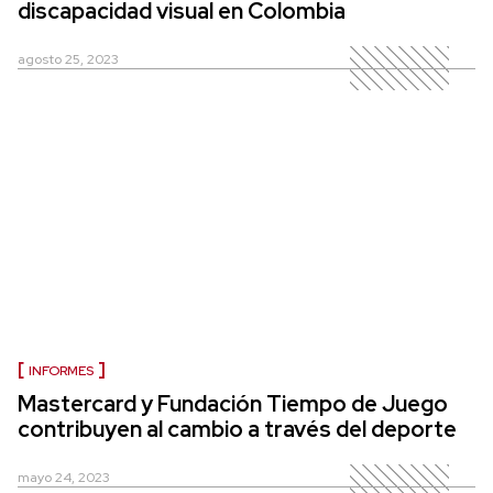
discapacidad visual en Colombia
agosto 25, 2023
INFORMES
Mastercard y Fundación Tiempo de Juego
contribuyen al cambio a través del deporte
mayo 24, 2023