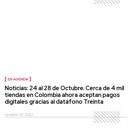
EN AGENDA
Noticias: 24 al 28 de Octubre. Cerca de 4 mil
tiendas en Colombia ahora aceptan pagos
digitales gracias al datáfono Treinta
octubre 25, 2022