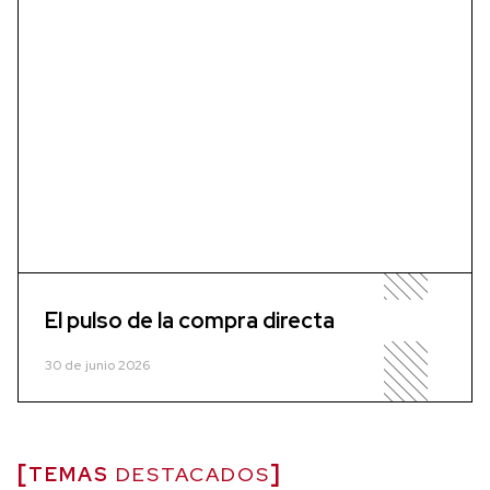
El pulso de la compra directa
30 de junio 2026
TEMAS
DESTACADOS