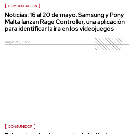
COMUNICACIÓN
Noticias: 16 al 20 de mayo. Samsung y Pony
Malta lanzan Rage Controller, una aplicación
para identificar la ira en los videojuegos
mayo 20, 2022
CONSUMIDOR