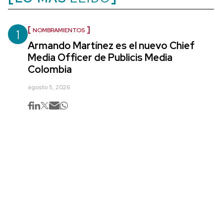
1
NOMBRAMIENTOS
Armando Martínez es el nuevo Chief
Media Officer de Publicis Media
Colombia
agosto 5, 2026