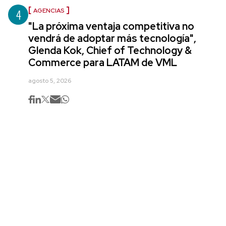
4
AGENCIAS
"La próxima ventaja competitiva no
vendrá de adoptar más tecnología",
Glenda Kok, Chief of Technology &
Commerce para LATAM de VML
agosto 5, 2026