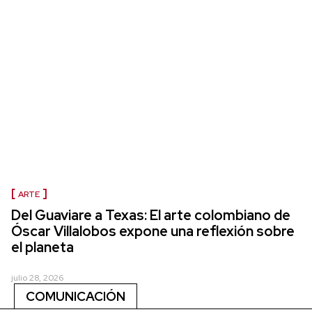
ARTE
Del Guaviare a Texas: El arte colombiano de
Óscar Villalobos expone una reflexión sobre
el planeta
julio 28, 2026
COMUNICACIÓN