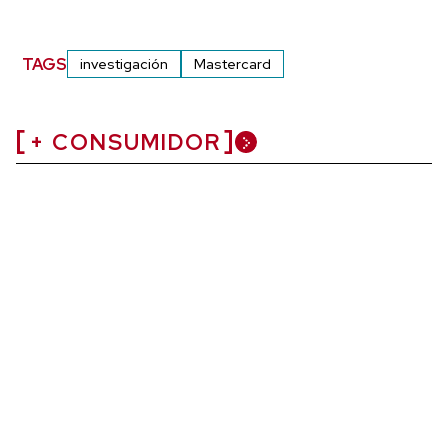
TAGS
investigación
Mastercard
+ CONSUMIDOR