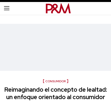
CONSUMIDOR
Reimaginando el concepto de lealtad:
un enfoque orientado al consumidor