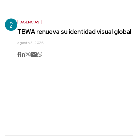
2
AGENCIAS
TBWA renueva su identidad visual global
agosto 5, 2026