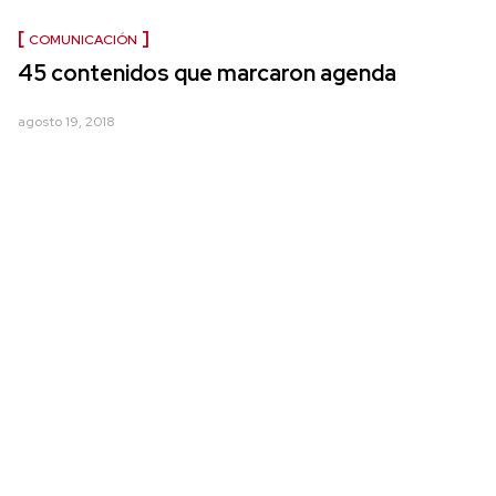
COMUNICACIÓN
45 contenidos que marcaron agenda
agosto 19, 2018