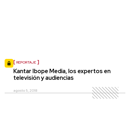
REPORTAJE
Kantar Ibope Media, los expertos en
televisión y audiencias
agosto 5, 2018