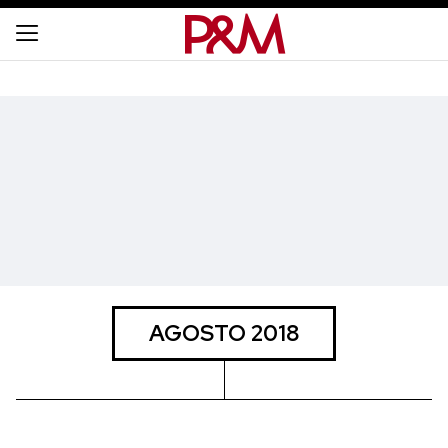
AGOSTO 2018