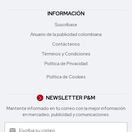
INFORMACIÓN
Suscríbase
Anuario de la publicidad colombiana
Contáctenos
Términos y Condiciones
Política de Privacidad
Política de Cookies
NEWSLETTER P&M
Mantente informado en tu correo con la mejor in formación
en mercadeo, publicidad y comunicaciones.