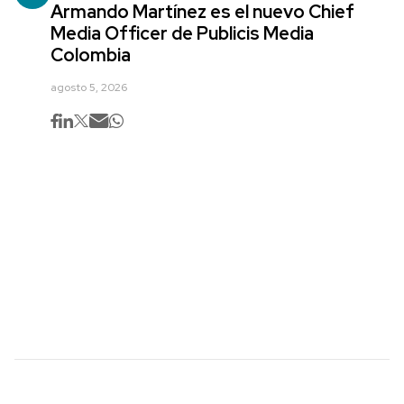
Armando Martínez es el nuevo Chief
Media Officer de Publicis Media
Colombia
agosto 5, 2026