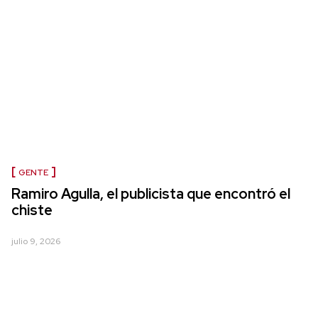
GENTE
Ramiro Agulla, el publicista que encontró el
chiste
julio 9, 2026