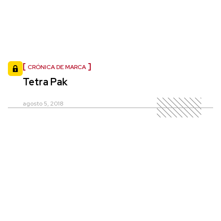
CRÓNICA DE MARCA
Tetra Pak
agosto 5, 2018