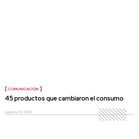
COMUNICACIÓN
45 productos que cambiaron el consumo
agosto 13, 2018