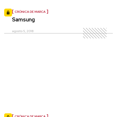
CRÓNICA DE MARCA
Samsung
agosto 5, 2018
CRÓNICA DE MARCA