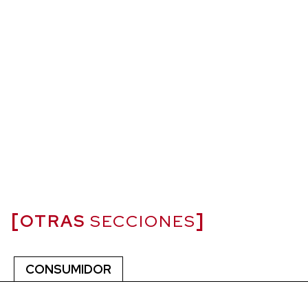
OTRAS
SECCIONES
CONSUMIDOR