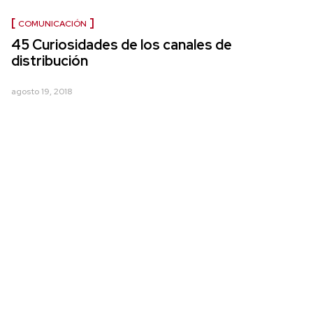
COMUNICACIÓN
45 Curiosidades de los canales de
distribución
agosto 19, 2018