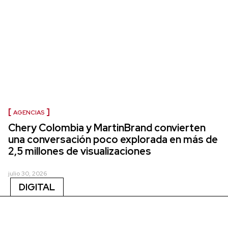
AGENCIAS
Chery Colombia y MartinBrand convierten
una conversación poco explorada en más de
2,5 millones de visualizaciones
julio 30, 2026
DIGITAL