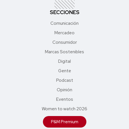
SECCIONES
Comunicación
Mercadeo
Consumidor
Marcas Sostenibles
Digital
Gente
Podcast
Opinión
Eventos
Women to watch 2026
P&M Premium