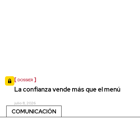
DOSSIER
La confianza vende más que el menú
julio 8, 2026
COMUNICACIÓN