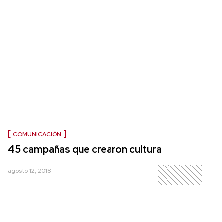
COMUNICACIÓN
45 campañas que crearon cultura
agosto 12, 2018