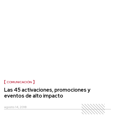
COMUNICACIÓN
Las 45 activaciones, promociones y
eventos de alto impacto
agosto 14, 2018