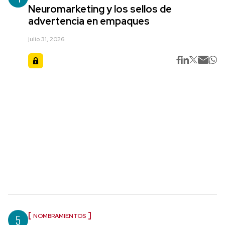
Neuromarketing y los sellos de
advertencia en empaques
julio 31, 2026
5
NOMBRAMIENTOS