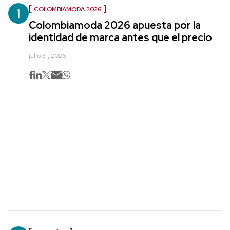
1
COLOMBIAMODA 2026
Colombiamoda 2026 apuesta por la
identidad de marca antes que el precio
julio 31, 2026