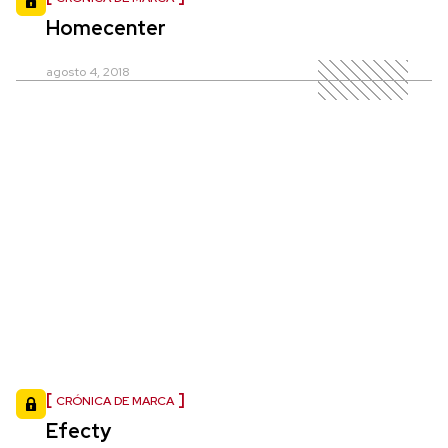
Homecenter
agosto 4, 2018
CRÓNICA DE MARCA
Efecty