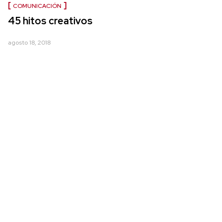
COMUNICACIÓN
45 hitos creativos
agosto 18, 2018