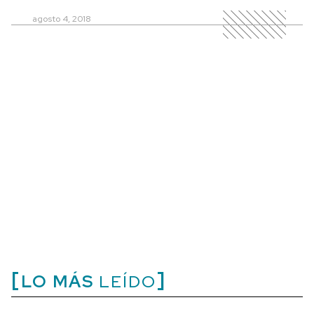
agosto 4, 2018
LO MÁS
LEÍDO