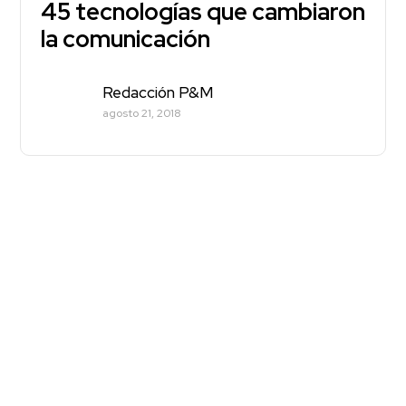
45 tecnologías que cambiaron
la comunicación
Redacción P&M
agosto 21, 2018