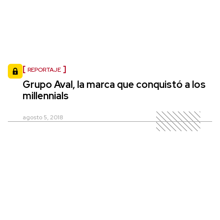
REPORTAJE
Grupo Aval, la marca que conquistó a los
millennials
agosto 5, 2018