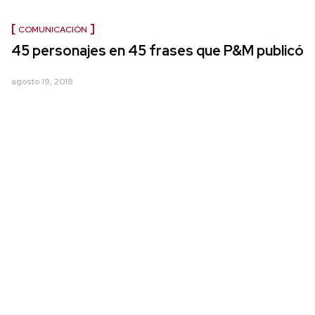
COMUNICACIÓN
45 personajes en 45 frases que P&M publicó
agosto 19, 2018