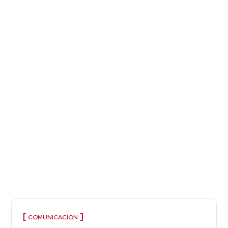
COMUNICACIÓN