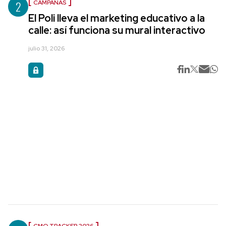
2
CAMPAÑAS
El Poli lleva el marketing educativo a la
calle: así funciona su mural interactivo
julio 31, 2026