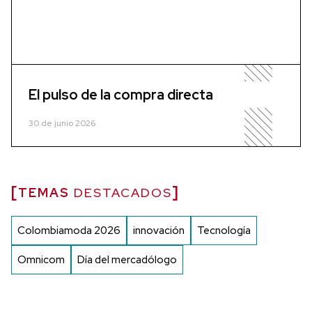
El pulso de la compra directa
30 de junio 2026
TEMAS
DESTACADOS
Colombiamoda 2026
innovación
Tecnología
Omnicom
Día del mercadólogo