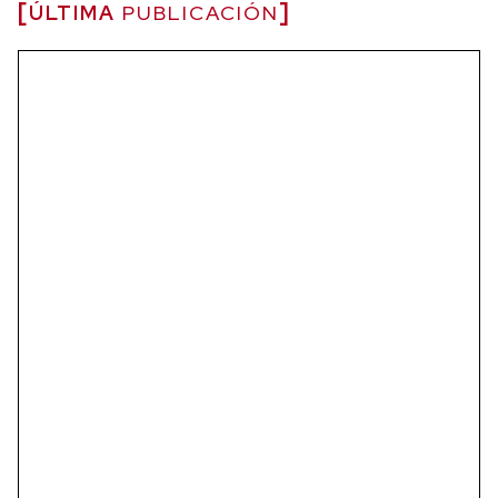
ÚLTIMA
PUBLICACIÓN