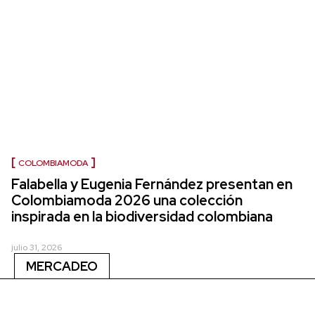
COLOMBIAMODA
Falabella y Eugenia Fernández presentan en
Colombiamoda 2026 una colección
inspirada en la biodiversidad colombiana
julio 31, 2026
MERCADEO