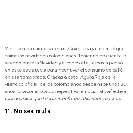
Más que una campaña, es un
jingle
, cuña y comercial que
anima las navidades colombianas. Teniendo en cuenta la
relación entre la Navidad y el chocolate, la marca pensó
en esta estrategia para incentivar el consumo de café
en esa temporada. Gracias a esto, Águila Roja es “el
villancico oficial” de los colombianos desde hace unos 30
años. Una comunicación repetitiva, emocional y afectiva,
que nos dice
que la vida es bella, que diciembre es amor
.
11. No sea mula