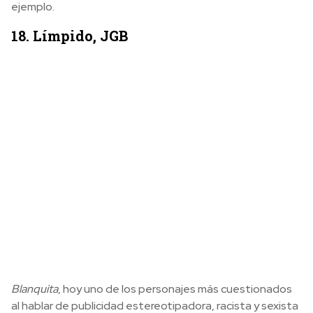
ejemplo.
18. Límpido, JGB
Blanquita
, hoy uno de los personajes más cuestionados
al hablar de publicidad estereotipadora, racista y sexista