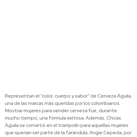
Representan el “color, cuerpo y sabor” de Cerveza Águila,
una de las marcas más queridas por los colombianos.
Mostrar mujeres para vender cerveza fue, durante
mucho tiempo, una fórmula exitosa. Además, Chicas
Águila se convirtió en el trampolín para aquellas mujeres
que querían ser parte de la farándula. Angie Cepeda, por