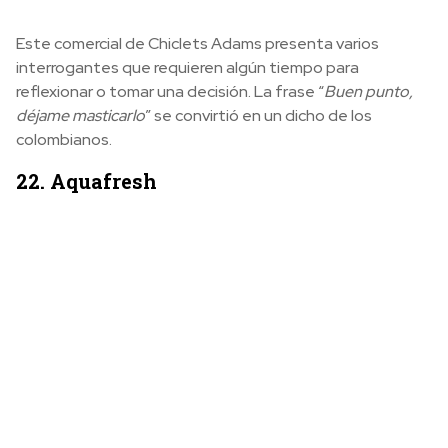
Este comercial de Chiclets Adams presenta varios
interrogantes que requieren algún tiempo para
reflexionar o tomar una decisión. La frase “
Buen punto,
déjame masticarlo
” se convirtió en un dicho de los
colombianos.
22. Aquafresh