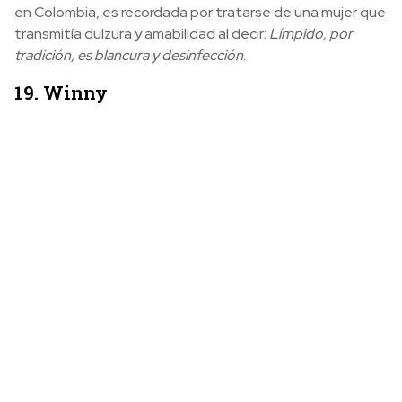
en Colombia, es recordada por tratarse de una mujer que
transmitía dulzura y amabilidad al decir:
Límpido, por
tradición, es blancura y desinfección
.
19. Winny