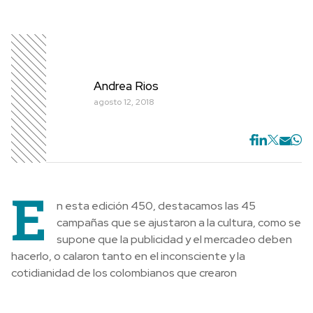
Andrea Rios
agosto 12, 2018
E
n esta edición 450, destacamos las 45
campañas que se ajustaron a la cultura, como se
supone que la publicidad y el mercadeo deben
hacerlo, o calaron tanto en el inconsciente y la
cotidianidad de los colombianos que crearon