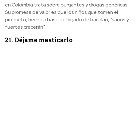
en Colombia trata sobre purgantes y drogas genéricas.
Su promesa de valor es que los niños que tomen el
producto, hecho a base de hígado de bacalao, “sanos y
fuertes crecerán”.
21. Déjame masticarlo