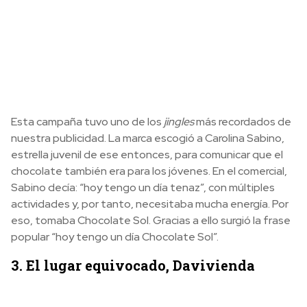
Esta campaña tuvo uno de los
jingles
más recordados de
nuestra publicidad. La marca escogió a Carolina Sabino,
estrella juvenil de ese entonces, para comunicar que el
chocolate también era para los jóvenes. En el comercial,
Sabino decía: “hoy tengo un día tenaz”, con múltiples
actividades y, por tanto, necesitaba mucha energía. Por
eso, tomaba Chocolate Sol. Gracias a ello surgió la frase
popular “hoy tengo un día Chocolate Sol”.
3. El lugar equivocado, Davivienda