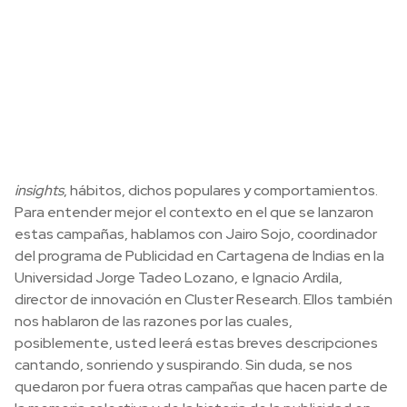
insights
, hábitos, dichos populares y comportamientos.
Para entender mejor el contexto en el que se lanzaron
estas campañas, hablamos con Jairo Sojo, coordinador
del programa de Publicidad en Cartagena de Indias en la
Universidad Jorge Tadeo Lozano, e Ignacio Ardila,
director de innovación en Cluster Research. Ellos también
nos hablaron de las razones por las cuales,
posiblemente, usted leerá estas breves descripciones
cantando, sonriendo y suspirando. Sin duda, se nos
quedaron por fuera otras campañas que hacen parte de