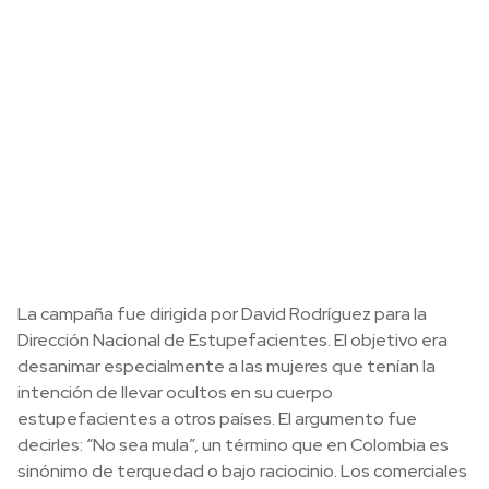
La campaña fue dirigida por David Rodríguez para la
Dirección Nacional de Estupefacientes. El objetivo era
desanimar especialmente a las mujeres que tenían la
intención de llevar ocultos en su cuerpo
estupefacientes a otros países. El argumento fue
decirles: “No sea mula”, un término que en Colombia es
sinónimo de terquedad o bajo raciocinio. Los comerciales