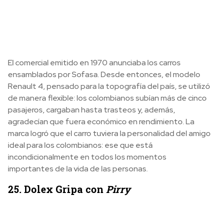
El comercial emitido en 1970 anunciaba los carros
ensamblados por Sofasa. Desde entonces, el modelo
Renault 4, pensado para la topografía del país, se utilizó
de manera flexible: los colombianos subían más de cinco
pasajeros, cargaban hasta trasteos y, además,
agradecían que fuera económico en rendimiento. La
marca logró que el carro tuviera la personalidad del amigo
ideal para los colombianos: ese que está
incondicionalmente en todos los momentos
importantes de la vida de las personas.
25. Dolex Gripa con
Pirry