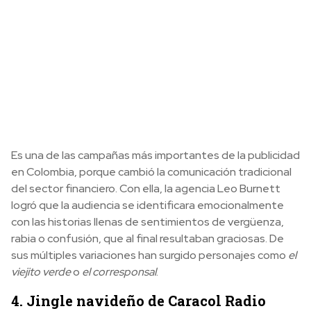
Es una de las campañas más importantes de la publicidad
en Colombia, porque cambió la comunicación tradicional
del sector financiero. Con ella, la agencia Leo Burnett
logró que la audiencia se identificara emocionalmente
con las historias llenas de sentimientos de vergüenza,
rabia o confusión, que al final resultaban graciosas. De
sus múltiples variaciones han surgido personajes como
el
viejito verde
o
el corresponsal
.
4. Jingle navideño de Caracol Radio