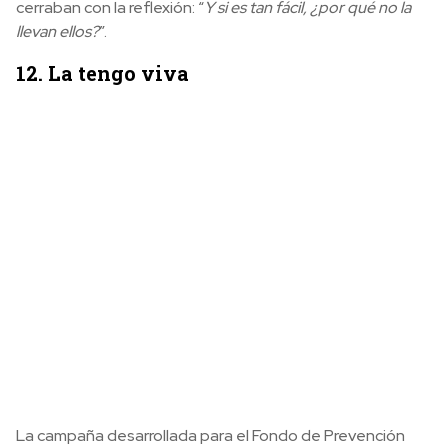
cerraban con la reflexión: “
Y si es tan fácil, ¿por qué no la
llevan ellos?
”.
12. La tengo viva
La campaña desarrollada para el Fondo de Prevención