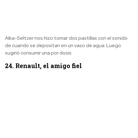
Alka-Seltzer nos hizo tomar dos pastillas con el sonido
de cuando se depositan en un vaso de agua. Luego
sugirió consumir una por dosis.
24. Renault, el amigo fiel