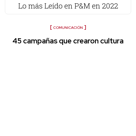
Lo más Leído en P&M en 2022
COMUNICACIÓN
45 campañas que crearon cultura