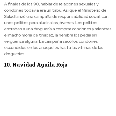
A finales de los 90, hablar de relaciones sexuales y
condones todavía era un tabú. Así que el Ministerio de
Salud lanzó una campaña de responsabilidad social, con
unos pollitos para aludir a los jóvenes. Los pollitos
entraban a una droguería a comprar condones y mientras
el macho moría de timidez, la hembra los pedía sin
vergüenza alguna. La campaña sacó los condones
escondidos en los anaqueles hasta las vitrinas de las
droguerías.
10. Navidad Águila Roja