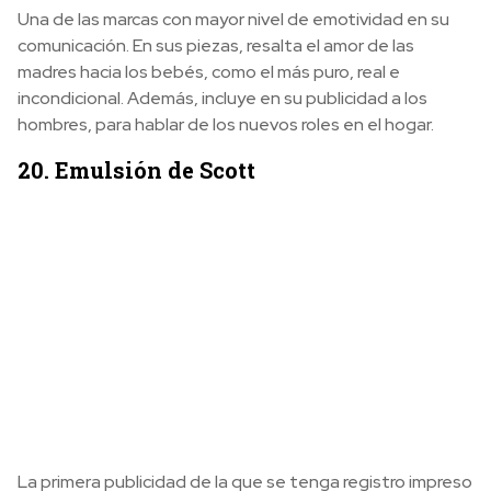
Una de las marcas con mayor nivel de emotividad en su
comunicación. En sus piezas, resalta el amor de las
madres hacia los bebés, como el más puro, real e
incondicional. Además, incluye en su publicidad a los
hombres, para hablar de los nuevos roles en el hogar.
20. Emulsión de Scott
La primera publicidad de la que se tenga registro impreso