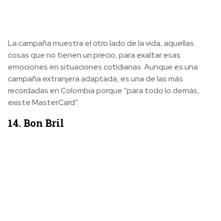
La campaña muestra el otro lado de la vida, aquellas
cosas que no tienen un precio, para exaltar esas
emociones en situaciones cotidianas. Aunque es una
campaña extranjera adaptada, es una de las más
recordadas en Colombia porque “para todo lo demás,
existe MasterCard”.
14. Bon Bril