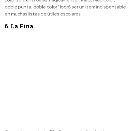
doble punta, doble color” logró ser un ítem indispensable
en muchas listas de útiles escolares.
6. La Fina