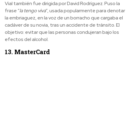
Vial también fue dirigida por David Rodríguez. Puso la
frase “
la tengo viva
”, usada popularmente para denotar
la embriaguez, en la voz de un borracho que cargaba el
cadáver de su novia, tras un accidente de tránsito. El
objetivo: evitar que las personas condujeran bajo los
efectos del alcohol.
13. MasterCard