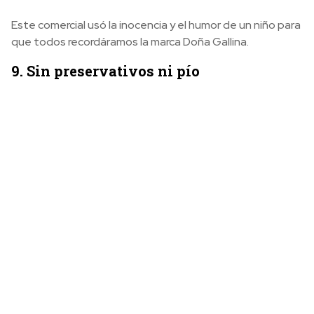
Este comercial usó la inocencia y el humor de un niño para
que todos recordáramos la marca Doña Gallina.
9. Sin preservativos ni pío