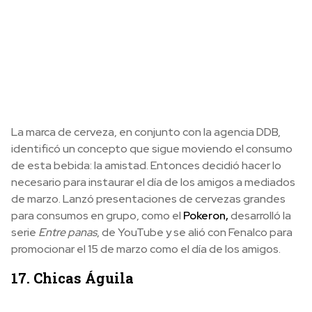
La marca de cerveza, en conjunto con la agencia DDB,
identificó un concepto que sigue moviendo el consumo
de esta bebida: la amistad. Entonces decidió hacer lo
necesario para instaurar el día de los amigos a mediados
de marzo. Lanzó presentaciones de cervezas grandes
para consumos en grupo, como el
Pokeron,
desarrolló la
serie
Entre panas
, de YouTube y se alió con Fenalco para
promocionar el 15 de marzo como el día de los amigos.
17. Chicas Águila