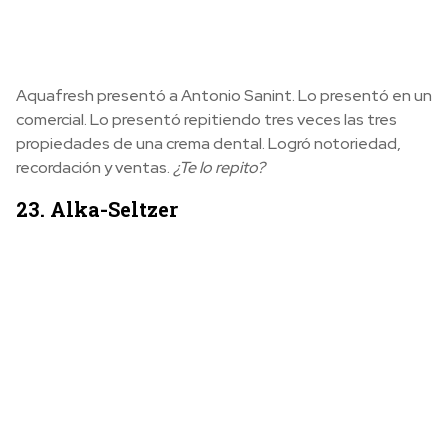
Aquafresh presentó a Antonio Sanint. Lo presentó en un
comercial. Lo presentó repitiendo tres veces las tres
propiedades de una crema dental. Logró notoriedad,
recordación y ventas.
¿Te lo repito?
23. Alka-Seltzer