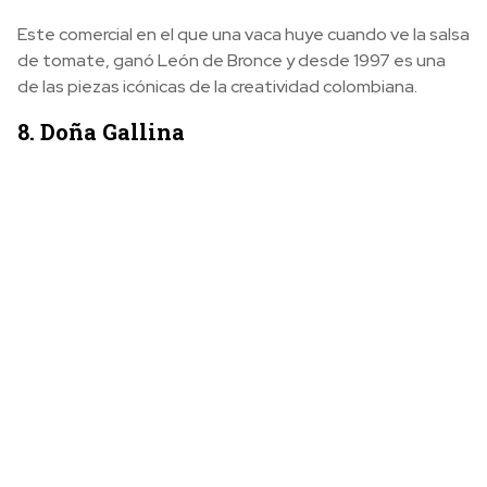
Este comercial en el que una vaca huye cuando ve la salsa
de tomate, ganó León de Bronce y desde 1997 es una
de las piezas icónicas de la creatividad colombiana.
8. Doña Gallina