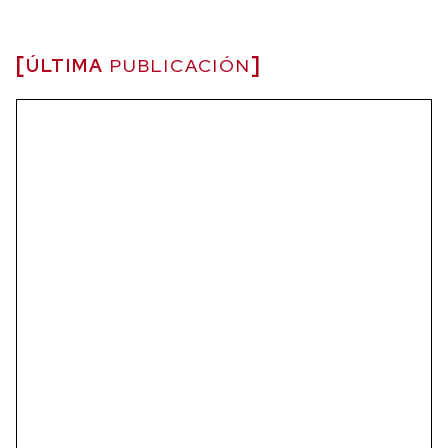
ÚLTIMA
PUBLICACIÓN