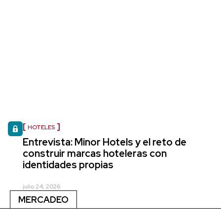
HOTELES
Entrevista: Minor Hotels y el reto de
construir marcas hoteleras con
identidades propias
julio 24, 2026
MERCADEO