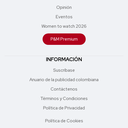
Opinión
Eventos
Women to watch 2026
P&M Premium
INFORMACIÓN
Suscríbase
Anuario de la publicidad colombiana
Contáctenos
Términos y Condiciones
Política de Privacidad
Política de Cookies