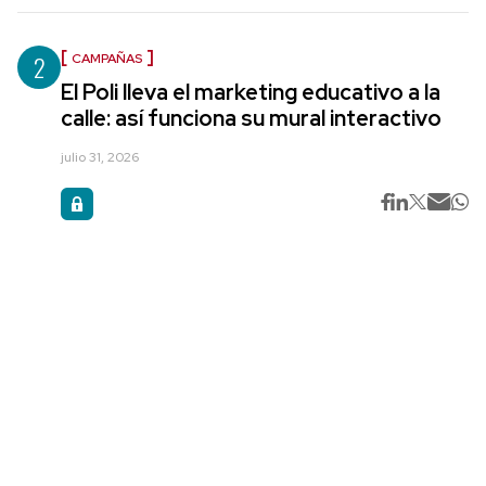
2
CAMPAÑAS
El Poli lleva el marketing educativo a la
calle: así funciona su mural interactivo
julio 31, 2026