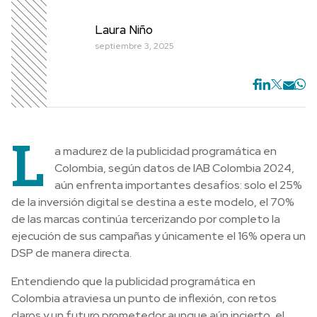
Laura Niño
septiembre 3, 2025
L
a madurez de la publicidad programática en
Colombia, según datos de IAB Colombia 2024,
aún enfrenta importantes desafíos: solo el 25%
de la inversión digital se destina a este modelo, el 70%
de las marcas continúa tercerizando por completo la
ejecución de sus campañas y únicamente el 16% opera un
DSP de manera directa.
Entendiendo que la publicidad programática en
Colombia atraviesa un punto de inflexión, con retos
claros y un futuro prometedor aunque aún incierto, el