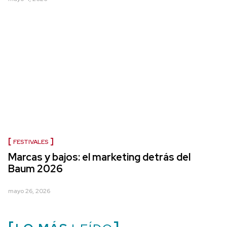
FESTIVALES
Marcas y bajos: el marketing detrás del
Baum 2026
mayo 26, 2026