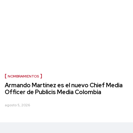
NOMBRAMIENTOS
Armando Martínez es el nuevo Chief Media
Officer de Publicis Media Colombia
agosto 5, 2026