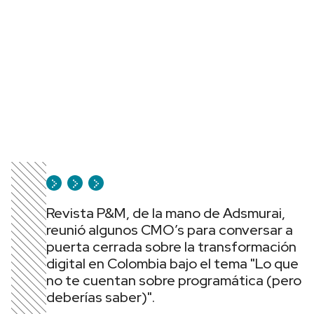
Revista P&M, de la mano de Adsmurai,
reunió algunos CMO’s para conversar a
puerta cerrada sobre la transformación
digital en Colombia bajo el tema "Lo que
no te cuentan sobre programática (pero
deberías saber)".