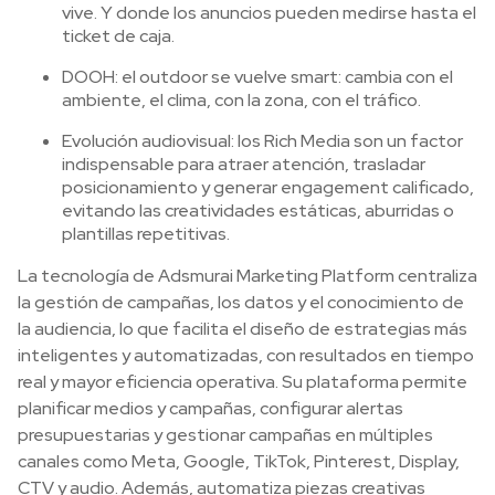
vive. Y donde los anuncios pueden medirse hasta el
ticket de caja.
DOOH: el outdoor se vuelve smart: cambia con el
ambiente, el clima, con la zona, con el tráfico.
Evolución audiovisual: los Rich Media son un factor
indispensable para atraer atención, trasladar
posicionamiento y generar engagement calificado,
evitando las creatividades estáticas, aburridas o
plantillas repetitivas.
La tecnología de Adsmurai Marketing Platform centraliza
la gestión de campañas, los datos y el conocimiento de
la audiencia, lo que facilita el diseño de estrategias más
inteligentes y automatizadas, con resultados en tiempo
real y mayor eficiencia operativa. Su plataforma permite
planificar medios y campañas, configurar alertas
presupuestarias y gestionar campañas en múltiples
canales como Meta, Google, TikTok, Pinterest, Display,
CTV y audio. Además, automatiza piezas creativas