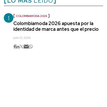
LO MÁS
LEÍDO
1
COLOMBIAMODA 2026
Colombiamoda 2026 apuesta por la
identidad de marca antes que el precio
julio 31, 2026