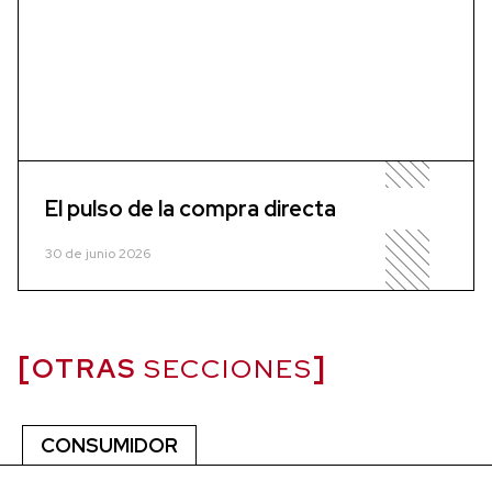
El pulso de la compra directa
30 de junio 2026
OTRAS
SECCIONES
CONSUMIDOR