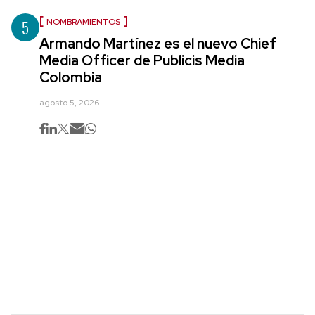
5
NOMBRAMIENTOS
Armando Martínez es el nuevo Chief
Media Officer de Publicis Media
Colombia
agosto 5, 2026