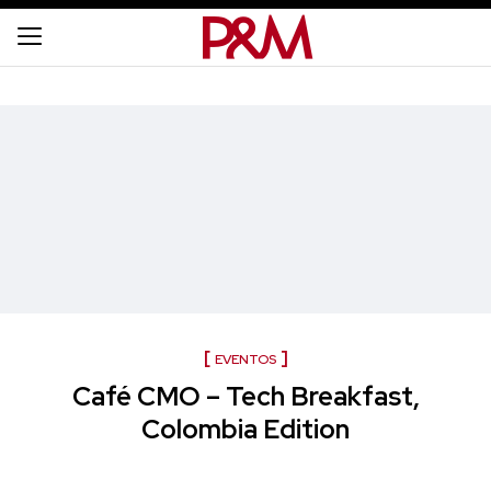
EVENTOS
Café CMO – Tech Breakfast,
Colombia Edition