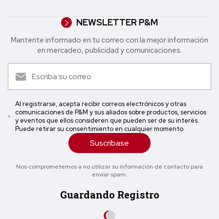
NEWSLETTER P&M
Mantente informado en tu correo con la mejor in formación
en mercadeo, publicidad y comunicaciones.
Al registrarse, acepta recibir correos electrónicos y otras
comunicaciones de P&M y sus aliados sobre productos, servicios
y eventos que ellos consideren que pueden ser de su interés.
Puede retirar su consentimiento en cualquier momento
Suscríbase
Nos comprometemos a no utilizar su información de contacto para
enviar spam.
Guardando Registro