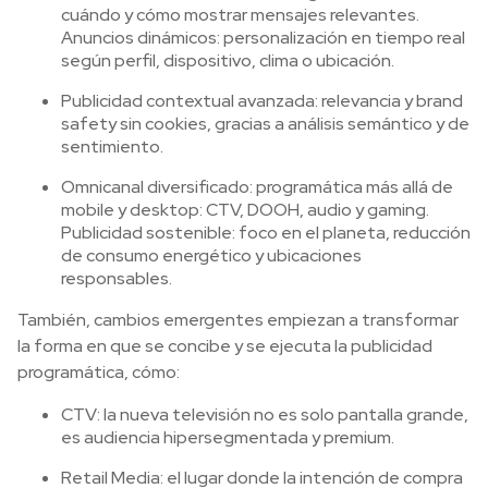
cuándo y cómo mostrar mensajes relevantes.
Anuncios dinámicos: personalización en tiempo real
según perfil, dispositivo, clima o ubicación.
Publicidad contextual avanzada: relevancia y brand
safety sin cookies, gracias a análisis semántico y de
sentimiento.
Omnicanal diversificado: programática más allá de
mobile y desktop: CTV, DOOH, audio y gaming.
Publicidad sostenible: foco en el planeta, reducción
de consumo energético y ubicaciones
responsables.
También, cambios emergentes empiezan a transformar
la forma en que se concibe y se ejecuta la publicidad
programática, cómo:
CTV: la nueva televisión no es solo pantalla grande,
es audiencia hipersegmentada y premium.
Retail Media: el lugar donde la intención de compra