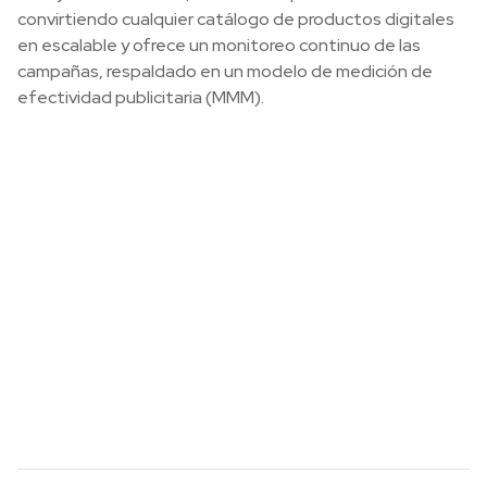
convirtiendo cualquier catálogo de productos digitales
en escalable y ofrece un monitoreo continuo de las
campañas, respaldado en un modelo de medición de
efectividad publicitaria (MMM).