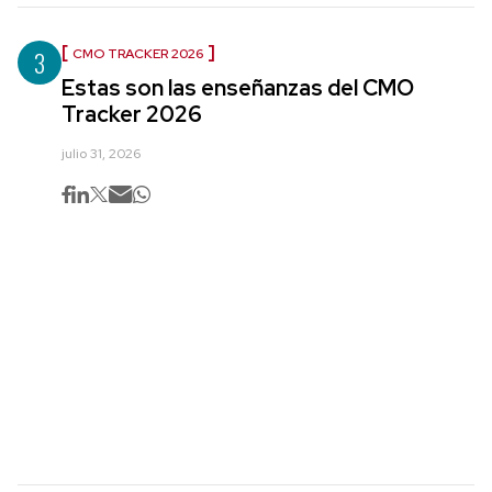
3
CMO TRACKER 2026
Estas son las enseñanzas del CMO
Tracker 2026
julio 31, 2026