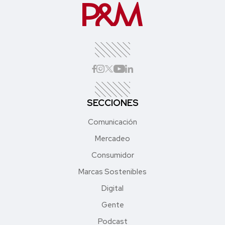
SECCIONES
Comunicación
Mercadeo
Consumidor
Marcas Sostenibles
Digital
Gente
Podcast