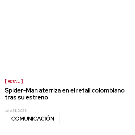
RETAIL
Spider-Man aterriza en el retail colombiano
tras su estreno
julio 31, 2026
COMUNICACIÓN