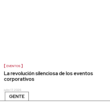
EVENTOS
La revolución silenciosa de los eventos
corporativos
julio 17, 2026
GENTE