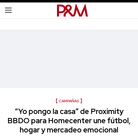
CAMPAÑAS
“Yo pongo la casa” de Proximity
BBDO para Homecenter une fútbol,
hogar y mercadeo emocional