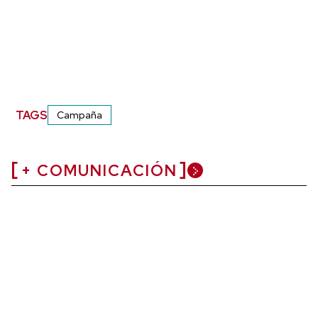
TAGS
Campaña
+ COMUNICACIÓN