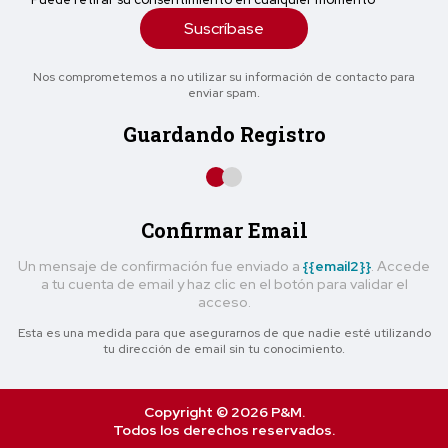
Suscríbase
Nos comprometemos a no utilizar su información de contacto para
enviar spam.
Guardando Registro
Confirmar Email
Un mensaje de confirmación fue enviado a
{{email2}}
. Accede
a tu cuenta de email y haz clic en el botón para validar el
acceso.
Esta es una medida para que asegurarnos de que nadie esté utilizando
tu dirección de email sin tu conocimiento.
Copyright © 2026 P&M.
Todos los derechos reservados.