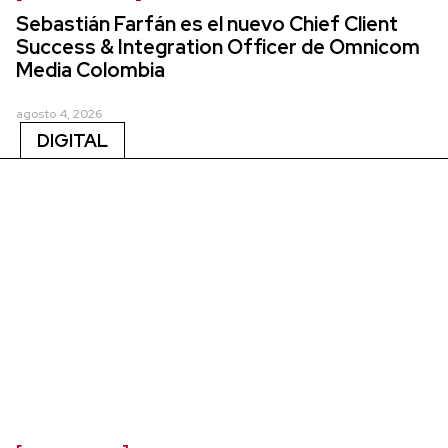
Sebastián Farfán es el nuevo Chief Client
Success & Integration Officer de Omnicom
Media Colombia
agosto 4, 2026
DIGITAL