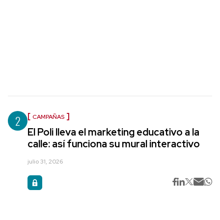
2
CAMPAÑAS
El Poli lleva el marketing educativo a la
calle: así funciona su mural interactivo
julio 31, 2026