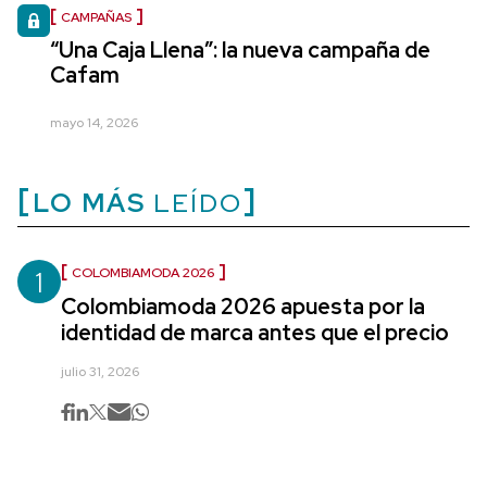
CAMPAÑAS
“Una Caja Llena”: la nueva campaña de
Cafam
mayo 14, 2026
LO MÁS
LEÍDO
1
COLOMBIAMODA 2026
Colombiamoda 2026 apuesta por la
identidad de marca antes que el precio
julio 31, 2026