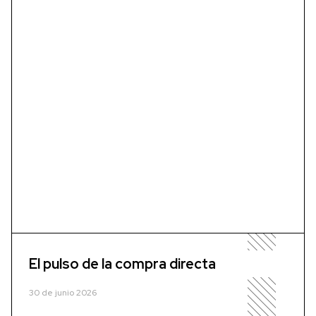
El pulso de la compra directa
30 de junio 2026