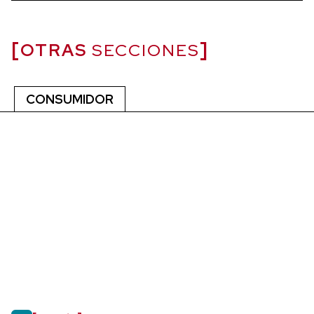
OTRAS
SECCIONES
CONSUMIDOR