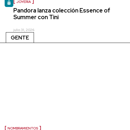
JOYERÍA
Pandora lanza colección Essence of
Summer con Tini
julio 31, 2026
GENTE
NOMBRAMIENTOS