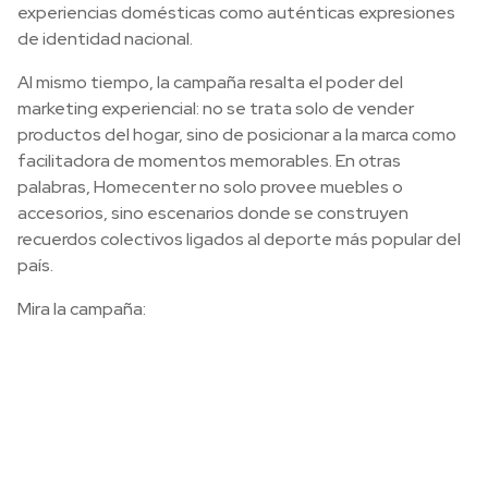
experiencias domésticas como auténticas expresiones
de identidad nacional.
Al mismo tiempo, la campaña resalta el poder del
marketing experiencial: no se trata solo de vender
productos del hogar, sino de posicionar a la marca como
facilitadora de momentos memorables. En otras
palabras, Homecenter no solo provee muebles o
accesorios, sino escenarios donde se construyen
recuerdos colectivos ligados al deporte más popular del
país.
Mira la campaña: