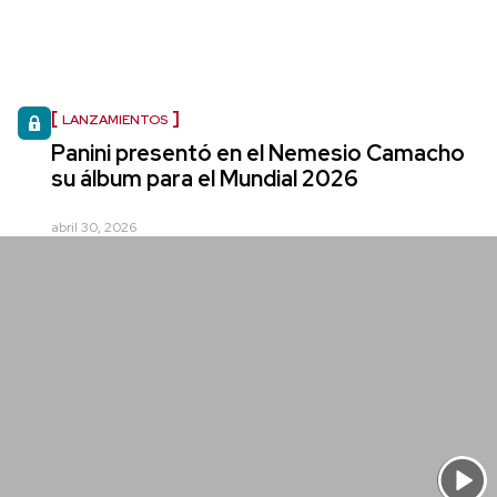
LANZAMIENTOS
Panini presentó en el Nemesio Camacho
su álbum para el Mundial 2026
abril 30, 2026