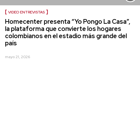
VIDEO ENTREVISTAS
Homecenter presenta “Yo Pongo La Casa”,
la plataforma que convierte los hogares
colombianos en el estadio más grande del
país
mayo 21, 2026