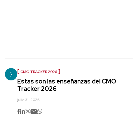
3
CMO TRACKER 2026
Estas son las enseñanzas del CMO
Tracker 2026
julio 31, 2026