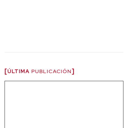
ÚLTIMA
PUBLICACIÓN