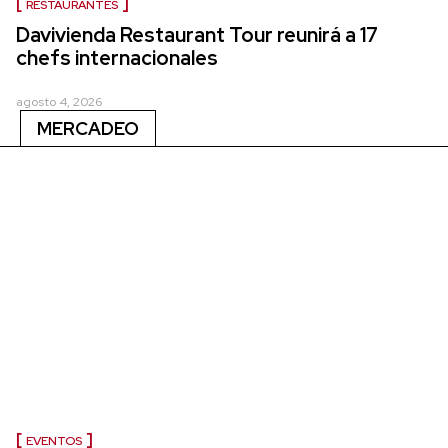
RESTAURANTES
Davivienda Restaurant Tour reunirá a 17
chefs internacionales
agosto 4, 2026
MERCADEO
EVENTOS