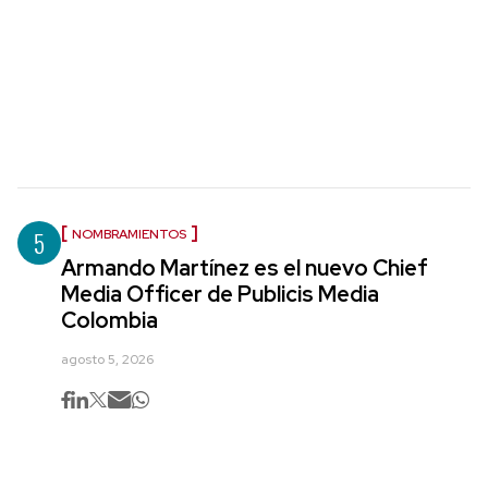
5
NOMBRAMIENTOS
Armando Martínez es el nuevo Chief
Media Officer de Publicis Media
Colombia
agosto 5, 2026