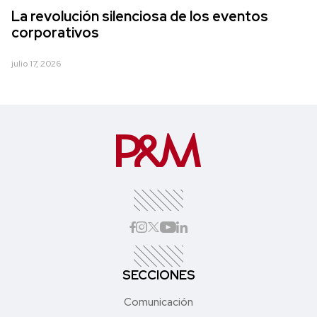
La revolución silenciosa de los eventos
corporativos
julio 17, 2026
SECCIONES
Comunicación