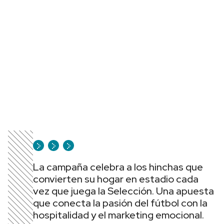
La campaña celebra a los hinchas que
convierten su hogar en estadio cada
vez que juega la Selección. Una apuesta
que conecta la pasión del fútbol con la
hospitalidad y el marketing emocional.