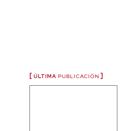
ÚLTIMA
PUBLICACIÓN