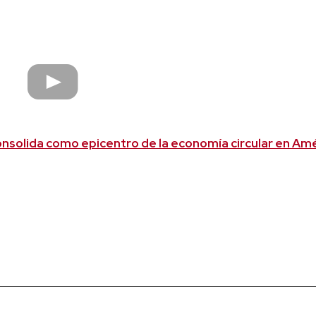
nsolida como epicentro de la economía circular en Am