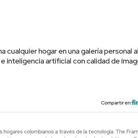
cualquier hogar en una galería personal a
e inteligencia artificial con calidad de ima
Compartir en:
os hogares colombianos a través de la tecnología. The Fra