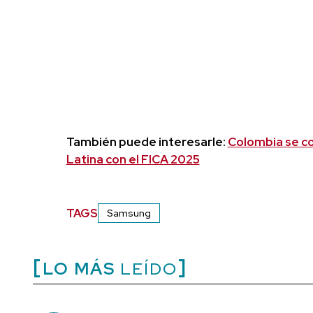
También puede interesarle:
Colombia se co
Latina con el FICA 2025
TAGS
Samsung
LO MÁS
LEÍDO