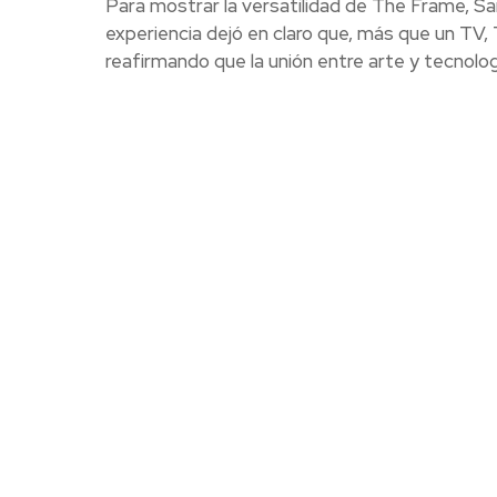
Para mostrar la versatilidad de The Frame, Sam
experiencia dejó en claro que, más que un TV,
reafirmando que la unión entre arte y tecnolo