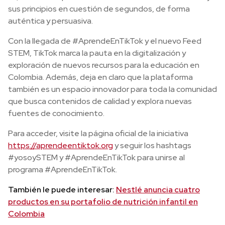
sus principios en cuestión de segundos, de forma
auténtica y persuasiva.
Con la llegada de #AprendeEnTikTok y el nuevo Feed
STEM, TikTok marca la pauta en la digitalización y
exploración de nuevos recursos para la educación en
Colombia. Además, deja en claro que la plataforma
también es un espacio innovador para toda la comunidad
que busca contenidos de calidad y explora nuevas
fuentes de conocimiento.
Para acceder, visite la página oficial de la iniciativa
https://aprendeentiktok.org
y seguir los hashtags
#yosoySTEM y #AprendeEnTikTok para unirse al
programa #AprendeEnTikTok.
También le puede interesar:
Nestlé anuncia cuatro
productos en su portafolio de nutrición infantil en
Colombia