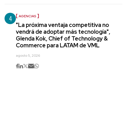
4
AGENCIAS
"La próxima ventaja competitiva no
vendrá de adoptar más tecnología",
Glenda Kok, Chief of Technology &
Commerce para LATAM de VML
agosto 5, 2026