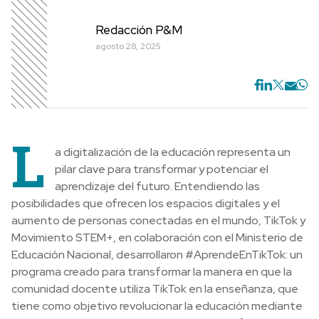
Redacción P&M
agosto 28, 2025
L
a digitalización de la educación representa un
pilar clave para transformar y potenciar el
aprendizaje del futuro. Entendiendo las
posibilidades que ofrecen los espacios digitales y el
aumento de personas conectadas en el mundo, TikTok y
Movimiento STEM+, en colaboración con el Ministerio de
Educación Nacional, desarrollaron #AprendeEnTikTok: un
programa creado para transformar la manera en que la
comunidad docente utiliza TikTok en la enseñanza, que
tiene como objetivo revolucionar la educación mediante