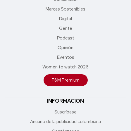
Marcas Sostenibles
Digital
Gente
Podcast
Opinión
Eventos
Women to watch 2026
P&M Premium
INFORMACIÓN
Suscríbase
Anuario de la publicidad colombiana