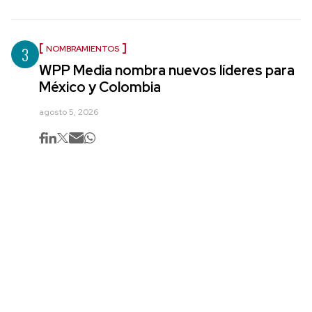
3
NOMBRAMIENTOS
WPP Media nombra nuevos líderes para
México y Colombia
agosto 5, 2026