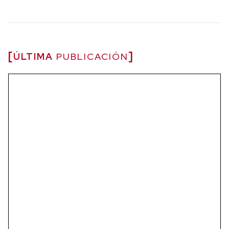
ÚLTIMA
PUBLICACIÓN