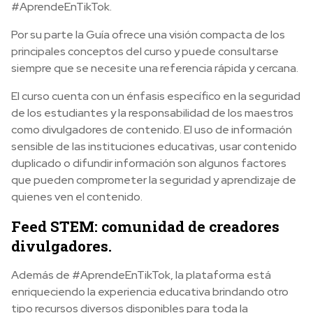
#AprendeEnTikTok.
Por su parte la Guía ofrece una visión compacta de los
principales conceptos del curso y puede consultarse
siempre que se necesite una referencia rápida y cercana.
El curso cuenta con un énfasis específico en la seguridad
de los estudiantes y la responsabilidad de los maestros
como divulgadores de contenido. El uso de información
sensible de las instituciones educativas, usar contenido
duplicado o difundir información son algunos factores
que pueden comprometer la seguridad y aprendizaje de
quienes ven el contenido.
Feed STEM: comunidad de creadores
divulgadores.
Además de #AprendeEnTikTok, la plataforma está
enriqueciendo la experiencia educativa brindando otro
tipo recursos diversos disponibles para toda la