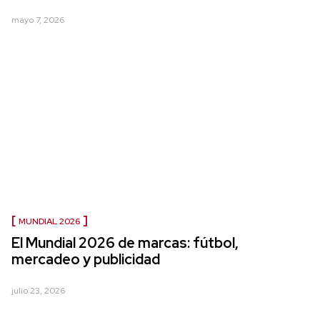
mayo 7, 2026
MUNDIAL 2026
El Mundial 2026 de marcas: fútbol,
mercadeo y publicidad
julio 23, 2026