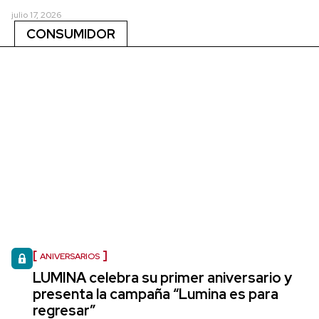
julio 17, 2026
CONSUMIDOR
ANIVERSARIOS
LUMINA celebra su primer aniversario y
presenta la campaña “Lumina es para
regresar”