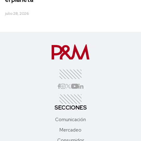
julio 28, 2026
SECCIONES
Comunicación
Mercadeo
Consumidor