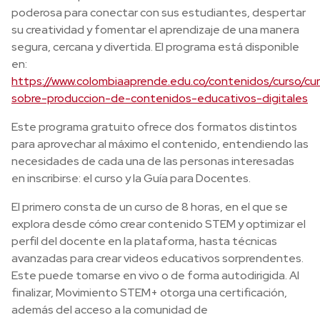
poderosa para conectar con sus estudiantes, despertar
su creatividad y fomentar el aprendizaje de una manera
segura, cercana y divertida. El programa está disponible
en:
https://www.colombiaaprende.edu.co/contenidos/curso/cu
sobre-produccion-de-contenidos-educativos-digitales
Este programa gratuito ofrece dos formatos distintos
para aprovechar al máximo el contenido, entendiendo las
necesidades de cada una de las personas interesadas
en inscribirse: el curso y la Guía para Docentes.
El primero consta de un curso de 8 horas, en el que se
explora desde cómo crear contenido STEM y optimizar el
perfil del docente en la plataforma, hasta técnicas
avanzadas para crear videos educativos sorprendentes.
Este puede tomarse en vivo o de forma autodirigida. Al
finalizar, Movimiento STEM+ otorga una certificación,
además del acceso a la comunidad de