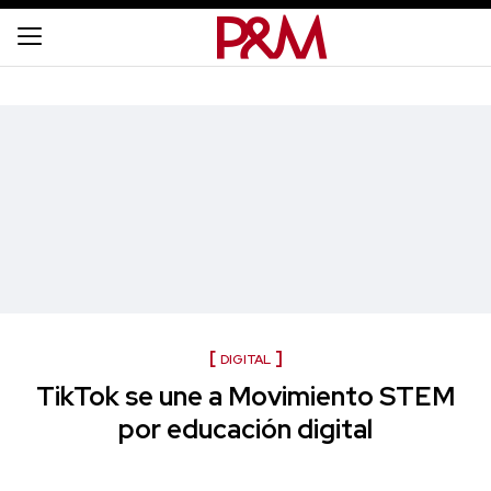
DIGITAL
TikTok se une a Movimiento STEM
por educación digital