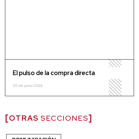
El pulso de la compra directa
30 de junio 2026
OTRAS
SECCIONES