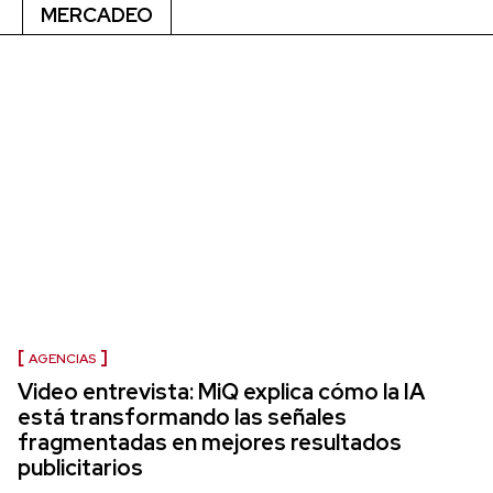
MERCADEO
AGENCIAS
Video entrevista: MiQ explica cómo la IA
está transformando las señales
fragmentadas en mejores resultados
publicitarios