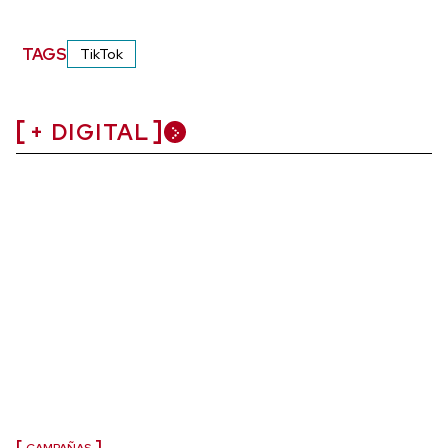
TAGS
TikTok
+ DIGITAL