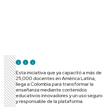
Esta iniciativa que ya capacitó a más de
25,000 docentes en América Latina,
llega a Colombia para transformar la
enseñanza mediante contenidos
educativos innovadores y un uso seguro
y responsable de la plataforma.