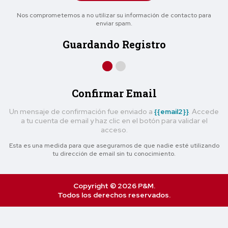
Nos comprometemos a no utilizar su información de contacto para
enviar spam.
Guardando Registro
Confirmar Email
Un mensaje de confirmación fue enviado a
{{email2}}
. Accede
a tu cuenta de email y haz clic en el botón para validar el
acceso.
Esta es una medida para que asegurarnos de que nadie esté utilizando
tu dirección de email sin tu conocimiento.
Copyright © 2026 P&M.
Todos los derechos reservados.