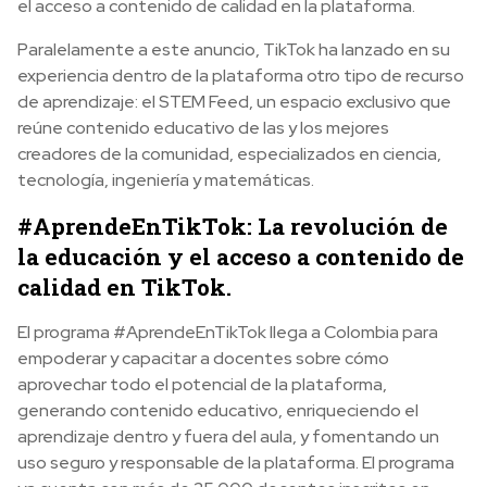
el acceso a contenido de calidad en la plataforma.
Paralelamente a este anuncio, TikTok ha lanzado en su
experiencia dentro de la plataforma otro tipo de recurso
de aprendizaje: el STEM Feed, un espacio exclusivo que
reúne contenido educativo de las y los mejores
creadores de la comunidad, especializados en ciencia,
tecnología, ingeniería y matemáticas.
#AprendeEnTikTok: La revolución de
la educación y el acceso a contenido de
calidad en TikTok.
El programa #AprendeEnTikTok llega a Colombia para
empoderar y capacitar a docentes sobre cómo
aprovechar todo el potencial de la plataforma,
generando contenido educativo, enriqueciendo el
aprendizaje dentro y fuera del aula, y fomentando un
uso seguro y responsable de la plataforma. El programa