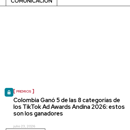
COMUNICACIÓN
PREMIOS
Colombia Ganó 5 de las 8 categorías de
los TikTok Ad Awards Andina 2026: estos
son los ganadores
julio 23, 2026