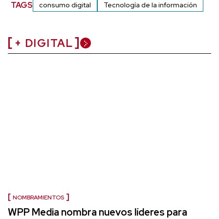
TAGS
consumo digital
Tecnología de la información
+ DIGITAL
NOMBRAMIENTOS
WPP Media nombra nuevos líderes para