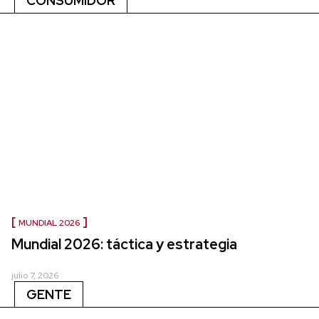
CONSUMIDOR
MUNDIAL 2026
Mundial 2026: táctica y estrategia
julio 7, 2026
GENTE