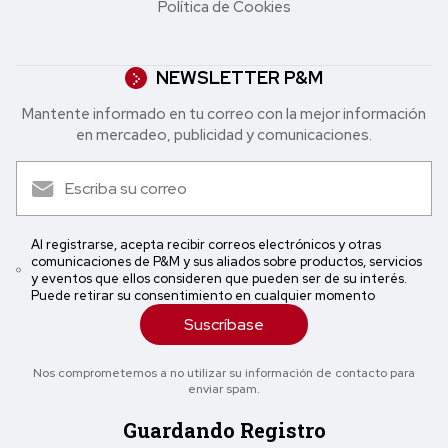
Política de Cookies
NEWSLETTER P&M
Mantente informado en tu correo con la mejor in formación
en mercadeo, publicidad y comunicaciones.
Al registrarse, acepta recibir correos electrónicos y otras
comunicaciones de P&M y sus aliados sobre productos, servicios
y eventos que ellos consideren que pueden ser de su interés.
Puede retirar su consentimiento en cualquier momento
Suscríbase
Nos comprometemos a no utilizar su información de contacto para
enviar spam.
Guardando Registro