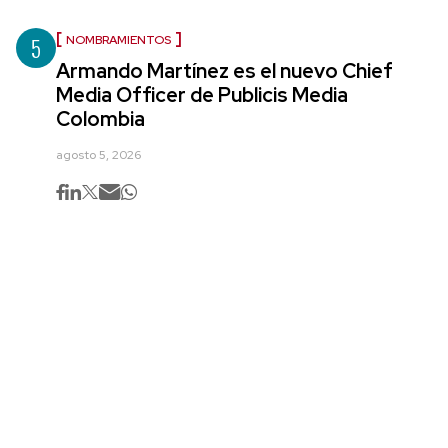
5
NOMBRAMIENTOS
Armando Martínez es el nuevo Chief
Media Officer de Publicis Media
Colombia
agosto 5, 2026