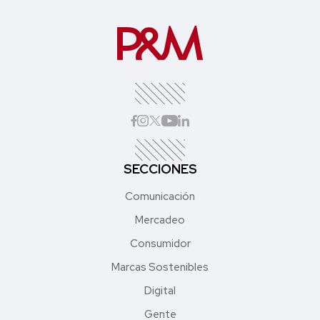
SECCIONES
Comunicación
Mercadeo
Consumidor
Marcas Sostenibles
Digital
Gente