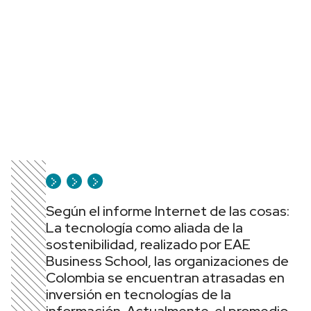
Según el informe Internet de las cosas:
La tecnología como aliada de la
sostenibilidad, realizado por EAE
Business School, las organizaciones de
Colombia se encuentran atrasadas en
inversión en tecnologías de la