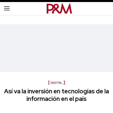
DIGITAL
Así va la inversión en tecnologías de la
información en el país