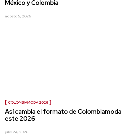
México y Colombia
agosto 5, 2026
COLOMBIAMODA 2026
Así cambia el formato de Colombiamoda
este 2026
julio 24, 2026