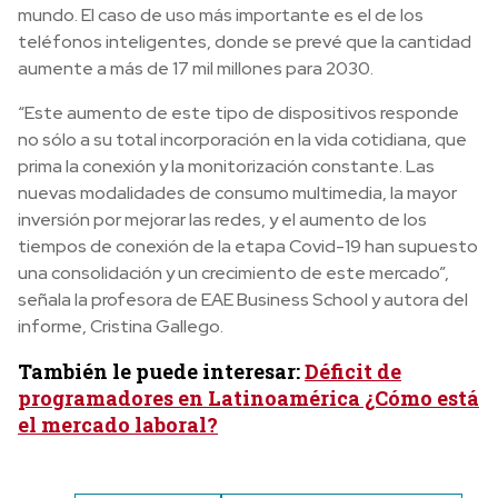
mundo. El caso de uso más importante es el de los
teléfonos inteligentes, donde se prevé que la cantidad
aumente a más de 17 mil millones para 2030.
“Este aumento de este tipo de dispositivos responde
no sólo a su total incorporación en la vida cotidiana, que
prima la conexión y la monitorización constante. Las
nuevas modalidades de consumo multimedia, la mayor
inversión por mejorar las redes, y el aumento de los
tiempos de conexión de la etapa Covid-19 han supuesto
una consolidación y un crecimiento de este mercado”,
señala la profesora de EAE Business School y autora del
informe, Cristina Gallego.
También le puede interesar:
Déficit de
programadores en Latinoamérica ¿Cómo está
el mercado laboral?