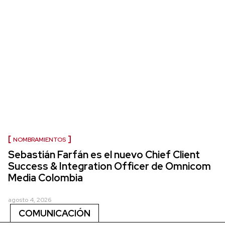
NOMBRAMIENTOS
Sebastián Farfán es el nuevo Chief Client
Success & Integration Officer de Omnicom
Media Colombia
agosto 4, 2026
COMUNICACIÓN