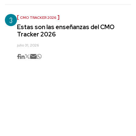
3
CMO TRACKER 2026
Estas son las enseñanzas del CMO
Tracker 2026
julio 31, 2026