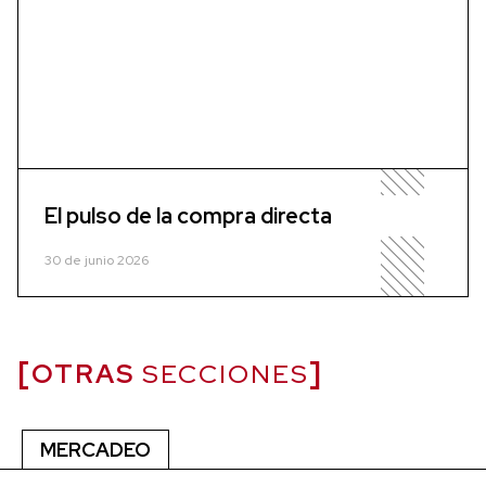
El pulso de la compra directa
30 de junio 2026
OTRAS
SECCIONES
MERCADEO