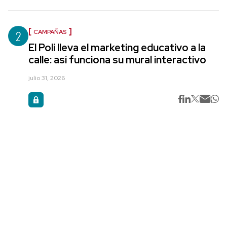
2
CAMPAÑAS
El Poli lleva el marketing educativo a la
calle: así funciona su mural interactivo
julio 31, 2026