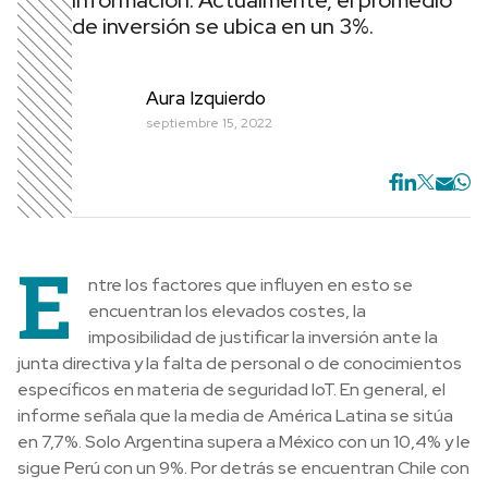
información. Actualmente, el promedio
de inversión se ubica en un 3%.
Aura Izquierdo
septiembre 15, 2022
E
ntre los factores que influyen en esto se
encuentran los elevados costes, la
imposibilidad de justificar la inversión ante la
junta directiva y la falta de personal o de conocimientos
específicos en materia de seguridad IoT. En general, el
informe señala que la media de América Latina se sitúa
en 7,7%. Solo Argentina supera a México con un 10,4% y le
sigue Perú con un 9%. Por detrás se encuentran Chile con