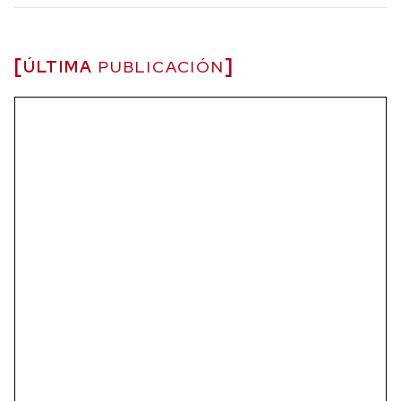
ÚLTIMA
PUBLICACIÓN