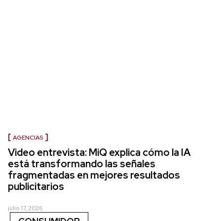
AGENCIAS
Video entrevista: MiQ explica cómo la IA
está transformando las señales
fragmentadas en mejores resultados
publicitarios
julio 17, 2026