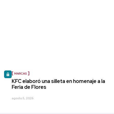
MARCAS
KFC elaboró una silleta en homenaje a la
Feria de Flores
agosto 5, 2026