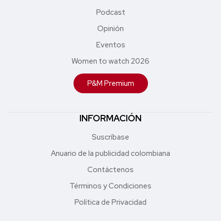
Podcast
Opinión
Eventos
Women to watch 2026
P&M Premium
INFORMACIÓN
Suscríbase
Anuario de la publicidad colombiana
Contáctenos
Términos y Condiciones
Política de Privacidad