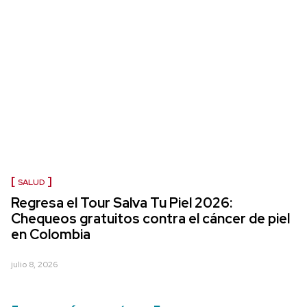
SALUD
Regresa el Tour Salva Tu Piel 2026:
Chequeos gratuitos contra el cáncer de piel
en Colombia
julio 8, 2026