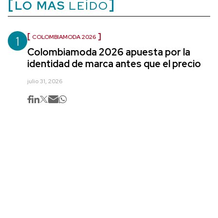
LO MÁS
LEÍDO
1
COLOMBIAMODA 2026
Colombiamoda 2026 apuesta por la
identidad de marca antes que el precio
julio 31, 2026