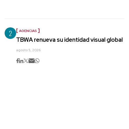
2
AGENCIAS
TBWA renueva su identidad visual global
agosto 5, 2026