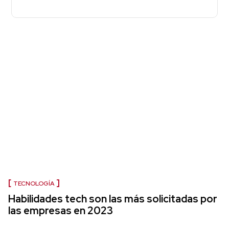
TECNOLOGÍA
Habilidades tech son las más solicitadas por
las empresas en 2023