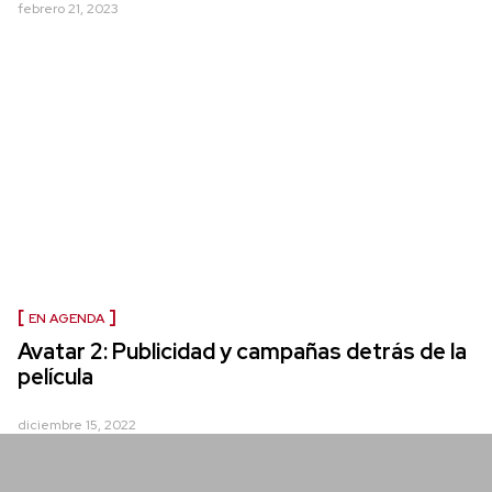
febrero 21, 2023
EN AGENDA
Avatar 2: Publicidad y campañas detrás de la
película
diciembre 15, 2022