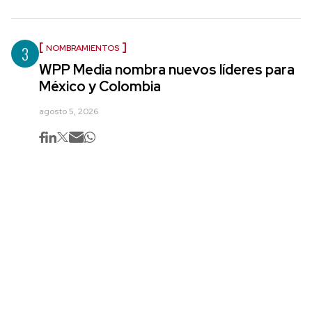
3
NOMBRAMIENTOS
WPP Media nombra nuevos líderes para
México y Colombia
agosto 5, 2026