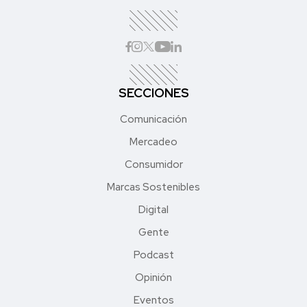
SECCIONES
Comunicación
Mercadeo
Consumidor
Marcas Sostenibles
Digital
Gente
Podcast
Opinión
Eventos