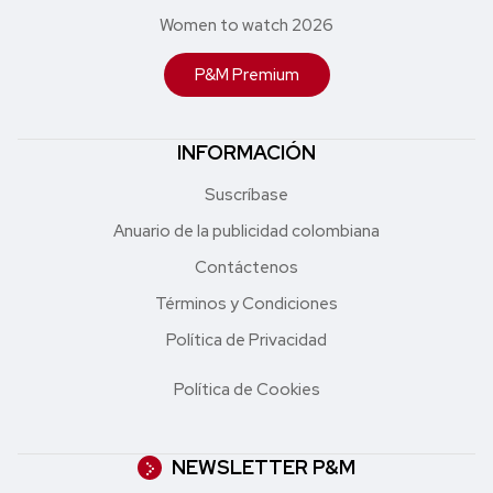
Women to watch 2026
P&M Premium
INFORMACIÓN
Suscríbase
Anuario de la publicidad colombiana
Contáctenos
Términos y Condiciones
Política de Privacidad
Política de Cookies
NEWSLETTER P&M