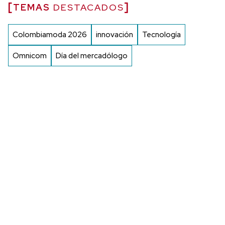
TEMAS
DESTACADOS
Colombiamoda 2026
innovación
Tecnología
Omnicom
Día del mercadólogo