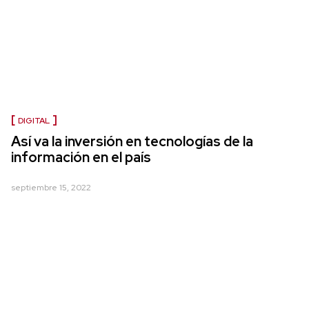
DIGITAL
Así va la inversión en tecnologías de la
información en el país
septiembre 15, 2022