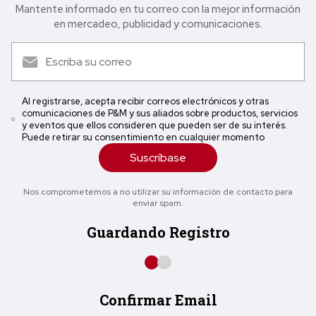
Mantente informado en tu correo con la mejor in formación
en mercadeo, publicidad y comunicaciones.
Al registrarse, acepta recibir correos electrónicos y otras
comunicaciones de P&M y sus aliados sobre productos, servicios
y eventos que ellos consideren que pueden ser de su interés.
Puede retirar su consentimiento en cualquier momento
Suscríbase
Nos comprometemos a no utilizar su información de contacto para
enviar spam.
Guardando Registro
Confirmar Email