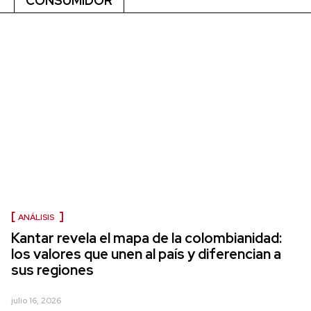
CONSUMIDOR
ANÁLISIS
Kantar revela el mapa de la colombianidad:
los valores que unen al país y diferencian a
sus regiones
julio 16, 2026