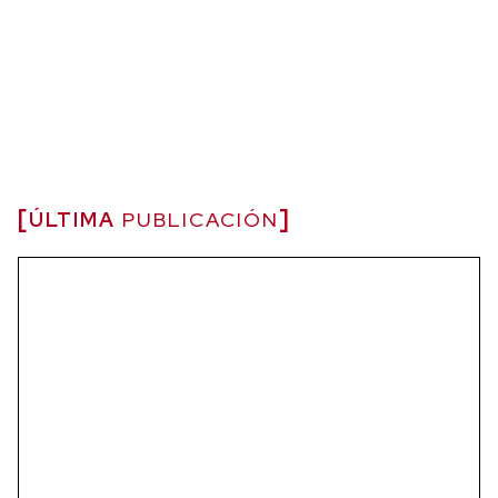
ÚLTIMA
PUBLICACIÓN