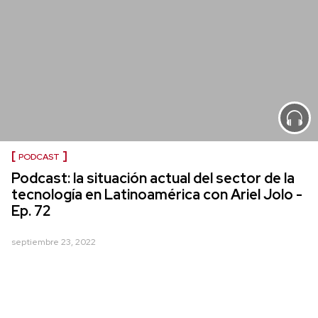
PODCAST
Podcast: la situación actual del sector de la
tecnología en Latinoamérica con Ariel Jolo -
Ep. 72
septiembre 23, 2022