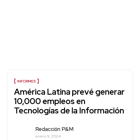
INFORMES
América Latina prevé generar
10,000 empleos en
Tecnologías de la Información
Redacción P&M
enero 9, 2024