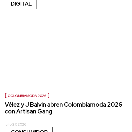
DIGITAL
COLOMBIAMODA 2026
Vélez y J Balvin abren Colombiamoda 2026
con Artisan Gang
julio 27, 2026