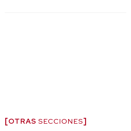
OTRAS
SECCIONES