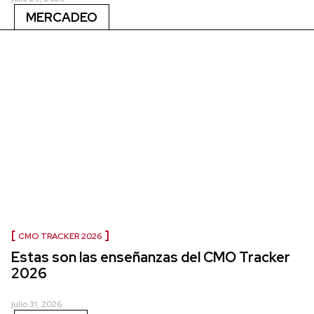
MERCADEO
CMO TRACKER 2026
Estas son las enseñanzas del CMO Tracker
2026
julio 31, 2026