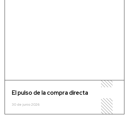
El pulso de la compra directa
30 de junio 2026