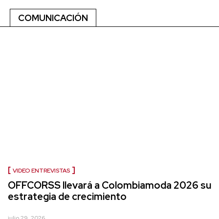
COMUNICACIÓN
VIDEO ENTREVISTAS
OFFCORSS llevará a Colombiamoda 2026 su
estrategia de crecimiento
julio 29, 2026