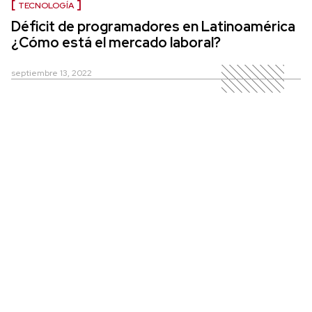
TECNOLOGÍA
Déficit de programadores en Latinoamérica
¿Cómo está el mercado laboral?
septiembre 13, 2022