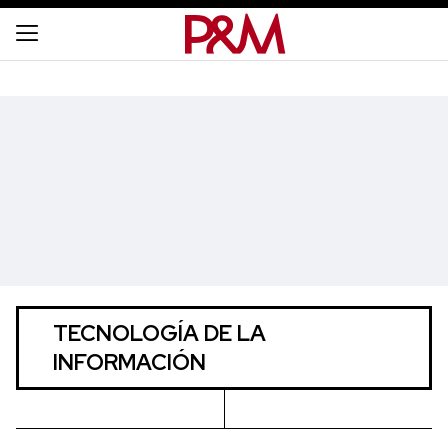
TECNOLOGÍA DE LA
INFORMACIÓN