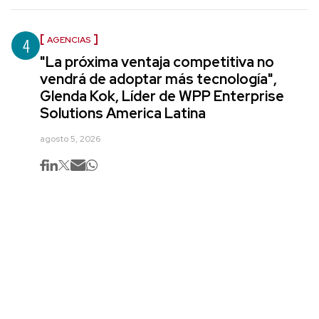
4
AGENCIAS
"La próxima ventaja competitiva no
vendrá de adoptar más tecnología",
Glenda Kok, Líder de WPP Enterprise
Solutions America Latina
agosto 5, 2026