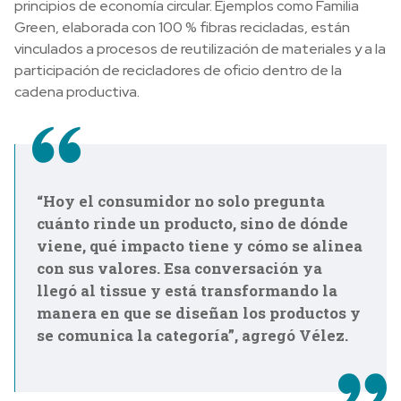
principios de economía circular. Ejemplos como Familia
Green, elaborada con 100 % fibras recicladas, están
vinculados a procesos de reutilización de materiales y a la
participación de recicladores de oficio dentro de la
cadena productiva.
“Hoy el consumidor no solo pregunta
cuánto rinde un producto, sino de dónde
viene, qué impacto tiene y cómo se alinea
con sus valores. Esa conversación ya
llegó al tissue y está transformando la
manera en que se diseñan los productos y
se comunica la categoría”, agregó Vélez.