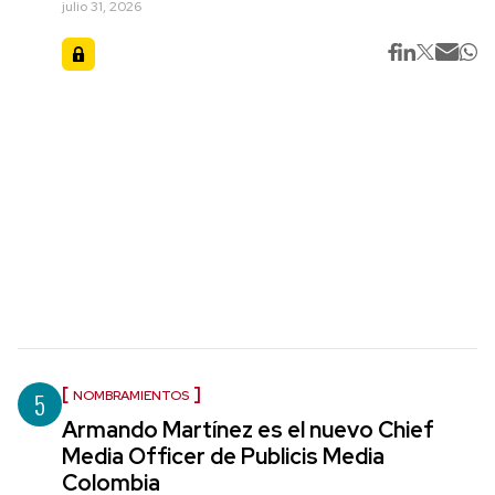
julio 31, 2026
5
NOMBRAMIENTOS
Armando Martínez es el nuevo Chief
Media Officer de Publicis Media
Colombia