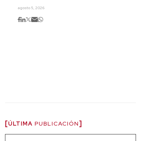
agosto 5, 2026
ÚLTIMA
PUBLICACIÓN