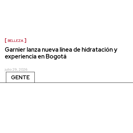
BELLEZA
Garnier lanza nueva línea de hidratación y
experiencia en Bogotá
julio 29, 2026
GENTE