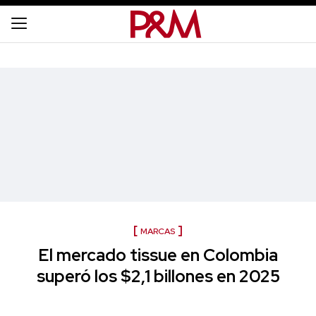
MARCAS
El mercado tissue en Colombia
superó los $2,1 billones en 2025