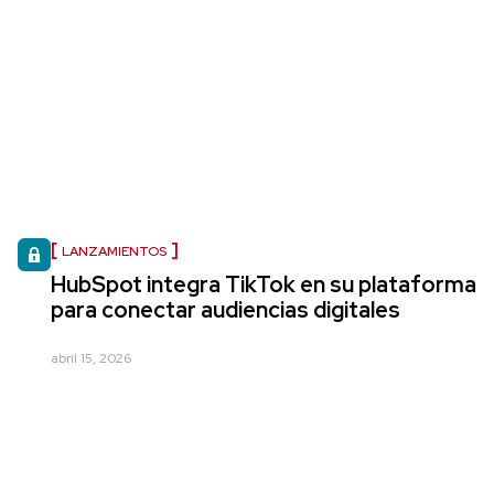
LANZAMIENTOS
HubSpot integra TikTok en su plataforma
para conectar audiencias digitales
abril 15, 2026