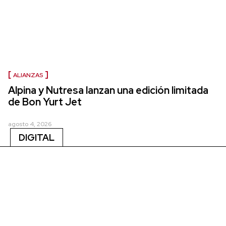
ALIANZAS
Alpina y Nutresa lanzan una edición limitada
de Bon Yurt Jet
agosto 4, 2026
DIGITAL