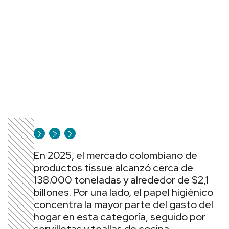
En 2025, el mercado colombiano de
productos tissue alcanzó cerca de
138.000 toneladas y alrededor de $2,1
billones. Por una lado, el papel higiénico
concentra la mayor parte del gasto del
hogar en esta categoría, seguido por