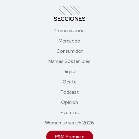
SECCIONES
Comunicación
Mercadeo
Consumidor
Marcas Sostenibles
Digital
Gente
Podcast
Opinión
Eventos
Women to watch 2026
P&M Premium