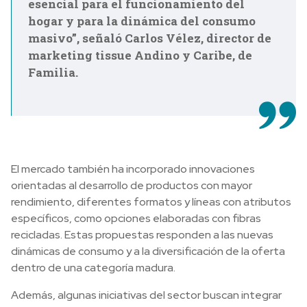
esencial para el funcionamiento del
hogar y para la dinámica del consumo
masivo”, señaló Carlos Vélez, director de
marketing tissue Andino y Caribe, de
Familia.
El mercado también ha incorporado innovaciones
orientadas al desarrollo de productos con mayor
rendimiento, diferentes formatos y líneas con atributos
específicos, como opciones elaboradas con fibras
recicladas. Estas propuestas responden a las nuevas
dinámicas de consumo y a la diversificación de la oferta
dentro de una categoría madura.
Además, algunas iniciativas del sector buscan integrar