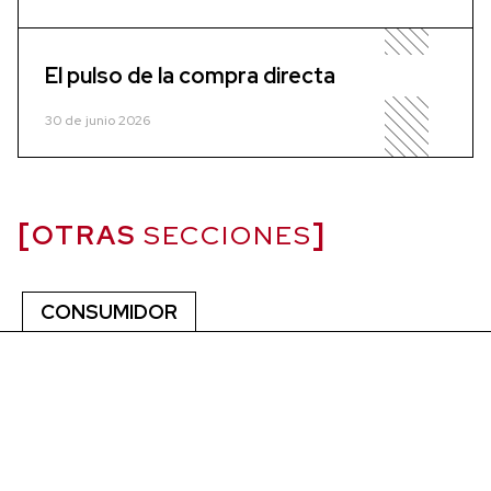
El pulso de la compra directa
30 de junio 2026
OTRAS
SECCIONES
CONSUMIDOR