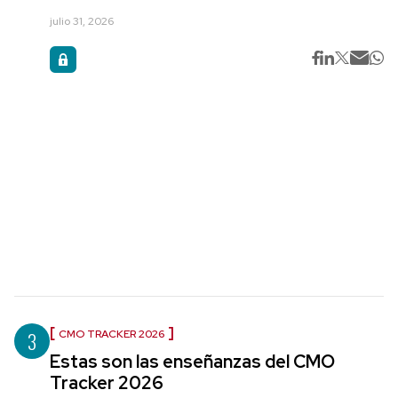
julio 31, 2026
3
CMO TRACKER 2026
Estas son las enseñanzas del CMO
Tracker 2026