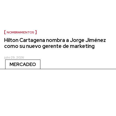
NOMBRAMIENTOS
Hilton Cartagena nombra a Jorge Jiménez
como su nuevo gerente de marketing
julio 29, 2026
MERCADEO