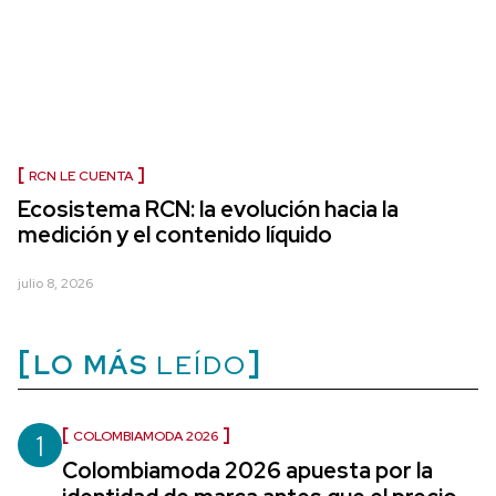
RCN LE CUENTA
Ecosistema RCN: la evolución hacia la
medición y el contenido líquido
julio 8, 2026
LO MÁS
LEÍDO
1
COLOMBIAMODA 2026
Colombiamoda 2026 apuesta por la