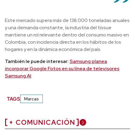
Este mercado supera más de 138.000 toneladas anuales
y una demanda constante, la industria del tissue
mantiene un rol relevante dentro del consumo masivo en
Colombia, con incidencia directa en los hábitos de los
hogares y en la dinámica económica del país.
También le puede interesar:
Samsung planea
incorporar Google Fotos en su línea de televisores
Samsung AI
TAGS
Marcas
+ COMUNICACIÓN