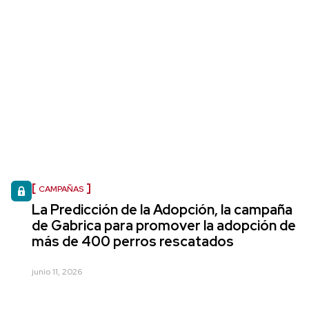
CAMPAÑAS
La Predicción de la Adopción, la campaña
de Gabrica para promover la adopción de
más de 400 perros rescatados
junio 11, 2026