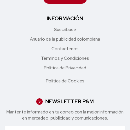
INFORMACIÓN
Suscríbase
Anuario de la publicidad colombiana
Contáctenos
Términos y Condiciones
Política de Privacidad
Política de Cookies
NEWSLETTER P&M
Mantente informado en tu correo con la mejor in formación
en mercadeo, publicidad y comunicaciones.