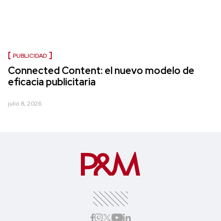
PUBLICIDAD
Connected Content: el nuevo modelo de
eficacia publicitaria
julio 8, 2026