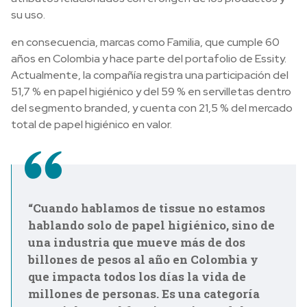
su uso.
en consecuencia, marcas como Familia, que cumple 60
años en Colombia y hace parte del portafolio de Essity.
Actualmente, la compañía registra una participación del
51,7 % en papel higiénico y del 59 % en servilletas dentro
del segmento branded, y cuenta con 21,5 % del mercado
total de papel higiénico en valor.
“Cuando hablamos de tissue no estamos
hablando solo de papel higiénico, sino de
una industria que mueve más de dos
billones de pesos al año en Colombia y
que impacta todos los días la vida de
millones de personas. Es una categoría