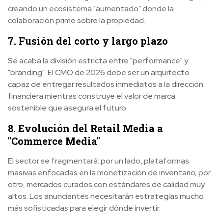
creando un ecosistema "aumentado" donde la
colaboración prime sobre la propiedad.
7. Fusión del corto y largo plazo
Se acaba la división estricta entre "performance" y
"branding".
El CMO de 2026 debe ser un arquitecto
capaz de entregar resultados inmediatos a la dirección
financiera mientras construye el valor de marca
sostenible que asegura el futuro.
8. Evolución del Retail Media a
"Commerce Media"
El sector se fragmentará: por un lado, plataformas
masivas enfocadas en la monetización de inventario; por
otro, mercados curados con estándares de calidad muy
altos. Los anunciantes necesitarán estrategias mucho
más sofisticadas para elegir dónde invertir.