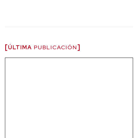
ÚLTIMA
PUBLICACIÓN