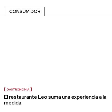
CONSUMIDOR
GASTRONOMÍA
El restaurante Leo suma una experiencia a la
medida