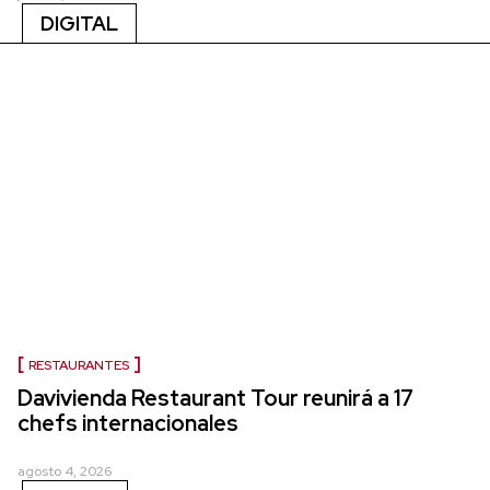
DIGITAL
RESTAURANTES
Davivienda Restaurant Tour reunirá a 17
chefs internacionales
agosto 4, 2026