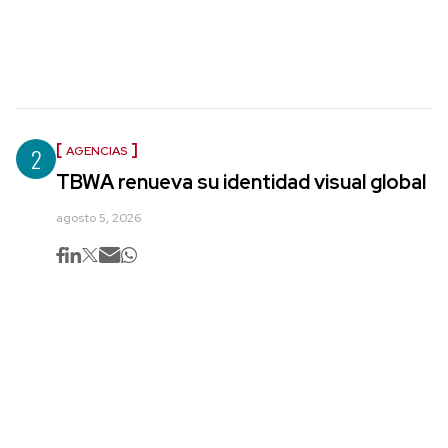
2
AGENCIAS
TBWA renueva su identidad visual global
agosto 5, 2026