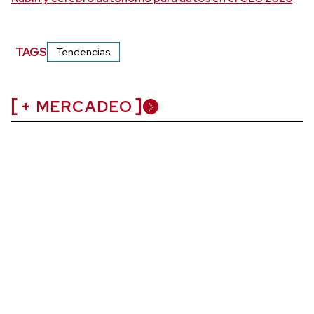
TAGS
Tendencias
+ MERCADEO