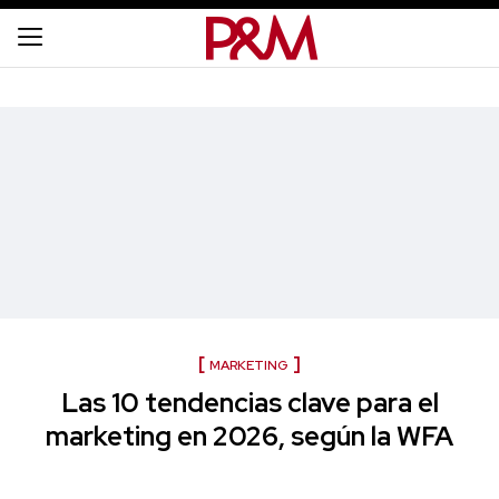
MARKETING
Las 10 tendencias clave para el
marketing en 2026, según la WFA