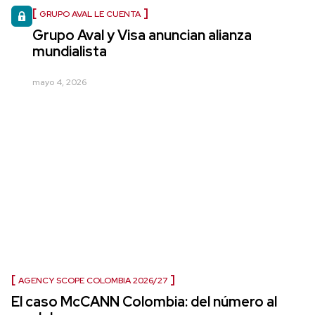
GRUPO AVAL LE CUENTA
Grupo Aval y Visa anuncian alianza
mundialista
mayo 4, 2026
AGENCY SCOPE COLOMBIA 2026/27
El caso McCANN Colombia: del número al