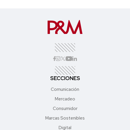
SECCIONES
Comunicación
Mercadeo
Consumidor
Marcas Sostenibles
Digital