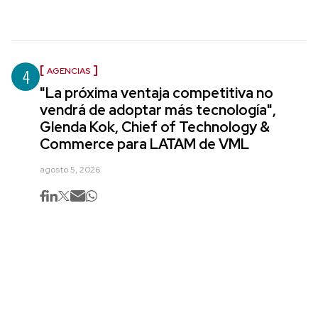
4
AGENCIAS
"La próxima ventaja competitiva no
vendrá de adoptar más tecnología",
Glenda Kok, Chief of Technology &
Commerce para LATAM de VML
agosto 5, 2026