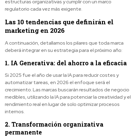
estructuras organizativas y cumplir con un marco
regulatorio cada vez más exigente.
Las 10 tendencias que definirán el
marketing en 2026
A continuación, detallamos los pilares que toda marca
deberá integrar en su estrategia para el próximo año:
1. IA Generativa: del ahorro a la eficacia
Si 2025 fue el año de usar la IA para reducir costes y
automatizar tareas, en 2026 el enfoque será el
crecimiento. Las marcas buscarán resultados de negocio
medibles, utilizando la IA para potenciar la creatividad y el
rendimiento real en lugar de solo optimizar procesos
internos.
2. Transformación organizativa
permanente