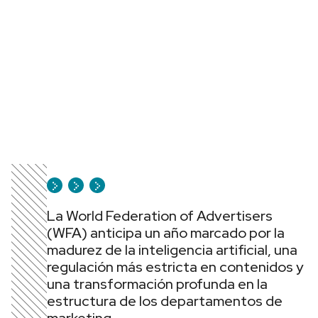
La World Federation of Advertisers
(WFA) anticipa un año marcado por la
madurez de la inteligencia artificial, una
regulación más estricta en contenidos y
una transformación profunda en la
estructura de los departamentos de