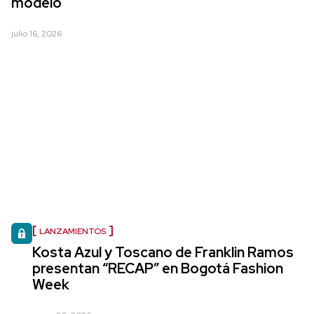
modelo
julio 16, 2026
LANZAMIENTOS
Kosta Azul y Toscano de Franklin Ramos
presentan “RECAP” en Bogotá Fashion
Week