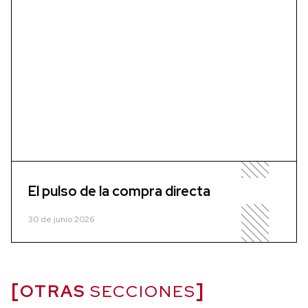
El pulso de la compra directa
30 de junio 2026
OTRAS
SECCIONES