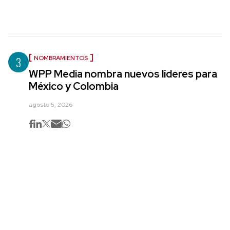
3
NOMBRAMIENTOS
WPP Media nombra nuevos líderes para
México y Colombia
agosto 5, 2026