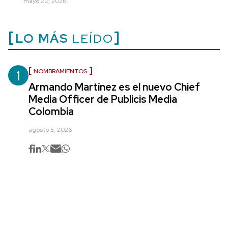
mayo 20, 2026
LO MÁS
LEÍDO
1
NOMBRAMIENTOS
Armando Martínez es el nuevo Chief
Media Officer de Publicis Media
Colombia
agosto 5, 2026