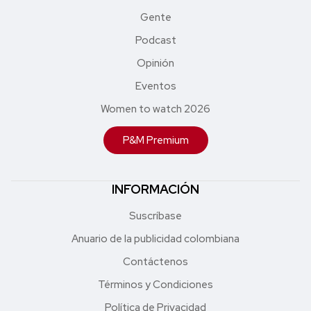
Gente
Podcast
Opinión
Eventos
Women to watch 2026
P&M Premium
INFORMACIÓN
Suscríbase
Anuario de la publicidad colombiana
Contáctenos
Términos y Condiciones
Política de Privacidad