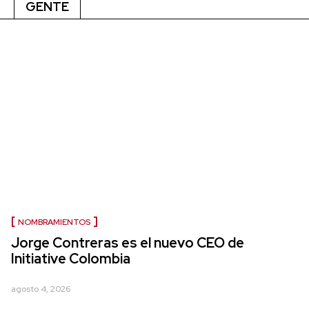
GENTE
NOMBRAMIENTOS
Jorge Contreras es el nuevo CEO de
Initiative Colombia
agosto 4, 2026