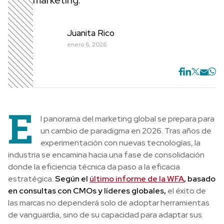
marketing.
Juanita Rico
enero 6, 2026
E
l panorama del marketing global se prepara para
un cambio de paradigma en 2026. Tras años de
experimentación con nuevas tecnologías, la
industria se encamina hacia una fase de consolidación
donde la eficiencia técnica da paso a la eficacia
estratégica.
Según el
último informe de la WFA
, basado
en consultas con CMOs y líderes globales,
el éxito de
las marcas no dependerá solo de adoptar herramientas
de vanguardia, sino de su capacidad para adaptar sus