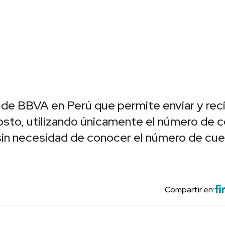
a de BBVA en Perú que permite enviar y reci
osto, utilizando únicamente el número de c
 sin necesidad de conocer el número de cue
Compartir en: