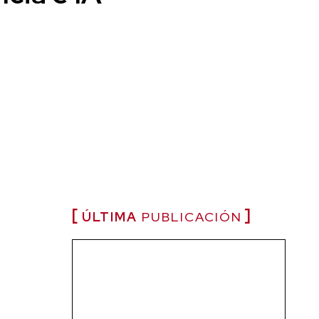
ÚLTIMA
PUBLICACIÓN