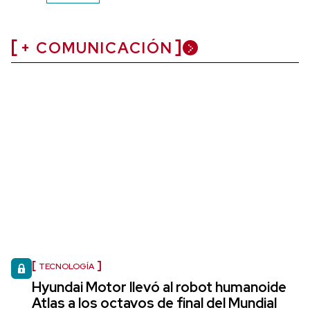
+ COMUNICACIÓN
TECNOLOGÍA
Hyundai Motor llevó al robot humanoide
Atlas a los octavos de final del Mundial