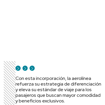
Con esta incorporación, la aerolínea
refuerza su estrategia de diferenciación
y eleva su estándar de viaje para los
pasajeros que buscan mayor comodidad
y beneficios exclusivos.