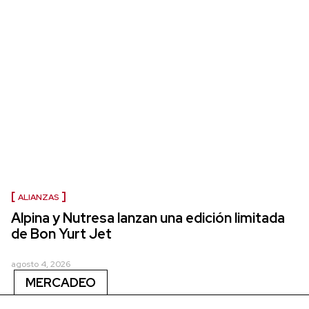
ALIANZAS
Alpina y Nutresa lanzan una edición limitada
de Bon Yurt Jet
agosto 4, 2026
MERCADEO