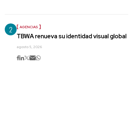
2
AGENCIAS
TBWA renueva su identidad visual global
agosto 5, 2026