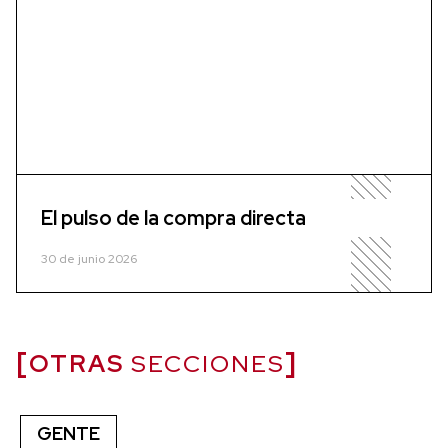
El pulso de la compra directa
30 de junio 2026
OTRAS
SECCIONES
GENTE