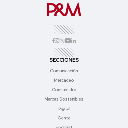
SECCIONES
Comunicación
Mercadeo
Consumidor
Marcas Sostenibles
Digital
Gente
Podcast