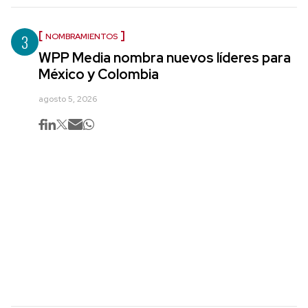
3
NOMBRAMIENTOS
WPP Media nombra nuevos líderes para
México y Colombia
agosto 5, 2026