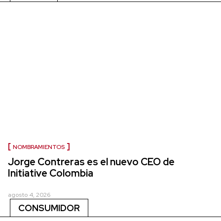
NOMBRAMIENTOS
Jorge Contreras es el nuevo CEO de
Initiative Colombia
agosto 4, 2026
CONSUMIDOR