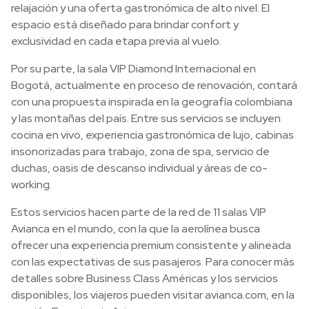
relajación y una oferta gastronómica de alto nivel. El
espacio está diseñado para brindar confort y
exclusividad en cada etapa previa al vuelo.
Por su parte, la sala VIP Diamond Internacional en
Bogotá, actualmente en proceso de renovación, contará
con una propuesta inspirada en la geografía colombiana
y las montañas del país. Entre sus servicios se incluyen
cocina en vivo, experiencia gastronómica de lujo, cabinas
insonorizadas para trabajo, zona de spa, servicio de
duchas, oasis de descanso individual y áreas de co-
working.
Estos servicios hacen parte de la red de 11 salas VIP
Avianca en el mundo, con la que la aerolínea busca
ofrecer una experiencia premium consistente y alineada
con las expectativas de sus pasajeros. Para conocer más
detalles sobre Business Class Américas y los servicios
disponibles, los viajeros pueden visitar avianca.com, en la