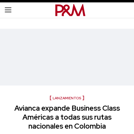
LANZAMIENTOS
Avianca expande Business Class
Américas a todas sus rutas
nacionales en Colombia