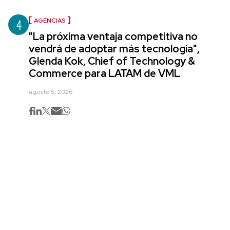
4
AGENCIAS
"La próxima ventaja competitiva no
vendrá de adoptar más tecnología",
Glenda Kok, Chief of Technology &
Commerce para LATAM de VML
agosto 5, 2026