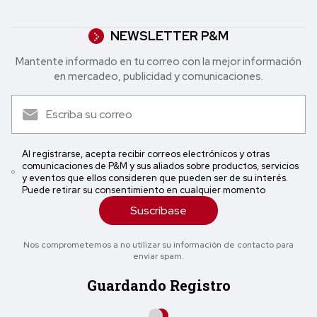
NEWSLETTER P&M
Mantente informado en tu correo con la mejor in formación
en mercadeo, publicidad y comunicaciones.
Al registrarse, acepta recibir correos electrónicos y otras
comunicaciones de P&M y sus aliados sobre productos, servicios
y eventos que ellos consideren que pueden ser de su interés.
Puede retirar su consentimiento en cualquier momento
Suscríbase
Nos comprometemos a no utilizar su información de contacto para
enviar spam.
Guardando Registro