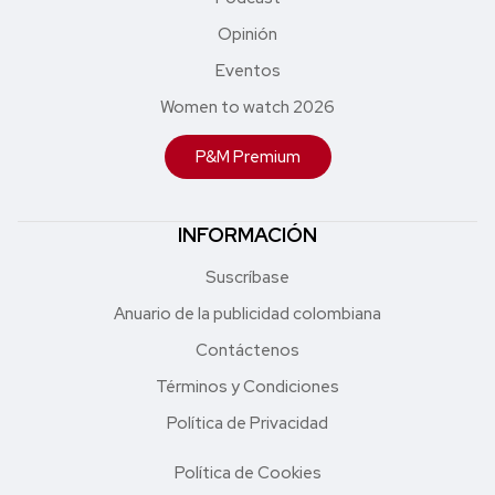
Opinión
Eventos
Women to watch 2026
P&M Premium
INFORMACIÓN
Suscríbase
Anuario de la publicidad colombiana
Contáctenos
Términos y Condiciones
Política de Privacidad
Política de Cookies