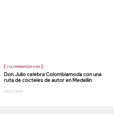
COLOMBIAMODA 2026
Don Julio celebra Colombiamoda con una
ruta de cócteles de autor en Medellín
julio 27, 2026