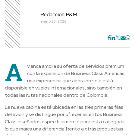
Redacción P&M
enero 23, 2026
A
vianca amplía su oferta de servicios premium
con la expansión de Business Class Américas,
una experiencia que ahora no solo está
disponible en vuelos internacionales, sino también en
todas las rutas nacionales dentro de Colombia.
La nueva cabina está ubicada en las tres primeras filas
del avión y se distingue por ofrecer asientos Business
Class diseñados específicamente para esta categoría,
lo que marca una diferencia frente a otras propuestas