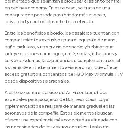
del mercado que se limitan a bloquear el asiento central
en cabinas economy. En este caso, se trata de una
configuración pensada para brindar más espacio,
privacidad y confort durante todo el vuelo.
Entre los beneficios a bordo, los pasajeros cuentan con
compartimientos exclusivos para el equipaje de mano,
baño exclusivo, y un servicio de snacks y bebidas que
incluye opciones como agua, café, sodas, infusiones y
cerveza. Además, la experiencia se complementa con el
sistema de entretenimiento avianca on air, que ofrece
acceso gratuito a contenidos de HBO Max y Fórmula 1 TV
desde dispositivos personales.
A esto se suma el servicio de Wi-Fi con beneficios
especiales para pasajeros de Business Class, cuya
implementación se realizará de manera gradual en las
aeronaves de la compañía. Estos elementos buscan
ofrecer una experiencia más conectada y alineada con
las necesidades de los viajeros actuales, tanto de