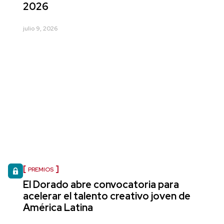
2026
julio 9, 2026
PREMIOS
El Dorado abre convocatoria para
acelerar el talento creativo joven de
América Latina