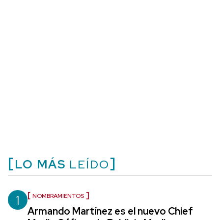
LO MÁS
LEÍDO
1
NOMBRAMIENTOS
Armando Martínez es el nuevo Chief