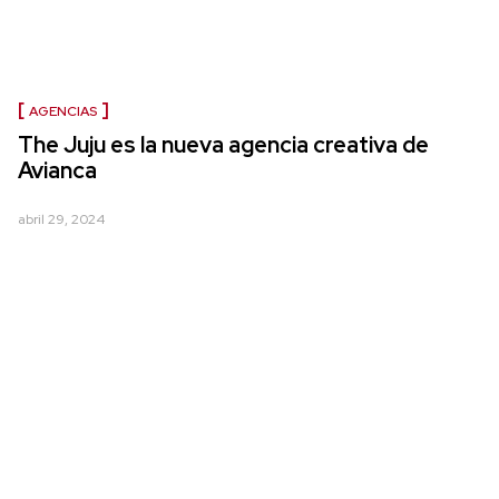
AGENCIAS
The Juju es la nueva agencia creativa de
Avianca
abril 29, 2024