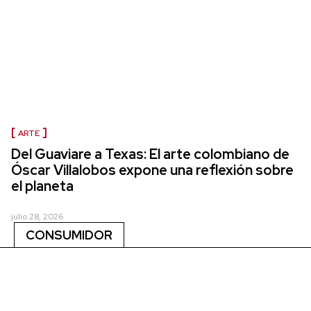
ARTE
Del Guaviare a Texas: El arte colombiano de
Óscar Villalobos expone una reflexión sobre
el planeta
julio 28, 2026
CONSUMIDOR