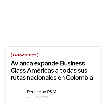
LANZAMIENTOS
Avianca expande Business
Class Américas a todas sus
rutas nacionales en Colombia
Redacción P&M
enero 23, 2026