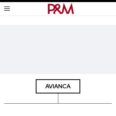
AVIANCA