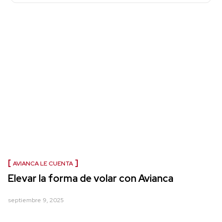
AVIANCA LE CUENTA
Elevar la forma de volar con Avianca
septiembre 9, 2025