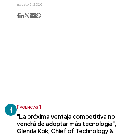
agosto 5, 2026
4
AGENCIAS
"La próxima ventaja competitiva no
vendrá de adoptar más tecnología",
Glenda Kok, Chief of Technology &