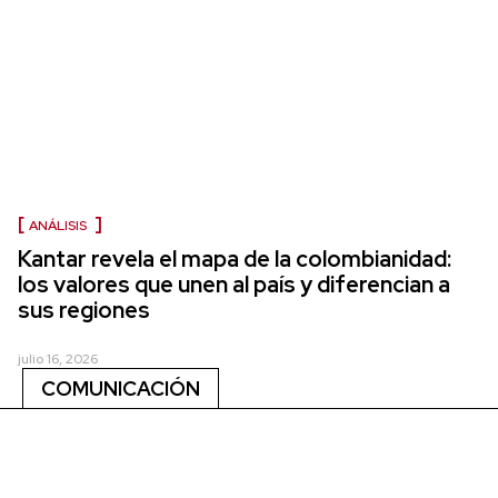
ANÁLISIS
Kantar revela el mapa de la colombianidad:
los valores que unen al país y diferencian a
sus regiones
julio 16, 2026
COMUNICACIÓN