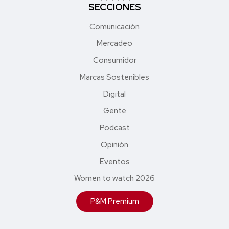
SECCIONES
Comunicación
Mercadeo
Consumidor
Marcas Sostenibles
Digital
Gente
Podcast
Opinión
Eventos
Women to watch 2026
P&M Premium