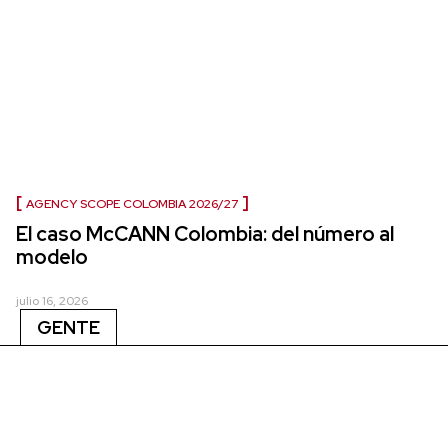
AGENCY SCOPE COLOMBIA 2026/27
El caso McCANN Colombia: del número al
modelo
julio 16, 2026
GENTE