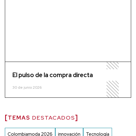
El pulso de la compra directa
30 de junio 2026
TEMAS
DESTACADOS
Colombiamoda 2026
innovación
Tecnología