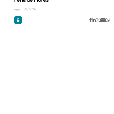
Feria de Flores
agosto 5, 2026