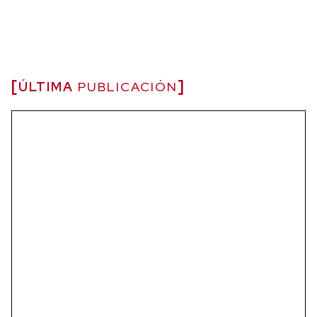
ÚLTIMA
PUBLICACIÓN