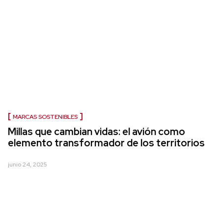
MARCAS SOSTENIBLES
Millas que cambian vidas: el avión como
elemento transformador de los territorios
junio 24, 2025