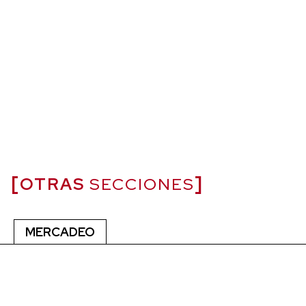
OTRAS
SECCIONES
MERCADEO