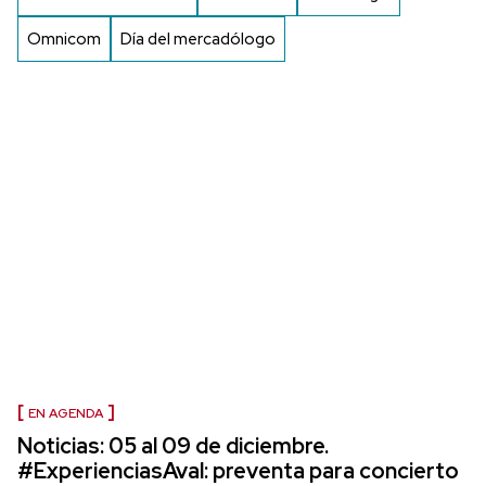
Omnicom
Día del mercadólogo
EN AGENDA
Noticias: 05 al 09 de diciembre.
#ExperienciasAval: preventa para concierto