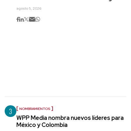
agosto 5, 2026
3
NOMBRAMIENTOS
WPP Media nombra nuevos líderes para
México y Colombia