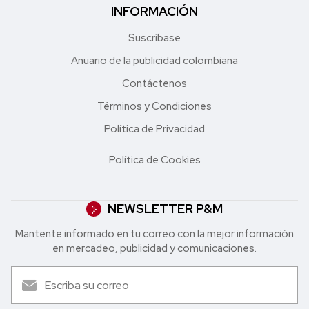
INFORMACIÓN
Suscríbase
Anuario de la publicidad colombiana
Contáctenos
Términos y Condiciones
Política de Privacidad
Política de Cookies
NEWSLETTER P&M
Mantente informado en tu correo con la mejor in formación
en mercadeo, publicidad y comunicaciones.