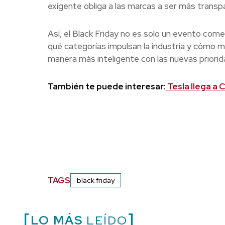
exigente obliga a las marcas a ser más transp
Así, el Black Friday no es solo un evento comer
qué categorías impulsan la industria y cómo
manera más inteligente con las nuevas priorida
También te puede interesar:
Tesla llega a 
TAGS
black friday
LO MÁS
LEÍDO