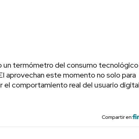
mo un termómetro del consumo tecnológico
I aprovechan este momento no solo para
 el comportamiento real del usuario digital
Compartir en: