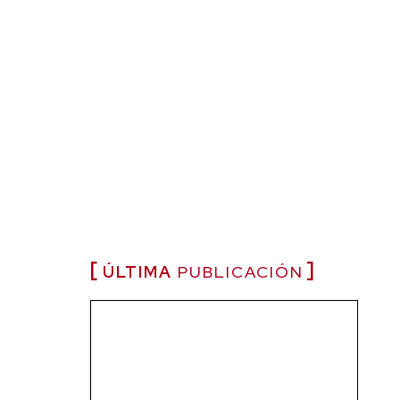
ÚLTIMA
PUBLICACIÓN