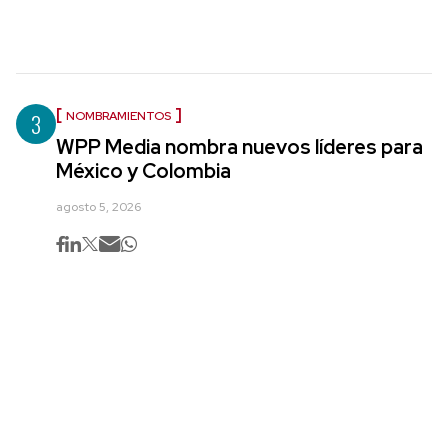
3
NOMBRAMIENTOS
WPP Media nombra nuevos líderes para
México y Colombia
agosto 5, 2026