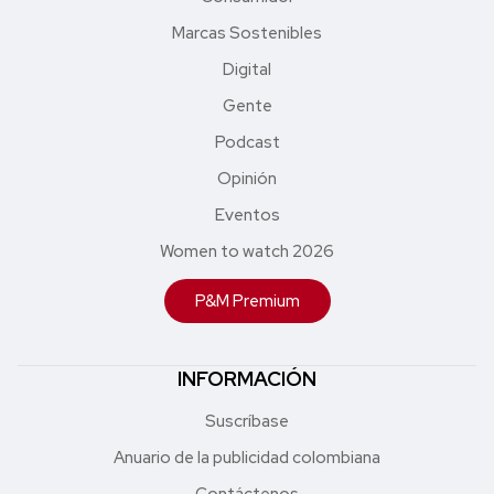
Marcas Sostenibles
Digital
Gente
Podcast
Opinión
Eventos
Women to watch 2026
P&M Premium
INFORMACIÓN
Suscríbase
Anuario de la publicidad colombiana