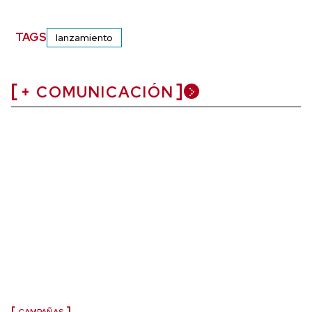
TAGS
lanzamiento
+ COMUNICACIÓN
CAMPAÑAS