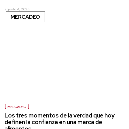
agosto 4, 2026
MERCADEO
MERCADEO
Los tres momentos de la verdad que hoy
definen la confianza en una marca de
alimentos