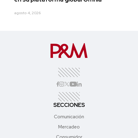
agosto 4, 2026
SECCIONES
Comunicación
Mercadeo
Consumidor