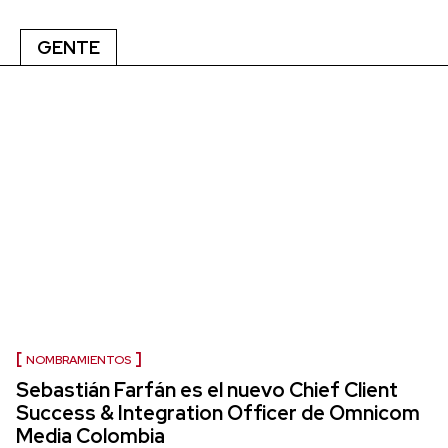
GENTE
NOMBRAMIENTOS
Sebastián Farfán es el nuevo Chief Client
Success & Integration Officer de Omnicom
Media Colombia