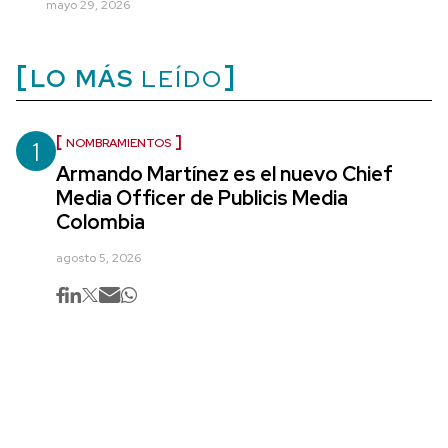
mayo 29, 2026
LO MÁS
LEÍDO
1
NOMBRAMIENTOS
Armando Martínez es el nuevo Chief
Media Officer de Publicis Media
Colombia
agosto 5, 2026