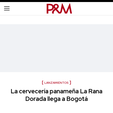
LANZAMIENTOS
La cervecería panameña La Rana
Dorada llega a Bogotá