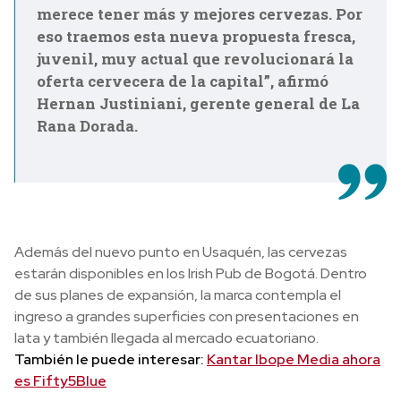
merece tener más y mejores cervezas. Por
eso traemos esta nueva propuesta fresca,
juvenil, muy actual que revolucionará la
oferta cervecera de la capital”, afirmó
Hernan Justiniani, gerente general de La
Rana Dorada.
Además del nuevo punto en Usaquén, las cervezas
estarán disponibles en los Irish Pub de Bogotá. Dentro
de sus planes de expansión, la marca contempla el
ingreso a grandes superficies con presentaciones en
lata y también llegada al mercado ecuatoriano.
También le puede interesar:
Kantar Ibope Media ahora
es Fifty5Blue