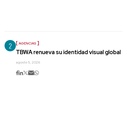
2
AGENCIAS
TBWA renueva su identidad visual global
agosto 5, 2026