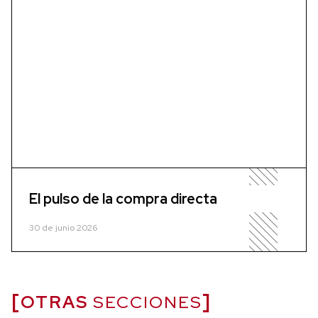
El pulso de la compra directa
30 de junio 2026
OTRAS
SECCIONES