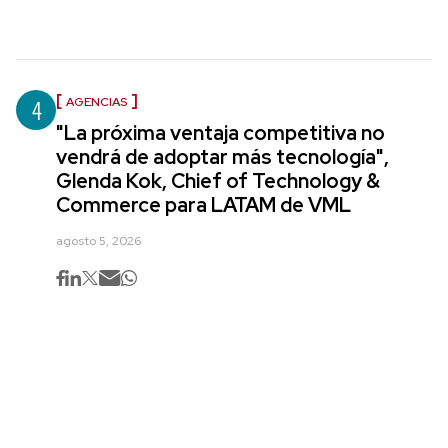
4
AGENCIAS
"La próxima ventaja competitiva no
vendrá de adoptar más tecnología",
Glenda Kok, Chief of Technology &
Commerce para LATAM de VML
agosto 5, 2026