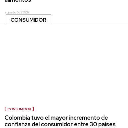
agosto 5, 2026
CONSUMIDOR
CONSUMIDOR
Colombia tuvo el mayor incremento de
confianza del consumidor entre 30 países