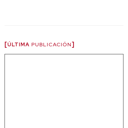
ÚLTIMA
PUBLICACIÓN