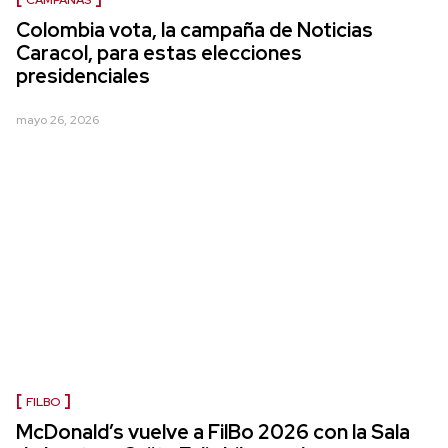
Colombia vota, la campaña de Noticias
Caracol, para estas elecciones
presidenciales
mayo 26, 2026
FILBO
McDonald’s vuelve a FilBo 2026 con la Sala