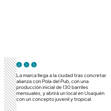
La marca llega a la ciudad tras concretar
alianza con Pola del Pub, con una
producción inicial de 130 barriles
mensuales, y abrirá un local en Usaquén
con un concepto juvenil y tropical.