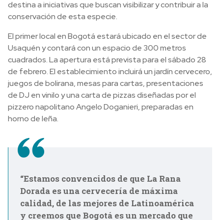
destina a iniciativas que buscan visibilizar y contribuir a la
conservación de esta especie.
El primer local en Bogotá estará ubicado en el sector de
Usaquén y contará con un espacio de 300 metros
cuadrados. La apertura está prevista para el sábado 28
de febrero. El establecimiento incluirá un jardín cervecero,
juegos de bolirana, mesas para cartas, presentaciones
de DJ en vinilo y una carta de pizzas diseñadas por el
pizzero napolitano Angelo Doganieri, preparadas en
horno de leña.
“Estamos convencidos de que La Rana
Dorada es una cervecería de máxima
calidad, de las mejores de Latinoamérica
y creemos que Bogotá es un mercado que