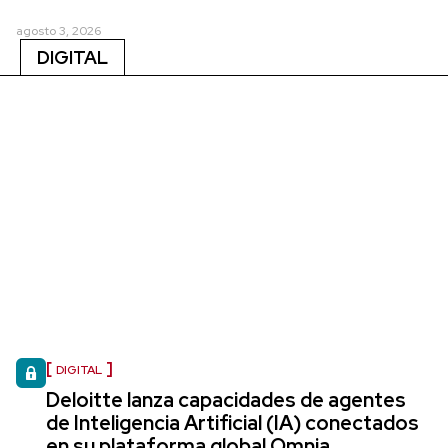
agosto 3, 2026
DIGITAL
DIGITAL
Deloitte lanza capacidades de agentes
de Inteligencia Artificial (IA) conectados
en su plataforma global Omnia