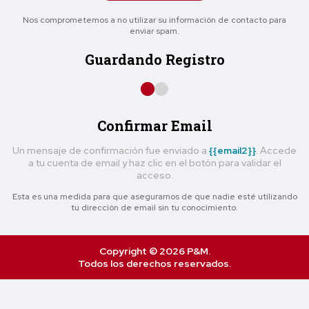
Nos comprometemos a no utilizar su información de contacto para
enviar spam.
Guardando Registro
Confirmar Email
Un mensaje de confirmación fue enviado a
{{email2}}
. Accede
a tu cuenta de email y haz clic en el botón para validar el
acceso.
Esta es una medida para que asegurarnos de que nadie esté utilizando
tu dirección de email sin tu conocimiento.
Copyright © 2026 P&M.
Todos los derechos reservados.