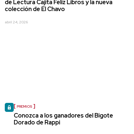
de Lectura Cajita Feliz Libros y la nueva
colección de El Chavo
abril 24, 2026
PREMIOS
Conozca a los ganadores del Bigote
Dorado de Rappi