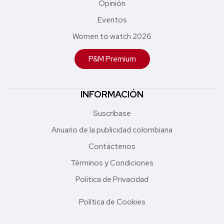
Opinión
Eventos
Women to watch 2026
P&M Premium
INFORMACIÓN
Suscríbase
Anuario de la publicidad colombiana
Contáctenos
Términos y Condiciones
Política de Privacidad
Política de Cookies