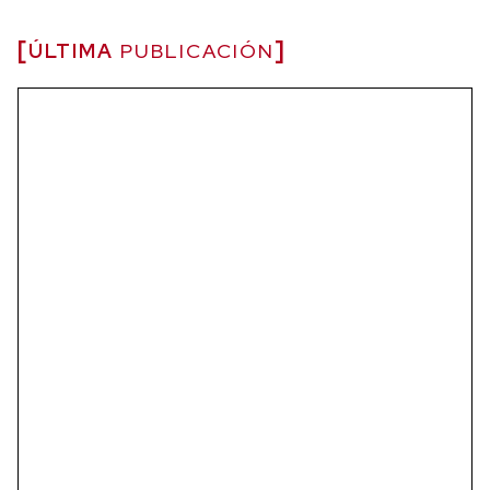
ÚLTIMA
PUBLICACIÓN