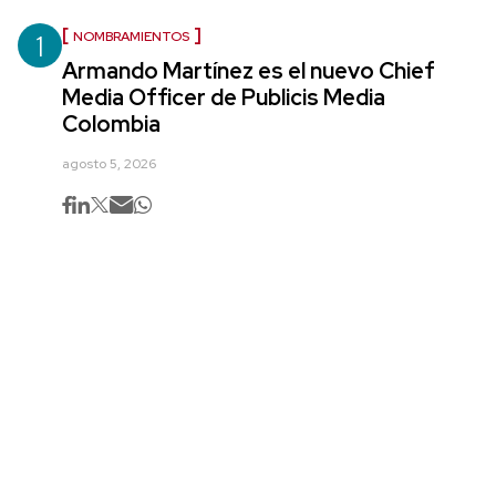
1
NOMBRAMIENTOS
Armando Martínez es el nuevo Chief
Media Officer de Publicis Media
Colombia
agosto 5, 2026