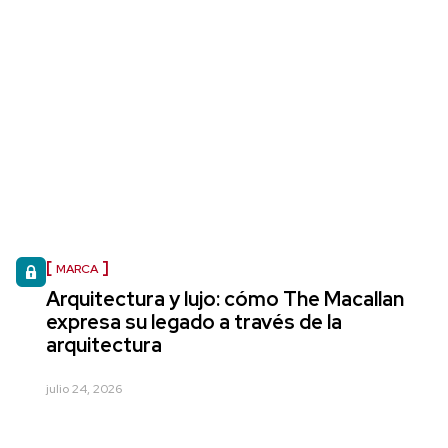
MARCA
Arquitectura y lujo: cómo The Macallan
expresa su legado a través de la
arquitectura
julio 24, 2026