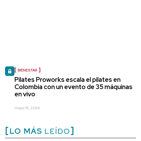
BIENESTAR
Pilates Proworks escala el pilates en
Colombia con un evento de 35 máquinas
en vivo
mayo 15, 2026
LO MÁS
LEÍDO