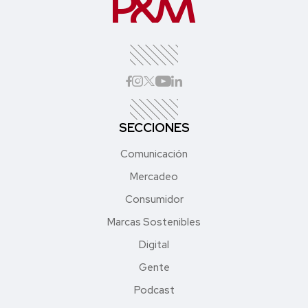
SECCIONES
Comunicación
Mercadeo
Consumidor
Marcas Sostenibles
Digital
Gente
Podcast