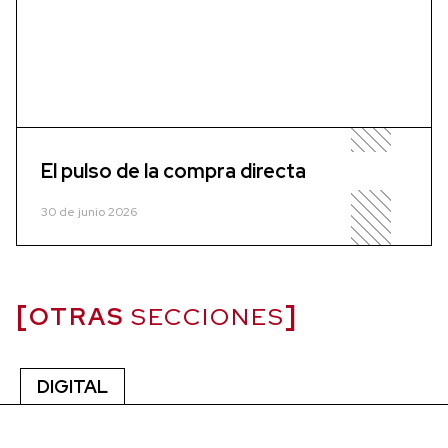
El pulso de la compra directa
30 de junio 2026
OTRAS
SECCIONES
DIGITAL