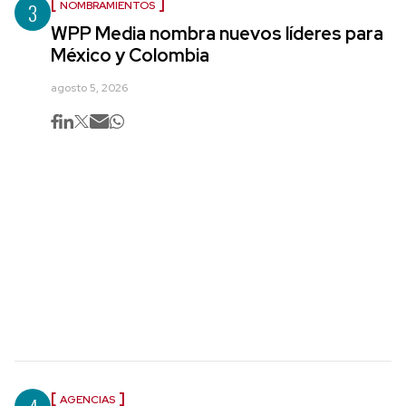
3
NOMBRAMIENTOS
WPP Media nombra nuevos líderes para
México y Colombia
agosto 5, 2026
AGENCIAS