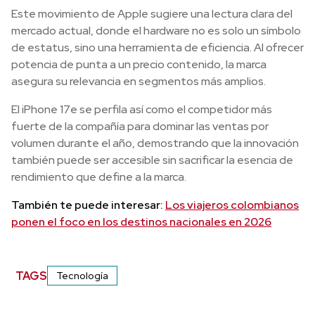
Este movimiento de Apple sugiere una lectura clara del
mercado actual, donde el hardware no es solo un símbolo
de estatus, sino una herramienta de eficiencia. Al ofrecer
potencia de punta a un precio contenido, la marca
asegura su relevancia en segmentos más amplios.
El iPhone 17e se perfila así como el competidor más
fuerte de la compañía para dominar las ventas por
volumen durante el año, demostrando que la innovación
también puede ser accesible sin sacrificar la esencia de
rendimiento que define a la marca.
También te puede interesar:
Los viajeros colombianos
ponen el foco en los destinos nacionales en 2026
TAGS
Tecnología