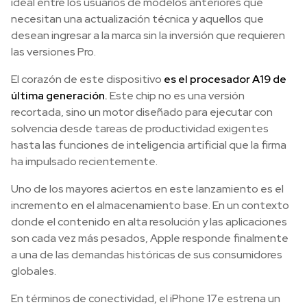
ideal entre los usuarios de modelos anteriores que
necesitan una actualización técnica y aquellos que
desean ingresar a la marca sin la inversión que requieren
las versiones Pro.
El corazón de este dispositivo
es el procesador A19 de
última generación.
Este chip no es una versión
recortada, sino un motor diseñado para ejecutar con
solvencia desde tareas de productividad exigentes
hasta las funciones de inteligencia artificial que la firma
ha impulsado recientemente.
Uno de los mayores aciertos en este lanzamiento es el
incremento en el almacenamiento base. En un contexto
donde el contenido en alta resolución y las aplicaciones
son cada vez más pesados, Apple responde finalmente
a una de las demandas históricas de sus consumidores
globales.
En términos de conectividad, el iPhone 17e estrena un