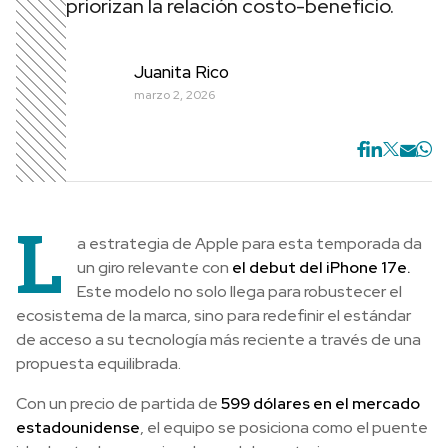
priorizan la relación costo-beneficio.
Juanita Rico
marzo 2, 2026
L
a estrategia de Apple para esta temporada da
un giro relevante con
el debut del iPhone 17e.
Este modelo no solo llega para robustecer el
ecosistema de la marca, sino para redefinir el estándar
de acceso a su tecnología más reciente a través de una
propuesta equilibrada.
Con un precio de partida de
599 dólares en el mercado
estadounidense
, el equipo se posiciona como el puente