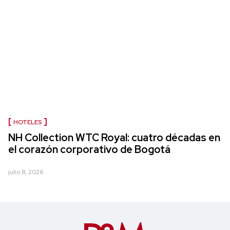
HOTELES
NH Collection WTC Royal: cuatro décadas en
el corazón corporativo de Bogotá
julio 8, 2026