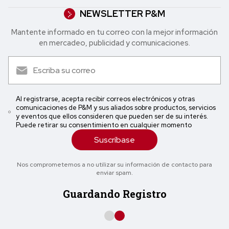
NEWSLETTER P&M
Mantente informado en tu correo con la mejor in formación
en mercadeo, publicidad y comunicaciones.
Al registrarse, acepta recibir correos electrónicos y otras
comunicaciones de P&M y sus aliados sobre productos, servicios
y eventos que ellos consideren que pueden ser de su interés.
Puede retirar su consentimiento en cualquier momento
Suscríbase
Nos comprometemos a no utilizar su información de contacto para
enviar spam.
Guardando Registro