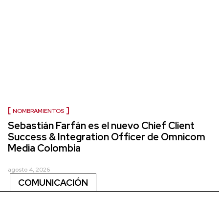
NOMBRAMIENTOS
Sebastián Farfán es el nuevo Chief Client
Success & Integration Officer de Omnicom
Media Colombia
agosto 4, 2026
COMUNICACIÓN