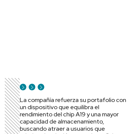
La compañía refuerza su portafolio con
un dispositivo que equilibra el
rendimiento del chip A19 y una mayor
capacidad de almacenamiento,
buscando atraer a usuarios que