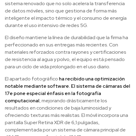
sistema renovado que no solo acelera la transferencia
de datos móviles, sino que gestiona de forma más
inteligente el impacto térmico y el consumo de energía
durante el uso intensivo de redes 5G.
El diseño mantiene la línea de durabilidad que la firma ha
perfeccionado en sus entregas más recientes. Con
materiales reforzados contra rayones y certificaciones
de resistencia al agua y polvo, el equipo está pensado
para un ciclo de vida prolongado en el uso diario.
El apartado fotográfico
ha recibido una optimización
notable mediante software. El sistema de cámaras del
17e pone especial énfasis en la fotografía
computacional
, mejorando drásticamente los
resultados en condiciones de baja luminosidad y
ofreciendo texturas más realistas. El móvil incorpora una
pantalla Super Retina XDR de 6,1 pulgadas,
complementada por un sistema de cámara principal de