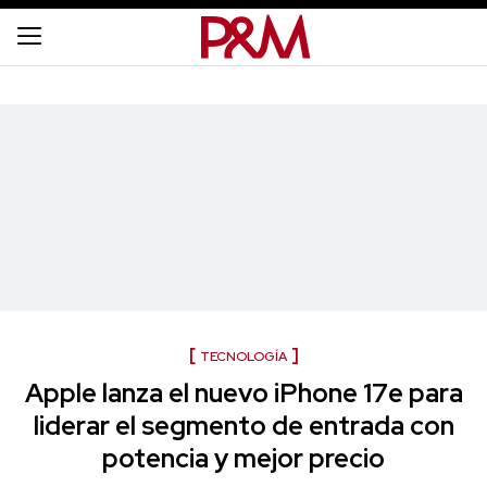
TECNOLOGÍA
Apple lanza el nuevo iPhone 17e para
liderar el segmento de entrada con
potencia y mejor precio