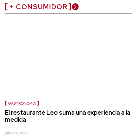
+ CONSUMIDOR
GASTRONOMÍA
El restaurante Leo suma una experiencia a la
medida
julio 23, 2026