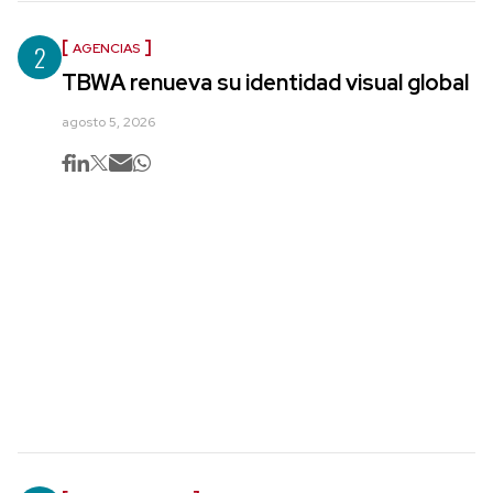
2
AGENCIAS
TBWA renueva su identidad visual global
agosto 5, 2026