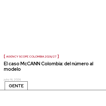
AGENCY SCOPE COLOMBIA 2026/27
El caso McCANN Colombia: del número al
modelo
julio 16, 2026
GENTE