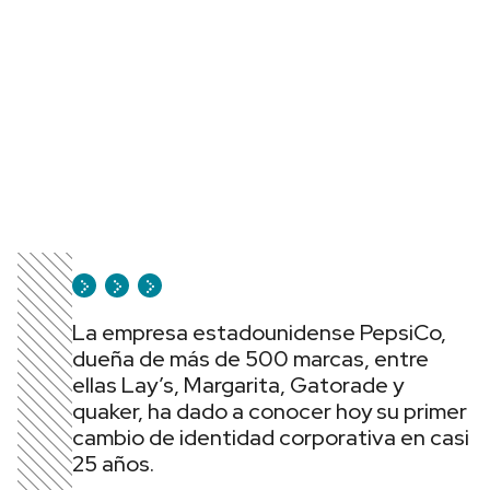
La empresa estadounidense PepsiCo,
dueña de más de 500 marcas, entre
ellas Lay’s, Margarita, Gatorade y
quaker, ha dado a conocer hoy su primer
cambio de identidad corporativa en casi
25 años.