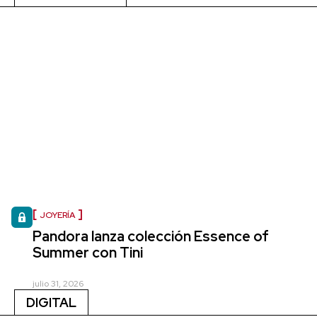
JOYERÍA
Pandora lanza colección Essence of
Summer con Tini
julio 31, 2026
DIGITAL