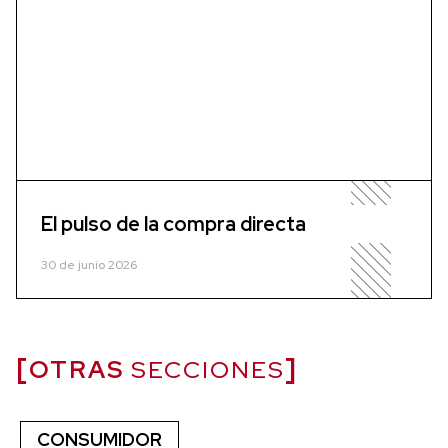
El pulso de la compra directa
30 de junio 2026
OTRAS
SECCIONES
CONSUMIDOR