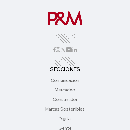
SECCIONES
Comunicación
Mercadeo
Consumidor
Marcas Sostenibles
Digital
Gente