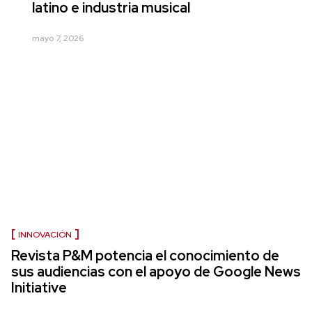
latino e industria musical
mayo 7, 2026
INNOVACIÓN
Revista P&M potencia el conocimiento de
sus audiencias con el apoyo de Google News
Initiative