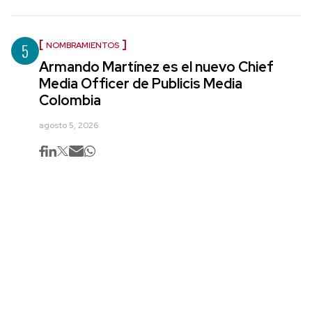
5
NOMBRAMIENTOS
Armando Martínez es el nuevo Chief
Media Officer de Publicis Media
Colombia
agosto 5, 2026