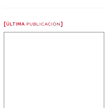
ÚLTIMA
PUBLICACIÓN