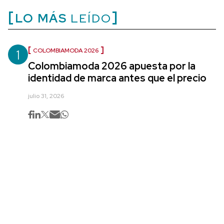
LO MÁS
LEÍDO
1
COLOMBIAMODA 2026
Colombiamoda 2026 apuesta por la
identidad de marca antes que el precio
julio 31, 2026