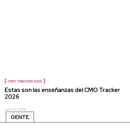
CMO TRACKER 2026
Estas son las enseñanzas del CMO Tracker
2026
julio 31, 2026
GENTE