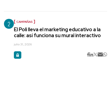
2
CAMPAÑAS
El Poli lleva el marketing educativo a la
calle: así funciona su mural interactivo
julio 31, 2026