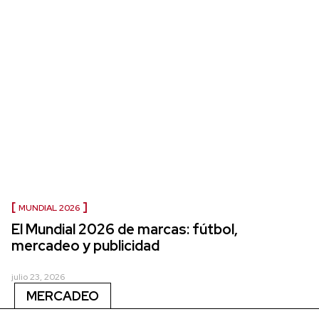
MUNDIAL 2026
El Mundial 2026 de marcas: fútbol,
mercadeo y publicidad
julio 23, 2026
MERCADEO