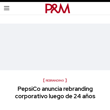
REBRANDING
PepsiCo anuncia rebranding
corporativo luego de 24 años