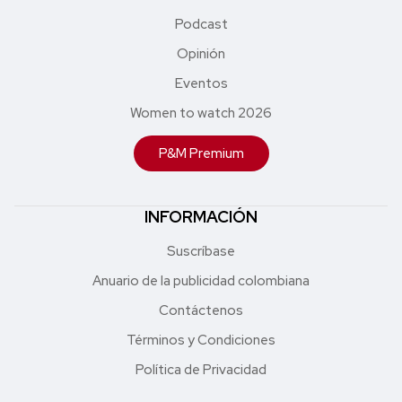
Podcast
Opinión
Eventos
Women to watch 2026
P&M Premium
INFORMACIÓN
Suscríbase
Anuario de la publicidad colombiana
Contáctenos
Términos y Condiciones
Política de Privacidad