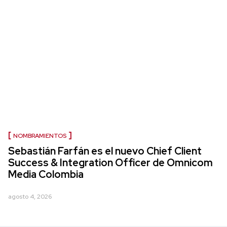
NOMBRAMIENTOS
Sebastián Farfán es el nuevo Chief Client
Success & Integration Officer de Omnicom
Media Colombia
agosto 4, 2026