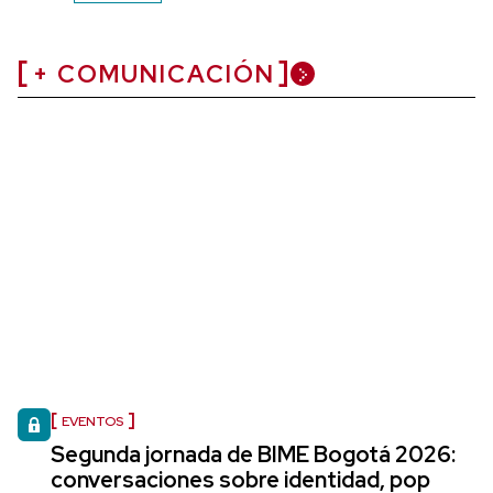
+ COMUNICACIÓN
EVENTOS
Segunda jornada de BIME Bogotá 2026:
conversaciones sobre identidad, pop