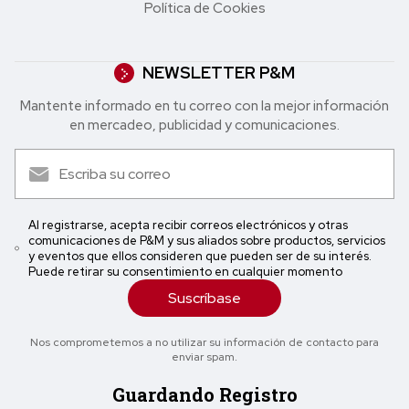
Política de Cookies
NEWSLETTER P&M
Mantente informado en tu correo con la mejor in formación
en mercadeo, publicidad y comunicaciones.
Al registrarse, acepta recibir correos electrónicos y otras
comunicaciones de P&M y sus aliados sobre productos, servicios
y eventos que ellos consideren que pueden ser de su interés.
Puede retirar su consentimiento en cualquier momento
Suscríbase
Nos comprometemos a no utilizar su información de contacto para
enviar spam.
Guardando Registro