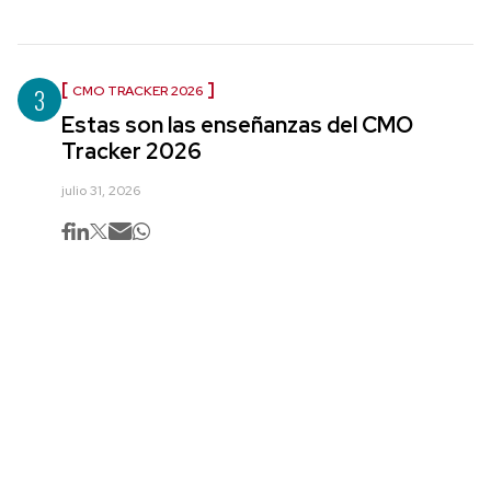
3
CMO TRACKER 2026
Estas son las enseñanzas del CMO
Tracker 2026
julio 31, 2026