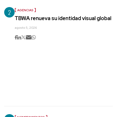
2
AGENCIAS
TBWA renueva su identidad visual global
agosto 5, 2026