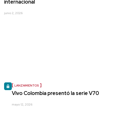
internacional
junio 2, 2026
LANZAMIENTOS
Vivo Colombia presentó la serie V70
mayo 12, 2026