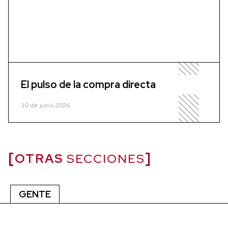
El pulso de la compra directa
30 de junio 2026
OTRAS
SECCIONES
GENTE