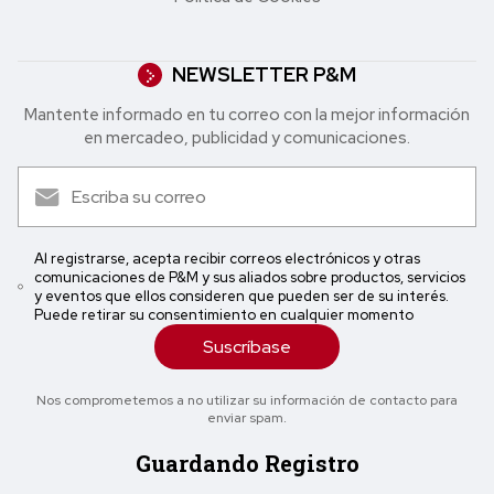
NEWSLETTER P&M
Mantente informado en tu correo con la mejor in formación
en mercadeo, publicidad y comunicaciones.
Al registrarse, acepta recibir correos electrónicos y otras
comunicaciones de P&M y sus aliados sobre productos, servicios
y eventos que ellos consideren que pueden ser de su interés.
Puede retirar su consentimiento en cualquier momento
Suscríbase
Nos comprometemos a no utilizar su información de contacto para
enviar spam.
Guardando Registro