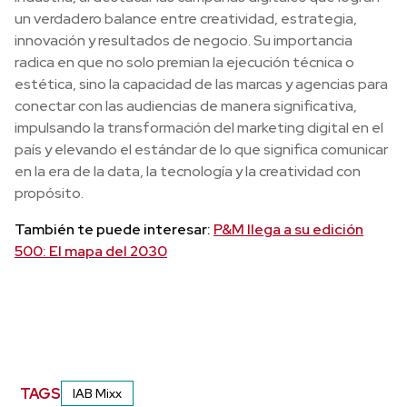
un verdadero balance entre creatividad, estrategia,
innovación y resultados de negocio. Su importancia
radica en que no solo premian la ejecución técnica o
estética, sino la capacidad de las marcas y agencias para
conectar con las audiencias de manera significativa,
impulsando la transformación del marketing digital en el
país y elevando el estándar de lo que significa comunicar
en la era de la data, la tecnología y la creatividad con
propósito.
También te puede interesar:
P&M llega a su edición
500: El mapa del 2030
TAGS
IAB Mixx