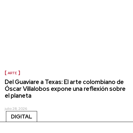
ARTE
Del Guaviare a Texas: El arte colombiano de
Óscar Villalobos expone una reflexión sobre
el planeta
julio 28, 2026
DIGITAL