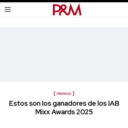
PREMIOS
Estos son los ganadores de los IAB
Mixx Awards 2025