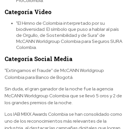
ProColombia.
Categoría Video
"El Himno de Colombia interpretado por su
biodiversidad. El símbolo que puso a hablar al país
de Orgullo, de Sostenibilidad y de Sura" de
McCANN Worldgroup Colombia para Seguros SURA
Colombia.
Categoría Social Media
"Extingamos el fraude" de McCANN Worldgroup
Colombia para Banco de Bogotá.
Sin duda, el gran ganador de la noche fue la agencia
McCANN Worldgroup Colombia que se llevó 5 oros y 2 de
los grandes premios de la noche.
Los IAB MIXX Awards Colombia se han consolidado como
uno de los reconocimientos más relevantes de la
industria, al destacar las campañas digitales que logran