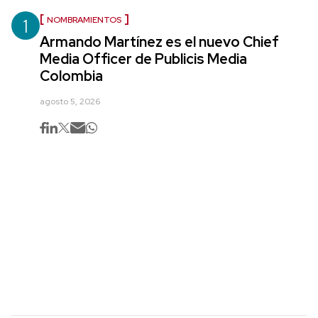
1
NOMBRAMIENTOS
Armando Martínez es el nuevo Chief
Media Officer de Publicis Media
Colombia
agosto 5, 2026