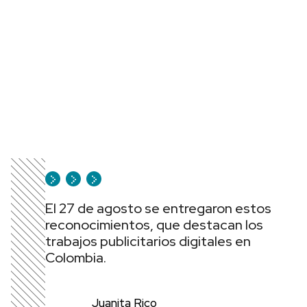
El 27 de agosto se entregaron estos
reconocimientos, que destacan los
trabajos publicitarios digitales en
Colombia.
Juanita Rico