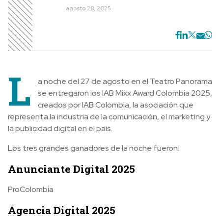
agosto 28, 2025
L
a noche del 27 de agosto en el Teatro Panorama
se entregaron los IAB Mixx Award Colombia 2025,
creados por IAB Colombia, la asociación que
representa la industria de la comunicación, el marketing y
la publicidad digital en el país.
Los tres grandes ganadores de la noche fueron:
Anunciante Digital 2025
ProColombia
Agencia Digital 2025