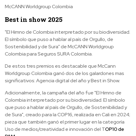
McCANN Worldgroup Colombia
Best in show 2025
"El Himno de Colombia interpretado por su biodiversidad.
El símbolo que puso a hablar al país de Orgullo, de
Sostenibilidad y de Sura" de McCANN Worldgroup
Colombia para Seguros SURA Colombia.
De estos tres premios es destacable que McCann
Worldgroup Colombia ganó dos de los galardones mas
significativos: Agencia digital del año y Best in Show.
Adicionalmente, la campaña del año fue "El Himno de
Colombia interpretado por su biodiversidad. El símbolo
que puso a hablar al país de Orgullo, de Sostenibilidad y
de Sura", creado para la COP16, realizada en Cali en 2024;
pieza que también ganó el primer lugar en la categoría
Uso de medios/creatividad e innovación del T
OP10 de