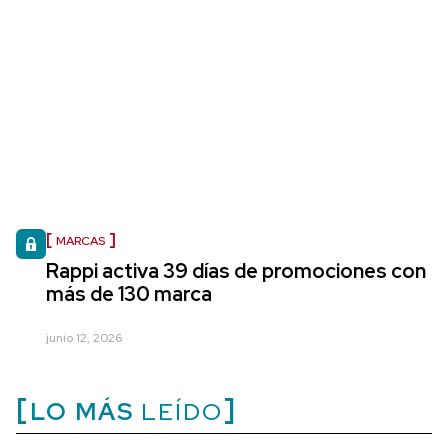
MARCAS
Rappi activa 39 días de promociones con
más de 130 marca
junio 12, 2026
LO MÁS
LEÍDO