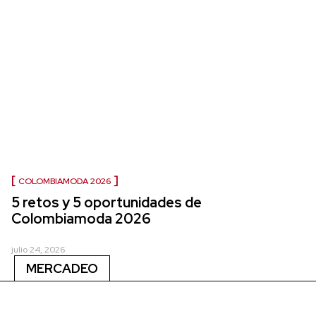
COLOMBIAMODA 2026
5 retos y 5 oportunidades de
Colombiamoda 2026
julio 24, 2026
MERCADEO