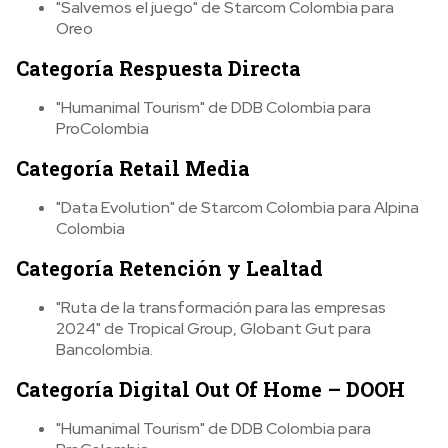
"Salvemos el juego" de Starcom Colombia para
Oreo
Categoría Respuesta Directa
"Humanimal Tourism" de DDB Colombia para
ProColombia
Categoría Retail Media
"Data Evolution" de Starcom Colombia para Alpina
Colombia
Categoría Retención y Lealtad
"Ruta de la transformación para las empresas
2024" de Tropical Group, Globant Gut para
Bancolombia.
Categoría Digital Out Of Home – DOOH
"Humanimal Tourism" de DDB Colombia para