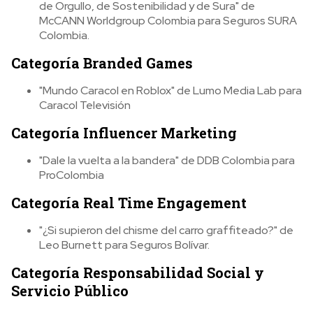
de Orgullo, de Sostenibilidad y de Sura" de
McCANN Worldgroup Colombia para Seguros SURA
Colombia.
Categoría Branded Games
"Mundo Caracol en Roblox" de Lumo Media Lab para
Caracol Televisión
Categoría Influencer Marketing
"Dale la vuelta a la bandera" de DDB Colombia para
ProColombia
Categoría Real Time Engagement
"¿Si supieron del chisme del carro graffiteado?" de
Leo Burnett para Seguros Bolívar.
Categoría Responsabilidad Social y
Servicio Público