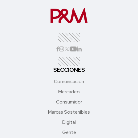
SECCIONES
Comunicación
Mercadeo
Consumidor
Marcas Sostenibles
Digital
Gente