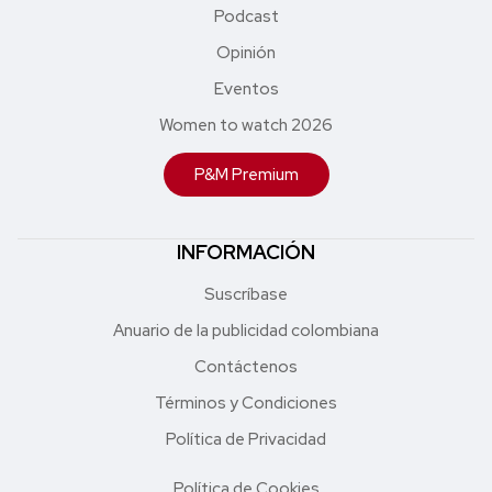
Podcast
Opinión
Eventos
Women to watch 2026
P&M Premium
INFORMACIÓN
Suscríbase
Anuario de la publicidad colombiana
Contáctenos
Términos y Condiciones
Política de Privacidad
Política de Cookies