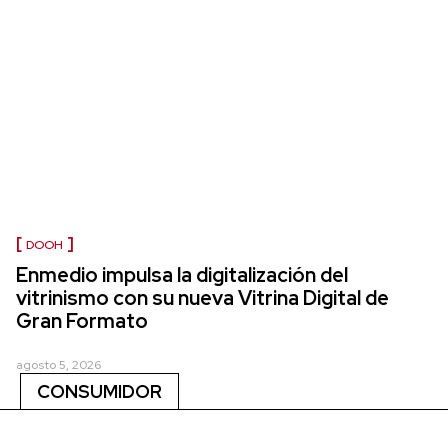
DOOH
Enmedio impulsa la digitalización del
vitrinismo con su nueva Vitrina Digital de
Gran Formato
agosto 5, 2026
CONSUMIDOR