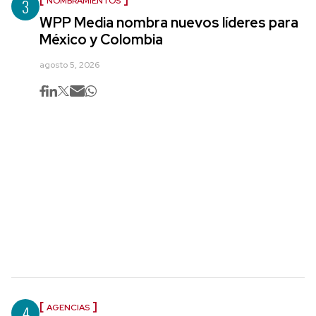
3
NOMBRAMIENTOS
WPP Media nombra nuevos líderes para
México y Colombia
agosto 5, 2026
4
AGENCIAS