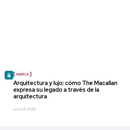
MARCA
Arquitectura y lujo: cómo The Macallan
expresa su legado a través de la
arquitectura
julio 24, 2026