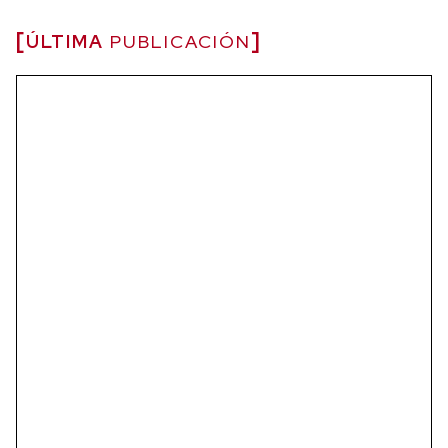
ÚLTIMA
PUBLICACIÓN