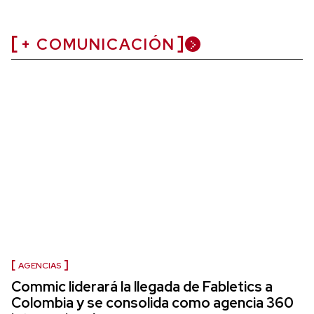
+ COMUNICACIÓN
AGENCIAS
Commic liderará la llegada de Fabletics a
Colombia y se consolida como agencia 360