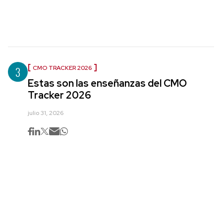
3
CMO TRACKER 2026
Estas son las enseñanzas del CMO
Tracker 2026
julio 31, 2026