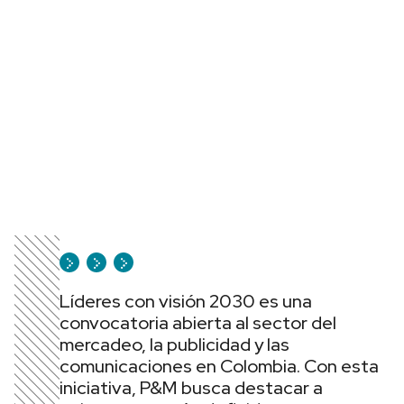
Líderes con visión 2030 es una
convocatoria abierta al sector del
mercadeo, la publicidad y las
comunicaciones en Colombia. Con esta
iniciativa, P&M busca destacar a