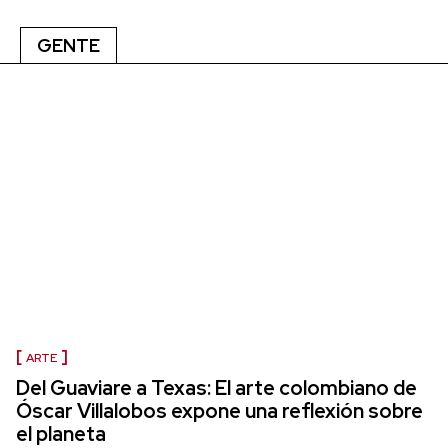
GENTE
ARTE
Del Guaviare a Texas: El arte colombiano de
Óscar Villalobos expone una reflexión sobre
el planeta