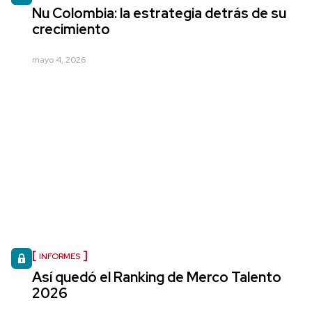
Nu Colombia: la estrategia detrás de su
crecimiento
mayo 4, 2026
INFORMES
Así quedó el Ranking de Merco Talento
2026