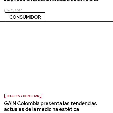
julio 31, 2026
CONSUMIDOR
BELLEZA Y BIENESTAR
GAIN Colombia presenta las tendencias
actuales de la medicina estética