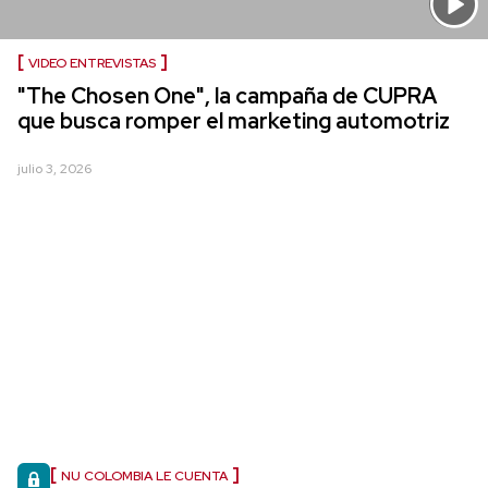
VIDEO ENTREVISTAS
"The Chosen One", la campaña de CUPRA
que busca romper el marketing automotriz
julio 3, 2026
NU COLOMBIA LE CUENTA