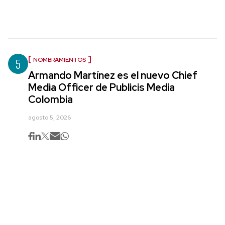
5
NOMBRAMIENTOS
Armando Martínez es el nuevo Chief
Media Officer de Publicis Media
Colombia
agosto 5, 2026