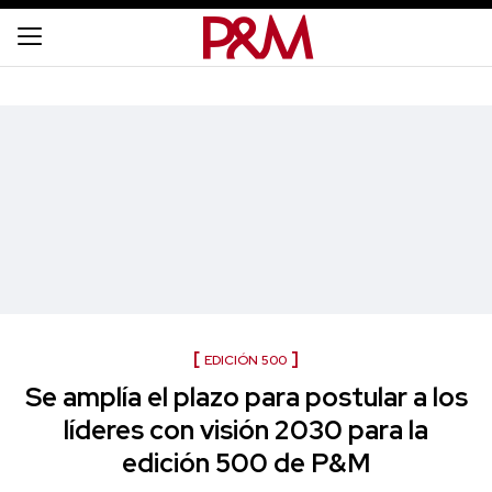
EDICIÓN 500
Se amplía el plazo para postular a los
líderes con visión 2030 para la
edición 500 de P&M