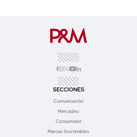
SECCIONES
Comunicación
Mercadeo
Consumidor
Marcas Sostenibles