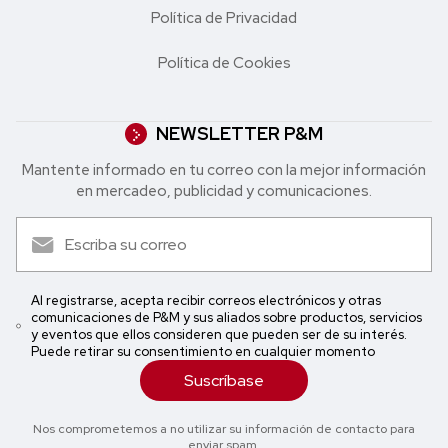
Política de Privacidad
Política de Cookies
NEWSLETTER P&M
Mantente informado en tu correo con la mejor in formación
en mercadeo, publicidad y comunicaciones.
Al registrarse, acepta recibir correos electrónicos y otras
comunicaciones de P&M y sus aliados sobre productos, servicios
y eventos que ellos consideren que pueden ser de su interés.
Puede retirar su consentimiento en cualquier momento
Suscríbase
Nos comprometemos a no utilizar su información de contacto para
enviar spam.