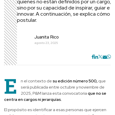
quienes no están definidos por un cargo,
sino por su capacidad de inspirar, guiar e
innovar. A continuación, se explica cómo
postular.
Juanita Rico
agosto 23, 2025
E
n el contexto de
su edición número 500,
que
será publicada entre octubre y noviembre de
2025, P&M lanza esta convocatoria
que no se
centra en cargos ni jerarquías.
El propósito es identificar a esas personas que ejercen