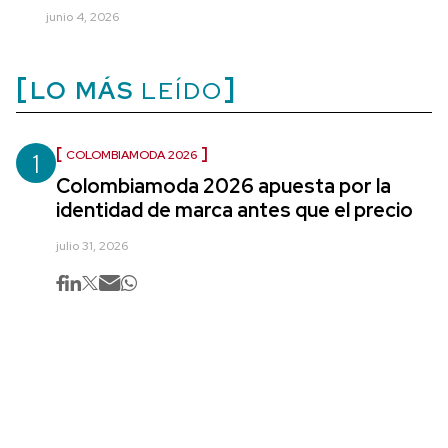
junio 4, 2026
LO MÁS
LEÍDO
1
COLOMBIAMODA 2026
Colombiamoda 2026 apuesta por la
identidad de marca antes que el precio
julio 31, 2026