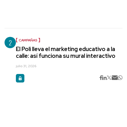
2
CAMPAÑAS
El Poli lleva el marketing educativo a la
calle: así funciona su mural interactivo
julio 31, 2026