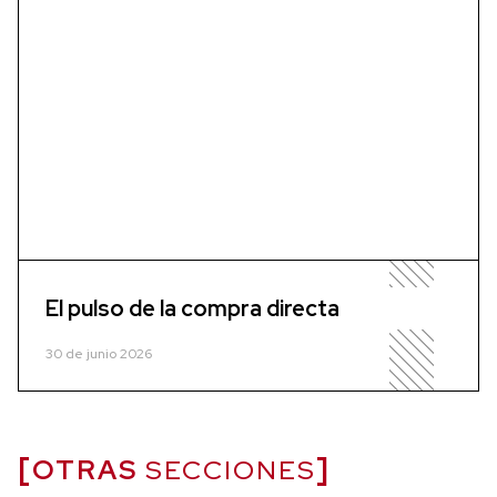
El pulso de la compra directa
30 de junio 2026
OTRAS
SECCIONES