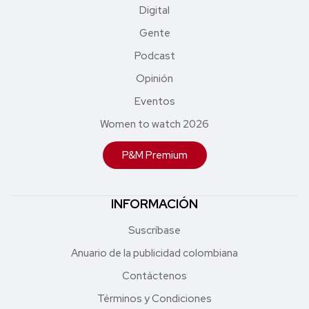
Digital
Gente
Podcast
Opinión
Eventos
Women to watch 2026
P&M Premium
INFORMACIÓN
Suscríbase
Anuario de la publicidad colombiana
Contáctenos
Términos y Condiciones