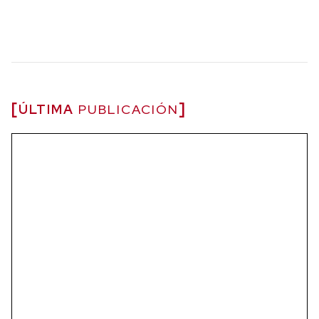
ÚLTIMA
PUBLICACIÓN