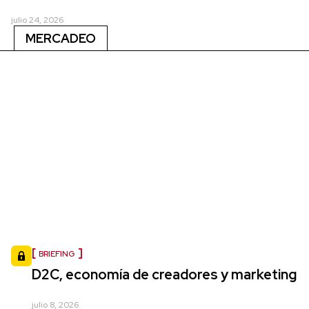
julio 24, 2026
MERCADEO
BRIEFING
D2C, economía de creadores y marketing
julio 8, 2026