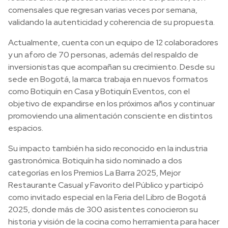
comensales que regresan varias veces por semana,
validando la autenticidad y coherencia de su propuesta.
Actualmente, cuenta con un equipo de 12 colaboradores
y un aforo de 70 personas, además del respaldo de
inversionistas que acompañan su crecimiento. Desde su
sede en Bogotá, la marca trabaja en nuevos formatos
como Botiquín en Casa y Botiquín Eventos, con el
objetivo de expandirse en los próximos años y continuar
promoviendo una alimentación consciente en distintos
espacios.
Su impacto también ha sido reconocido en la industria
gastronómica. Botiquín ha sido nominado a dos
categorías en los Premios La Barra 2025, Mejor
Restaurante Casual y Favorito del Público y participó
como invitado especial en la Feria del Libro de Bogotá
2025, donde más de 300 asistentes conocieron su
historia y visión de la cocina como herramienta para hacer