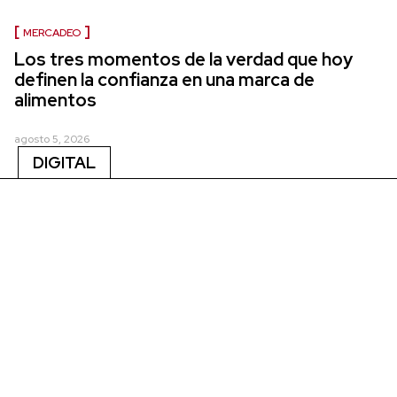
MERCADEO
Los tres momentos de la verdad que hoy
definen la confianza en una marca de
alimentos
agosto 5, 2026
DIGITAL