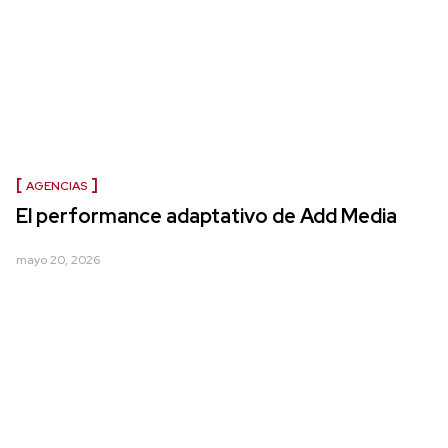
AGENCIAS
El performance adaptativo de Add Media
mayo 20, 2026