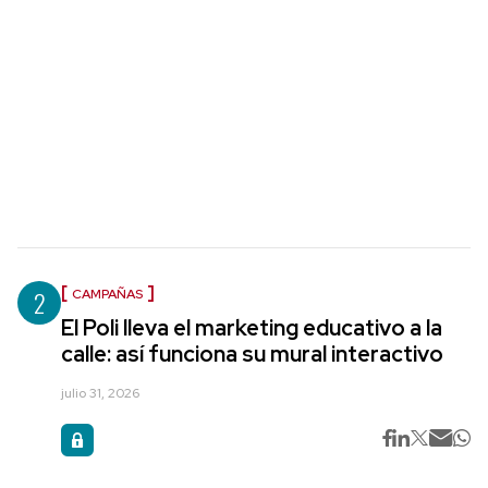
2
CAMPAÑAS
El Poli lleva el marketing educativo a la
calle: así funciona su mural interactivo
julio 31, 2026