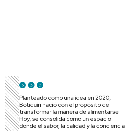
Planteado como una idea en 2020,
Botiquín nació con el propósito de
transformar la manera de alimentarse.
Hoy, se consolida como un espacio
donde el sabor, la calidad y la conciencia