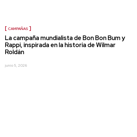
CAMPAÑAS
La campaña mundialista de Bon Bon Bum y
Rappi, inspirada en la historia de Wilmar
Roldán
junio 5, 2026