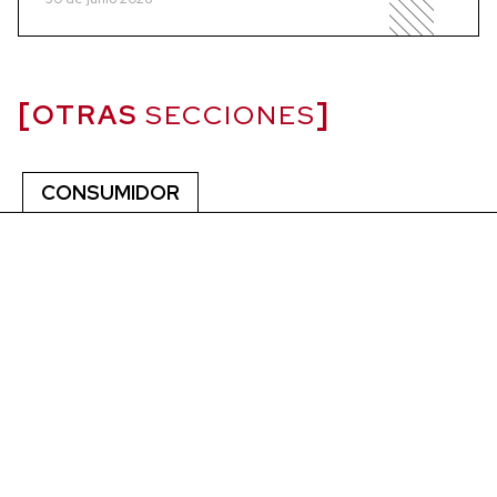
OTRAS
SECCIONES
CONSUMIDOR