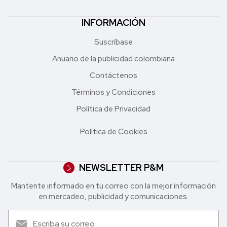
INFORMACIÓN
Suscríbase
Anuario de la publicidad colombiana
Contáctenos
Términos y Condiciones
Política de Privacidad
Política de Cookies
NEWSLETTER P&M
Mantente informado en tu correo con la mejor in formación
en mercadeo, publicidad y comunicaciones.