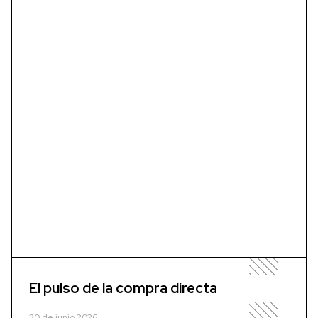
El pulso de la compra directa
30 de junio 2026