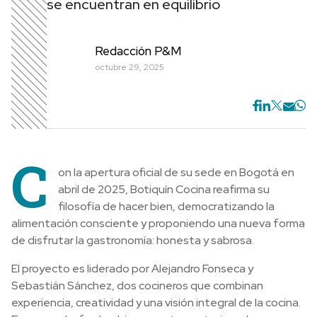
se encuentran en equilibrio
Redacción P&M
octubre 29, 2025
C
on la apertura oficial de su sede en Bogotá en
abril de 2025, Botiquín Cocina reafirma su
filosofía de hacer bien, democratizando la
alimentación consciente y proponiendo una nueva forma
de disfrutar la gastronomía: honesta y sabrosa.
El proyecto es liderado por Alejandro Fonseca y
Sebastián Sánchez, dos cocineros que combinan
experiencia, creatividad y una visión integral de la cocina.