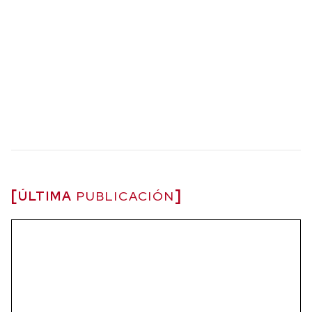
ÚLTIMA
PUBLICACIÓN