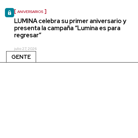
ANIVERSARIOS
LUMINA celebra su primer aniversario y
presenta la campaña “Lumina es para
regresar”
julio 27, 2026
GENTE