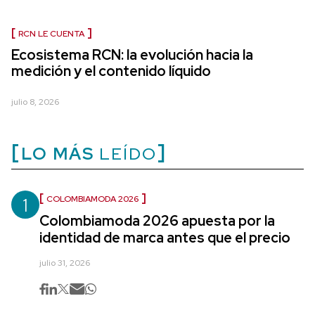
RCN LE CUENTA
Ecosistema RCN: la evolución hacia la
medición y el contenido líquido
julio 8, 2026
LO MÁS
LEÍDO
1
COLOMBIAMODA 2026
Colombiamoda 2026 apuesta por la
identidad de marca antes que el precio
julio 31, 2026