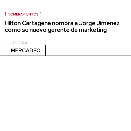
NOMBRAMIENTOS
Hilton Cartagena nombra a Jorge Jiménez
como su nuevo gerente de marketing
julio 29, 2026
MERCADEO