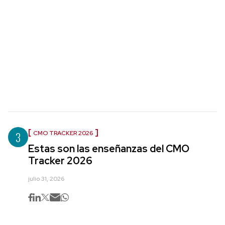
3
CMO TRACKER 2026
Estas son las enseñanzas del CMO
Tracker 2026
julio 31, 2026