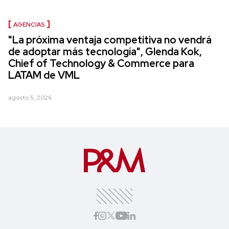
AGENCIAS
"La próxima ventaja competitiva no vendrá
de adoptar más tecnología", Glenda Kok,
Chief of Technology & Commerce para
LATAM de VML
agosto 5, 2026