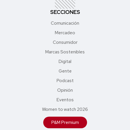
SECCIONES
Comunicación
Mercadeo
Consumidor
Marcas Sostenibles
Digital
Gente
Podcast
Opinión
Eventos
Women to watch 2026
P&M Premium