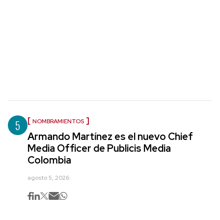
5
NOMBRAMIENTOS
Armando Martínez es el nuevo Chief
Media Officer de Publicis Media
Colombia
agosto 5, 2026