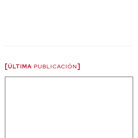
ÚLTIMA
PUBLICACIÓN