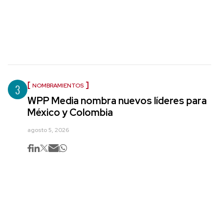
3
NOMBRAMIENTOS
WPP Media nombra nuevos líderes para
México y Colombia
agosto 5, 2026