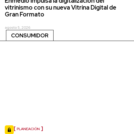
Enmedio impulsa la digitalización del
vitrinismo con su nueva Vitrina Digital de
Gran Formato
agosto 5, 2026
CONSUMIDOR
PLANEACIÓN