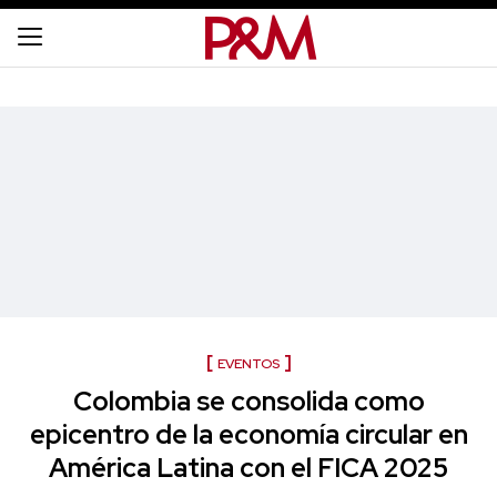
EVENTOS
Colombia se consolida como
epicentro de la economía circular en
América Latina con el FICA 2025