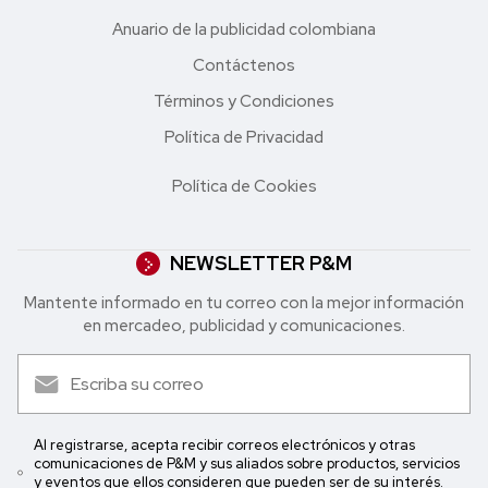
Anuario de la publicidad colombiana
Contáctenos
Términos y Condiciones
Política de Privacidad
Política de Cookies
NEWSLETTER P&M
Mantente informado en tu correo con la mejor in formación
en mercadeo, publicidad y comunicaciones.
Al registrarse, acepta recibir correos electrónicos y otras
comunicaciones de P&M y sus aliados sobre productos, servicios
y eventos que ellos consideren que pueden ser de su interés.