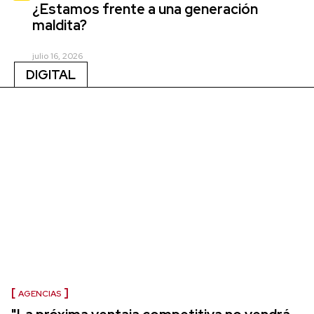
¿Estamos frente a una generación
maldita?
julio 16, 2026
DIGITAL
AGENCIAS