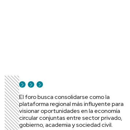
El foro busca consolidarse como la
plataforma regional más influyente para
visionar oportunidades en la economía
circular conjuntas entre sector privado,
gobierno, academia y sociedad civil.