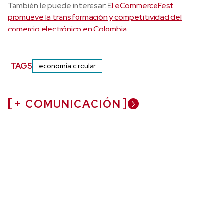
También le puede interesar: E
l eCommerceFest
promueve la transformación y competitividad del
comercio electrónico en Colombia
TAGS
economía circular
+ COMUNICACIÓN