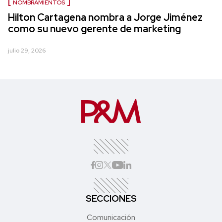
NOMBRAMIENTOS
Hilton Cartagena nombra a Jorge Jiménez
como su nuevo gerente de marketing
julio 29, 2026
SECCIONES
Comunicación