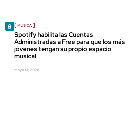
MÚSICA
Spotify habilita las Cuentas
Administradas a Free para que los más
jóvenes tengan su propio espacio
musical
mayo 13, 2026