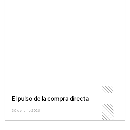
El pulso de la compra directa
30 de junio 2026