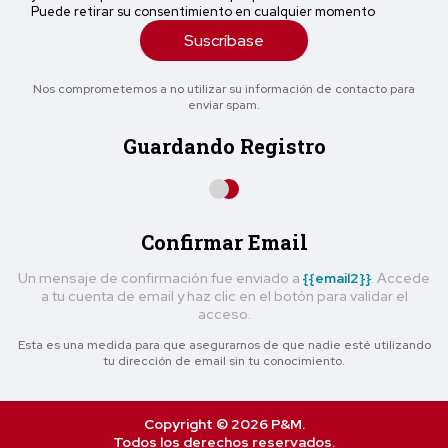
Puede retirar su consentimiento en cualquier momento
Suscríbase
Nos comprometemos a no utilizar su información de contacto para
enviar spam.
Guardando Registro
Confirmar Email
Un mensaje de confirmación fue enviado a
{{email2}}
. Accede
a tu cuenta de email y haz clic en el botón para validar el
acceso.
Esta es una medida para que asegurarnos de que nadie esté utilizando
tu dirección de email sin tu conocimiento.
Copyright © 2026 P&M.
Todos los derechos reservados.