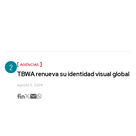
2
AGENCIAS
TBWA renueva su identidad visual global
agosto 5, 2026