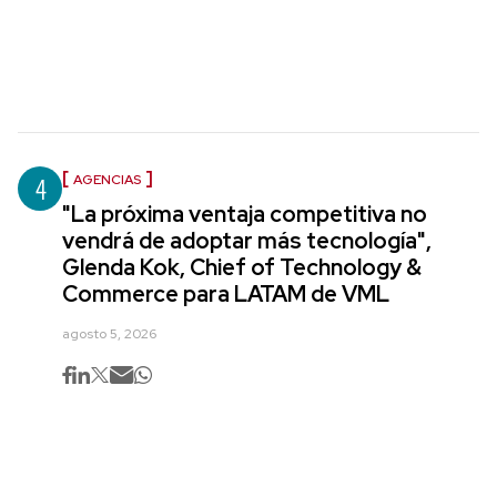
4
AGENCIAS
"La próxima ventaja competitiva no
vendrá de adoptar más tecnología",
Glenda Kok, Chief of Technology &
Commerce para LATAM de VML
agosto 5, 2026