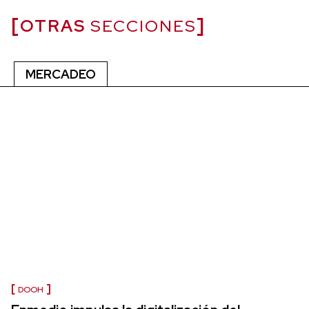
OTRAS
SECCIONES
MERCADEO
DOOH