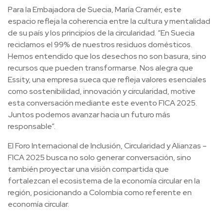
Para la Embajadora de Suecia, María Cramér, este
espacio refleja la coherencia entre la cultura y mentalidad
de su país y los principios de la circularidad. “En Suecia
reciclamos el 99% de nuestros residuos domésticos.
Hemos entendido que los desechos no son basura, sino
recursos que pueden transformarse. Nos alegra que
Essity, una empresa sueca que refleja valores esenciales
como sostenibilidad, innovación y circularidad, motive
esta conversación mediante este evento FICA 2025.
Juntos podemos avanzar hacia un futuro más
responsable”.
El Foro Internacional de Inclusión, Circularidad y Alianzas –
FICA 2025 busca no solo generar conversación, sino
también proyectar una visión compartida que
fortalezcan el ecosistema de la economía circular en la
región, posicionando a Colombia como referente en
economía circular.