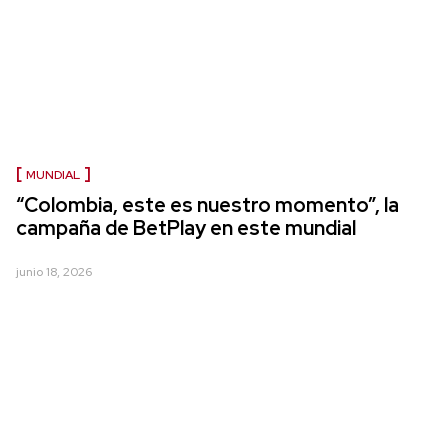
MUNDIAL
“Colombia, este es nuestro momento”, la
campaña de BetPlay en este mundial
junio 18, 2026