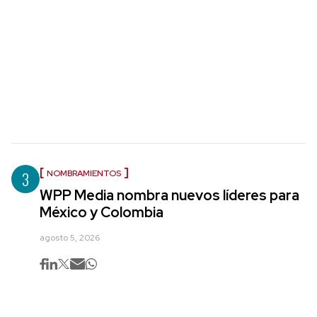
3
NOMBRAMIENTOS
WPP Media nombra nuevos líderes para
México y Colombia
agosto 5, 2026