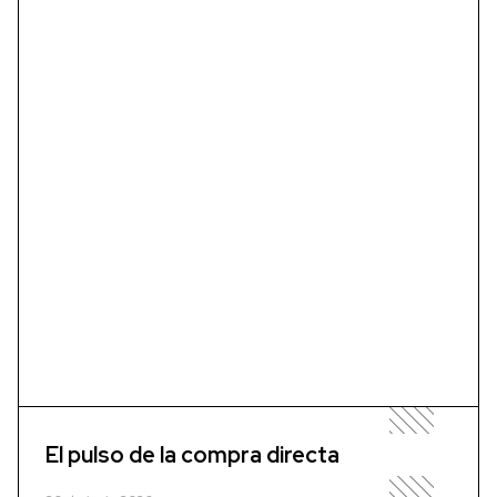
El pulso de la compra directa