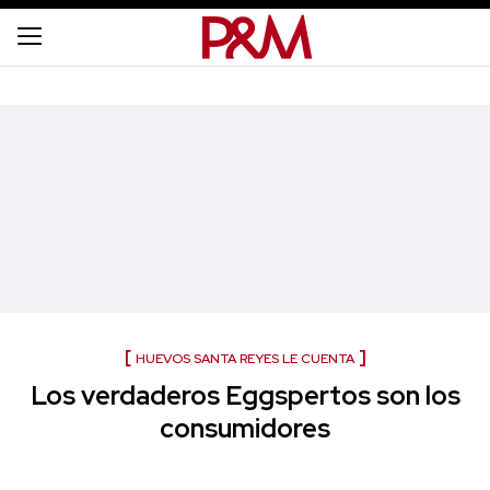
HUEVOS SANTA REYES LE CUENTA
Los verdaderos Eggspertos son los
consumidores