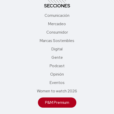
SECCIONES
Comunicación
Mercadeo
Consumidor
Marcas Sostenibles
Digital
Gente
Podcast
Opinión
Eventos
Women to watch 2026
P&M Premium