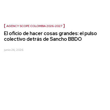
AGENCY SCOPE COLOMBIA 2026-2027
El oficio de hacer cosas grandes: el pulso
colectivo detrás de Sancho BBDO
junio 26, 2026