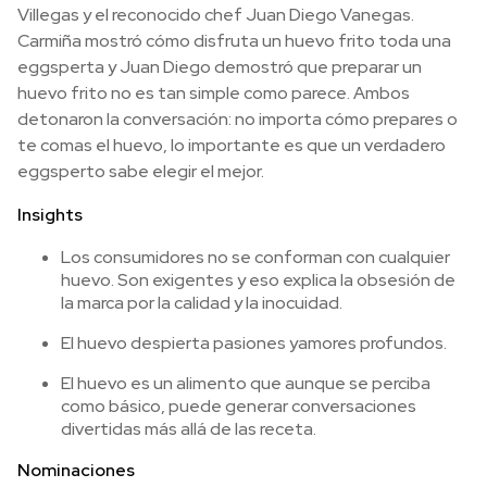
Villegas y el reconocido chef Juan Diego Vanegas.
Carmiña mostró cómo disfruta un huevo frito toda una
eggsperta y Juan Diego demostró que preparar un
huevo frito no es tan simple como parece. Ambos
detonaron la conversación: no importa cómo prepares o
te comas el huevo, lo importante es que un verdadero
eggsperto sabe elegir el mejor.
Insights
Los consumidores no se conforman con cualquier
huevo. Son exigentes y eso explica la obsesión de
la marca por la calidad y la inocuidad.
El huevo despierta pasiones yamores profundos.
El huevo es un alimento que aunque se perciba
como básico, puede generar conversaciones
divertidas más allá de las receta.
Nominaciones