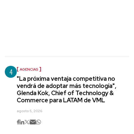
4
AGENCIAS
"La próxima ventaja competitiva no
vendrá de adoptar más tecnología",
Glenda Kok, Chief of Technology &
Commerce para LATAM de VML
agosto 5, 2026