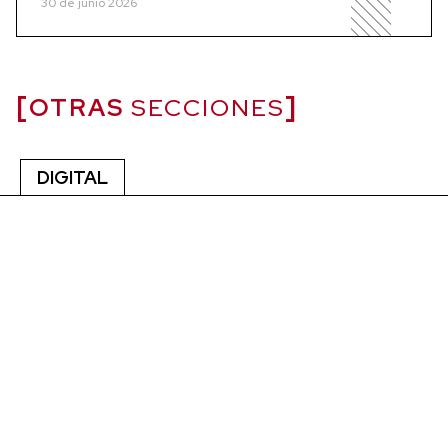
30 de junio 2026
OTRAS
SECCIONES
DIGITAL