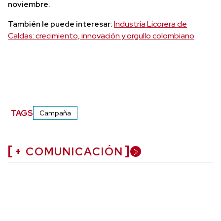
noviembre.
También le puede interesar:
Industria Licorera de
Caldas: crecimiento, innovación y orgullo colombiano
TAGS
Campaña
+ COMUNICACIÓN