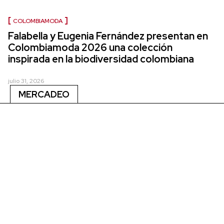
COLOMBIAMODA
Falabella y Eugenia Fernández presentan en
Colombiamoda 2026 una colección
inspirada en la biodiversidad colombiana
julio 31, 2026
MERCADEO