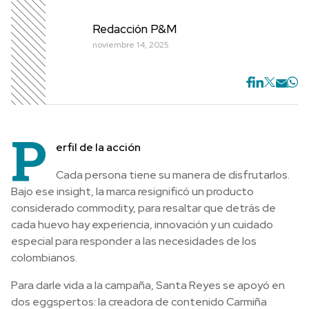
Redacción P&M
noviembre 14, 2025
P
erfil de la acción
Cada persona tiene su manera de disfrutarlos.
Bajo ese insight, la marca resignificó un producto
considerado commodity, para resaltar que detrás de
cada huevo hay experiencia, innovación y un cuidado
especial para responder a las necesidades de los
colombianos.
Para darle vida a la campaña, Santa Reyes se apoyó en
dos eggspertos: la creadora de contenido Carmiña