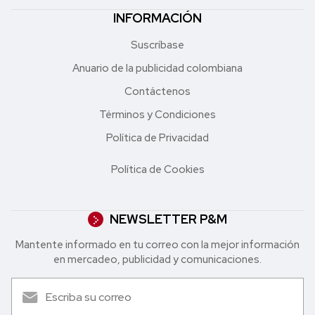
INFORMACIÓN
Suscríbase
Anuario de la publicidad colombiana
Contáctenos
Términos y Condiciones
Política de Privacidad
Política de Cookies
NEWSLETTER P&M
Mantente informado en tu correo con la mejor in formación
en mercadeo, publicidad y comunicaciones.