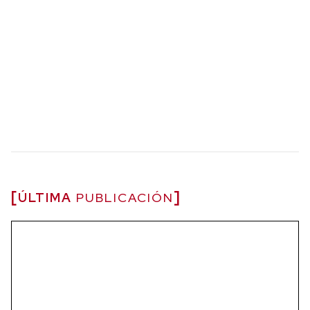
ÚLTIMA
PUBLICACIÓN