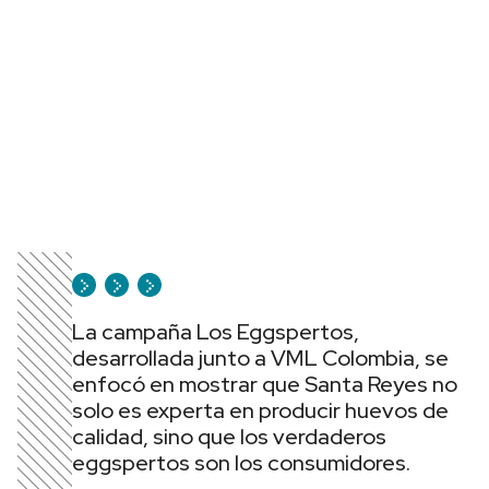
La campaña Los Eggspertos,
desarrollada junto a VML Colombia, se
enfocó en mostrar que Santa Reyes no
solo es experta en producir huevos de
calidad, sino que los verdaderos
eggspertos son los consumidores.