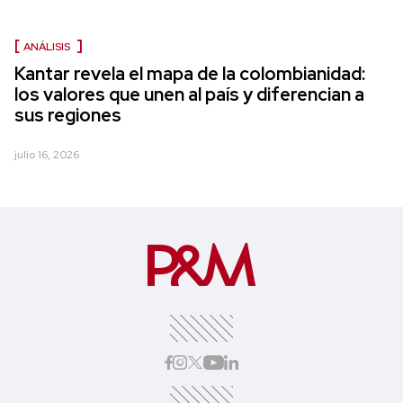
ANÁLISIS
Kantar revela el mapa de la colombianidad:
los valores que unen al país y diferencian a
sus regiones
julio 16, 2026