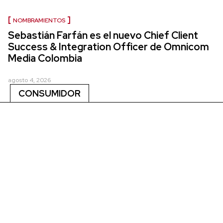
NOMBRAMIENTOS
Sebastián Farfán es el nuevo Chief Client
Success & Integration Officer de Omnicom
Media Colombia
agosto 4, 2026
CONSUMIDOR