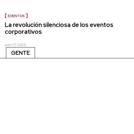
EVENTOS
La revolución silenciosa de los eventos
corporativos
julio 17, 2026
GENTE