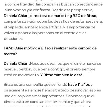
la competitividad, las compañías buscan conectar desde
la innovación y la confianza. Desde esa perspectiva,
Daniela Chiari, directora de marketing B2C de Bitso,
comparte su visión sobre los desafíos de esta nueva era,
el papel de la inteligencia artificial y la importancia de
volver a poner a las personas en el centro de las
decisiones.
P&M: ¿Qué motivó a Bitso a realizar este cambio de
marca?
Daniela Chiari :
Nosotros decimos que el dinero nunca se
mueve… perdón, qué pena contigo, el dinero siempre
está en movimiento.
Y Bitso también lo está.
Bitso es una compañía que se fundó
hace 11 años
y
básicamente siempre hemos tratado de innovar, eso es
uno de los pilares más importantes. Sabemos que el
dinero está en constante movimiento y que ahora