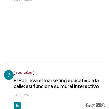
2
CAMPAÑAS
El Poli lleva el marketing educativo a la
calle: así funciona su mural interactivo
julio 31, 2026