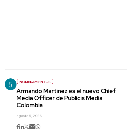
5
NOMBRAMIENTOS
Armando Martínez es el nuevo Chief
Media Officer de Publicis Media
Colombia
agosto 5, 2026