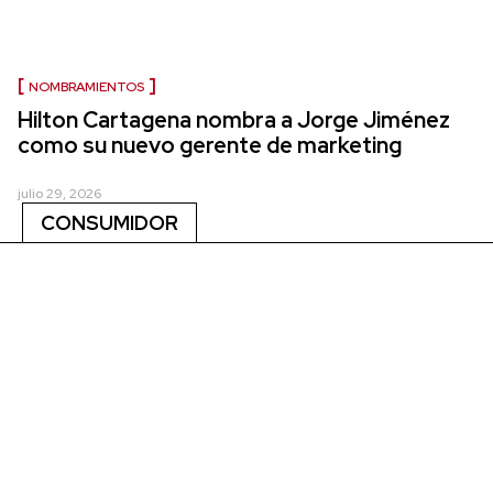
NOMBRAMIENTOS
Hilton Cartagena nombra a Jorge Jiménez
como su nuevo gerente de marketing
julio 29, 2026
CONSUMIDOR