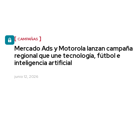
CAMPAÑAS
Mercado Ads y Motorola lanzan campaña
regional que une tecnología, fútbol e
inteligencia artificial
junio 12, 2026