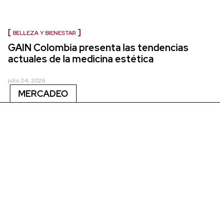
BELLEZA Y BIENESTAR
GAIN Colombia presenta las tendencias
actuales de la medicina estética
julio 24, 2026
MERCADEO