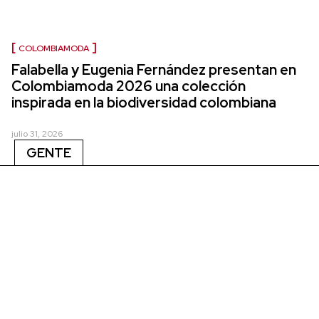
COLOMBIAMODA
Falabella y Eugenia Fernández presentan en
Colombiamoda 2026 una colección
inspirada en la biodiversidad colombiana
julio 31, 2026
GENTE