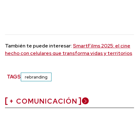
También te puede interesar:
SmartFilms 2025: el cine
hecho con celulares que transforma vidas y territorios
TAGS
rebranding
+ COMUNICACIÓN