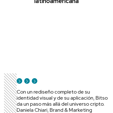
latinoamericana
Con un rediseño completo de su
identidad visual y de su aplicación, Bitso
da un paso más allá del universo cripto.
Daniela Chiari, Brand & Marketing