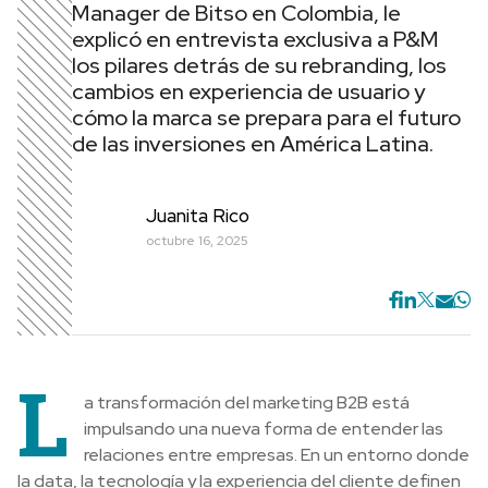
Manager de Bitso en Colombia, le
explicó en entrevista exclusiva a P&M
los pilares detrás de su rebranding, los
cambios en experiencia de usuario y
cómo la marca se prepara para el futuro
de las inversiones en América Latina.
Juanita Rico
octubre 16, 2025
L
a transformación del marketing B2B está
impulsando una nueva forma de entender las
relaciones entre empresas. En un entorno donde
la data, la tecnología y la experiencia del cliente definen