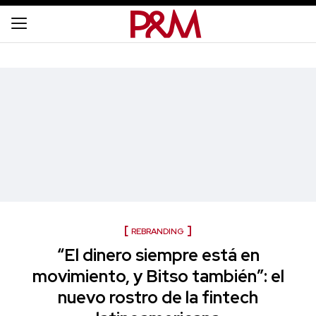
REBRANDING
“El dinero siempre está en
movimiento, y Bitso también”: el
nuevo rostro de la fintech