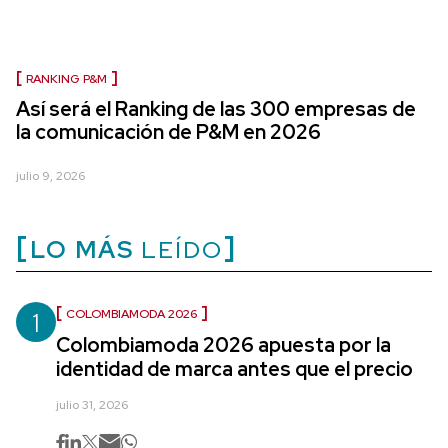
RANKING P&M
Así será el Ranking de las 300 empresas de
la comunicación de P&M en 2026
julio 9, 2026
LO MÁS
LEÍDO
1
COLOMBIAMODA 2026
Colombiamoda 2026 apuesta por la
identidad de marca antes que el precio
julio 31, 2026