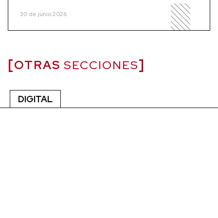
30 de junio 2026
OTRAS
SECCIONES
DIGITAL