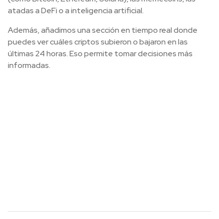
atadas a DeFi o a inteligencia artificial.
Además, añadimos una sección en tiempo real donde
puedes ver cuáles criptos subieron o bajaron en las
últimas 24 horas. Eso permite tomar decisiones más
informadas.