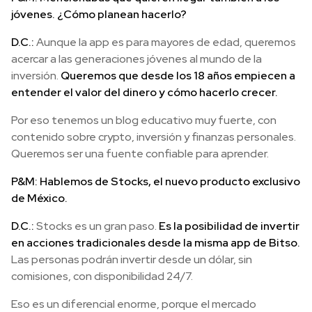
jóvenes. ¿Cómo planean hacerlo?
D.C.:
Aunque la app es para mayores de edad, queremos
acercar a las generaciones jóvenes al mundo de la
inversión.
Queremos que desde los 18 años empiecen a
entender el valor del dinero y cómo hacerlo crecer.
Por eso tenemos un blog educativo muy fuerte, con
contenido sobre crypto, inversión y finanzas personales.
Queremos ser una fuente confiable para aprender.
P&M: Hablemos de Stocks, el nuevo producto exclusivo
de México.
D.C.:
Stocks es un gran paso.
Es la posibilidad de invertir
en acciones tradicionales desde la misma app de Bitso.
Las personas podrán invertir desde un dólar, sin
comisiones, con disponibilidad 24/7.
Eso es un diferencial enorme, porque el mercado