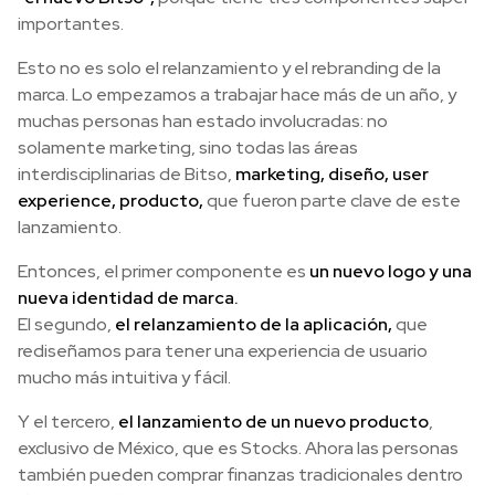
importantes.
Esto no es solo el relanzamiento y el rebranding de la
marca. Lo empezamos a trabajar hace más de un año, y
muchas personas han estado involucradas: no
solamente marketing, sino todas las áreas
interdisciplinarias de Bitso,
marketing, diseño, user
experience, producto,
que fueron parte clave de este
lanzamiento.
Entonces, el primer componente es
un nuevo logo y una
nueva identidad de marca.
El segundo,
el relanzamiento de la aplicación,
que
rediseñamos para tener una experiencia de usuario
mucho más intuitiva y fácil.
Y el tercero,
el lanzamiento de un nuevo producto
,
exclusivo de México, que es Stocks. Ahora las personas
también pueden comprar finanzas tradicionales dentro