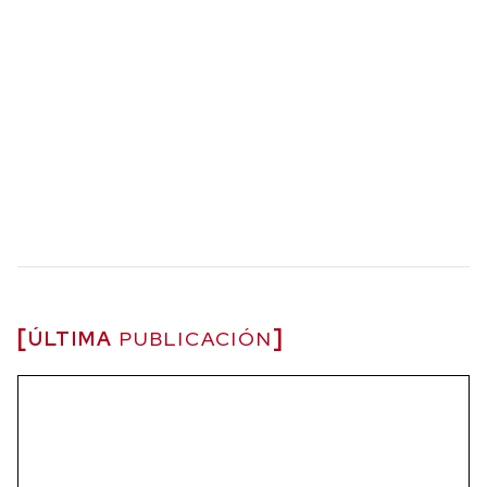
ÚLTIMA
PUBLICACIÓN