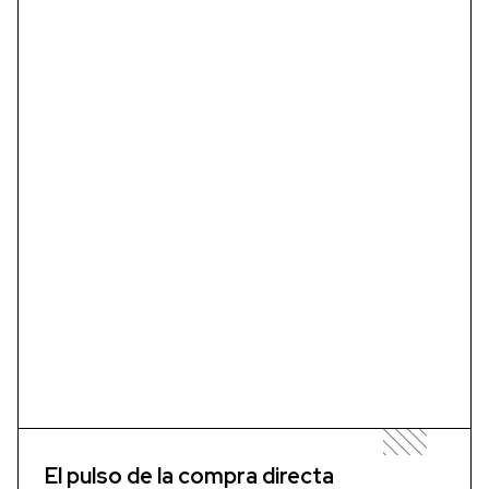
El pulso de la compra directa