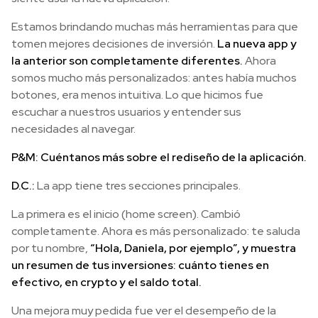
Estamos brindando muchas más herramientas para que
tomen mejores decisiones de inversión.
La nueva app y
la anterior son completamente diferentes.
Ahora
somos mucho más personalizados: antes había muchos
botones, era menos intuitiva. Lo que hicimos fue
escuchar a nuestros usuarios y entender sus
necesidades al navegar.
P&M: Cuéntanos más sobre el rediseño de la aplicación.
D.C.:
La app tiene tres secciones principales.
La primera es el inicio (home screen). Cambió
completamente. Ahora es más personalizado: te saluda
por tu nombre,
“Hola, Daniela, por ejemplo”, y muestra
un resumen de tus inversiones: cuánto tienes en
efectivo, en crypto y el saldo total.
Una mejora muy pedida fue ver el desempeño de la