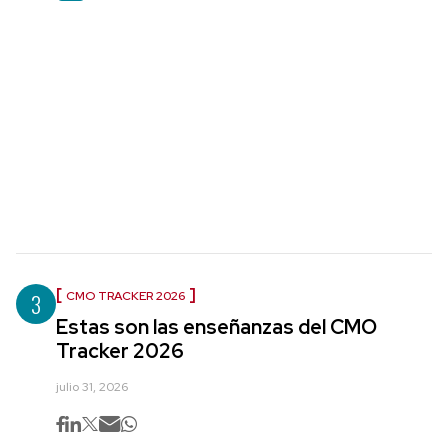
3
CMO TRACKER 2026
Estas son las enseñanzas del CMO
Tracker 2026
julio 31, 2026