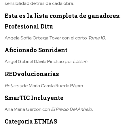
sensibilidad detrás de cada obra.
Esta es la lista completa de ganadores:
Profesional Ditu
Angela Sofía Ortega Tovar con el corto
Toma 10.
Aficionado Sonrident
Ángel Gabriel Dávila Pinchao por
Lassen
.
REDvolucionarias
Retazos
de María Camila Rueda Pájaro.
SmarTIC Incluyente
Ana María Garzón con
El Precio Del Anhelo.
Categoría ETNIAS