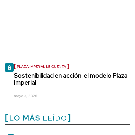
PLAZA IMPERIAL LE CUENTA
Sostenibilidad en acción: el modelo Plaza
Imperial
mayo 4, 2026
LO MÁS
LEÍDO