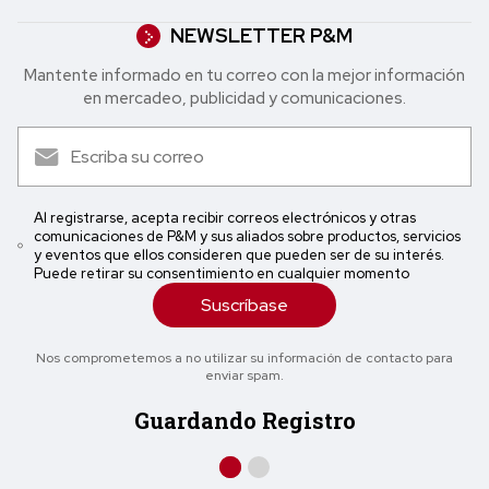
NEWSLETTER P&M
Mantente informado en tu correo con la mejor in formación
en mercadeo, publicidad y comunicaciones.
Al registrarse, acepta recibir correos electrónicos y otras
comunicaciones de P&M y sus aliados sobre productos, servicios
y eventos que ellos consideren que pueden ser de su interés.
Puede retirar su consentimiento en cualquier momento
Suscríbase
Nos comprometemos a no utilizar su información de contacto para
enviar spam.
Guardando Registro