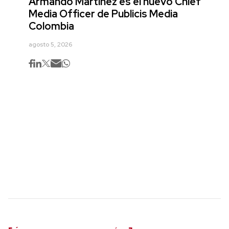
Armando Martínez es el nuevo Chief
Media Officer de Publicis Media
Colombia
agosto 5, 2026