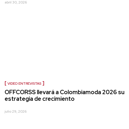
abril 30, 2026
VIDEO ENTREVISTAS
OFFCORSS llevará a Colombiamoda 2026 su
estrategia de crecimiento
julio 29, 2026