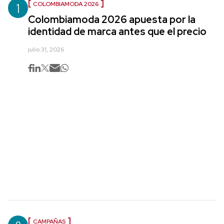
1
COLOMBIAMODA 2026
Colombiamoda 2026 apuesta por la
identidad de marca antes que el precio
julio 31, 2026
CAMPAÑAS