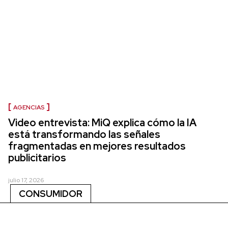
AGENCIAS
Video entrevista: MiQ explica cómo la IA
está transformando las señales
fragmentadas en mejores resultados
publicitarios
julio 17, 2026
CONSUMIDOR