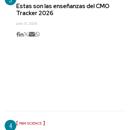
Estas son las enseñanzas del CMO
Tracker 2026
julio 31, 2026
4
P&M SCIENCE