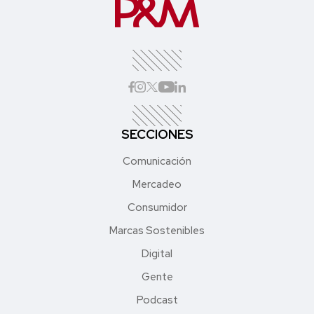
SECCIONES
Comunicación
Mercadeo
Consumidor
Marcas Sostenibles
Digital
Gente
Podcast