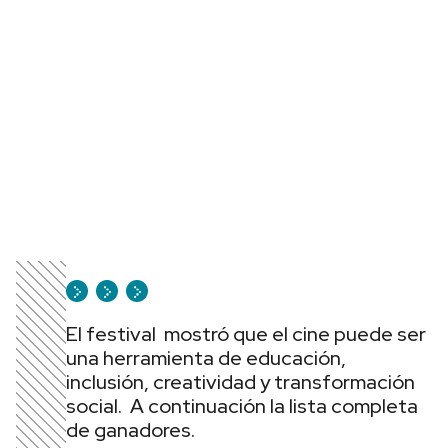
El festival mostró que el cine puede ser
una herramienta de educación,
inclusión, creatividad y transformación
social. A continuación la lista completa
de ganadores.