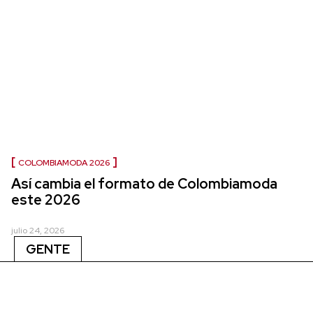
COLOMBIAMODA 2026
Así cambia el formato de Colombiamoda
este 2026
julio 24, 2026
GENTE