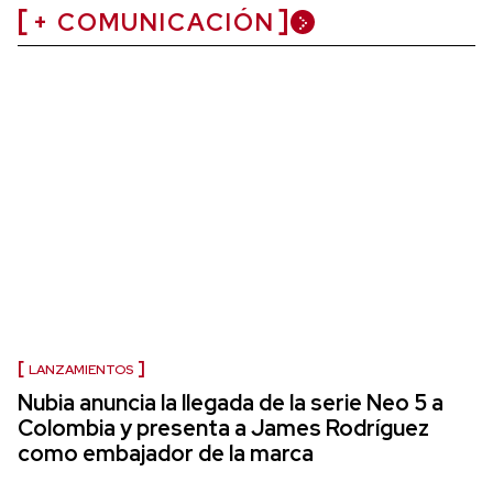
+ COMUNICACIÓN
LANZAMIENTOS
Nubia anuncia la llegada de la serie Neo 5 a
Colombia y presenta a James Rodríguez
como embajador de la marca