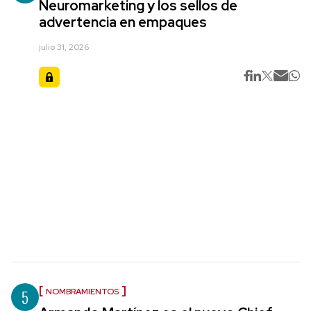
Neuromarketing y los sellos de
advertencia en empaques
julio 31, 2026
5
NOMBRAMIENTOS