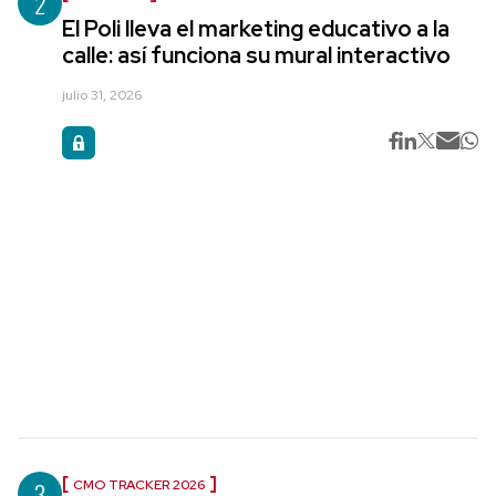
2
El Poli lleva el marketing educativo a la
calle: así funciona su mural interactivo
julio 31, 2026
3
CMO TRACKER 2026