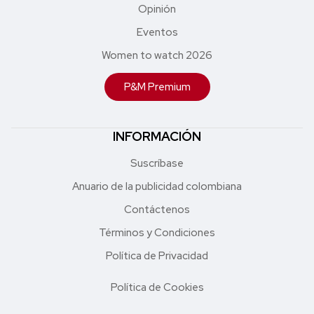
Opinión
Eventos
Women to watch 2026
P&M Premium
INFORMACIÓN
Suscríbase
Anuario de la publicidad colombiana
Contáctenos
Términos y Condiciones
Política de Privacidad
Política de Cookies