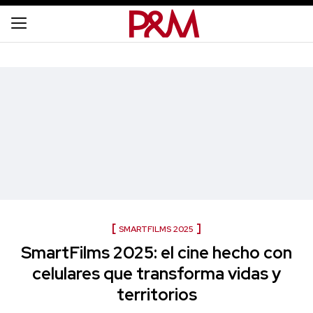
SMARTFILMS 2025
SmartFilms 2025: el cine hecho con
celulares que transforma vidas y
territorios