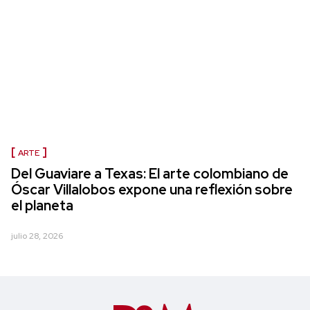
ARTE
Del Guaviare a Texas: El arte colombiano de
Óscar Villalobos expone una reflexión sobre
el planeta
julio 28, 2026