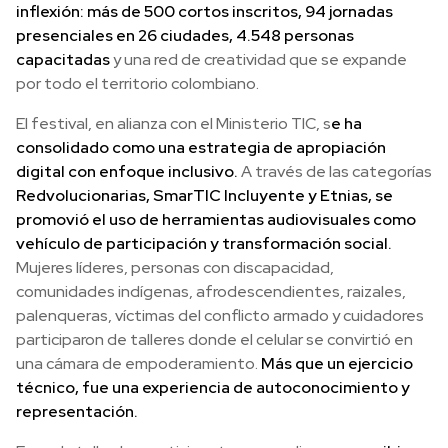
inflexión: más de 500 cortos inscritos, 94 jornadas
presenciales en 26 ciudades, 4.548 personas
capacitadas
y una red de creatividad que se expande
por todo el territorio colombiano.
El festival, en alianza con el Ministerio TIC, s
e ha
consolidado como una estrategia de apropiación
digital con enfoque inclusivo.
A través de las categorías
Redvolucionarias, SmarTIC Incluyente y Etnias, se
promovió el uso de herramientas audiovisuales como
vehículo de participación y transformación social.
Mujeres líderes, personas con discapacidad,
comunidades indígenas, afrodescendientes, raizales,
palenqueras, víctimas del conflicto armado y cuidadores
participaron de talleres donde el celular se convirtió en
una cámara de empoderamiento.
Más que un ejercicio
técnico, fue una experiencia de autoconocimiento y
representación.