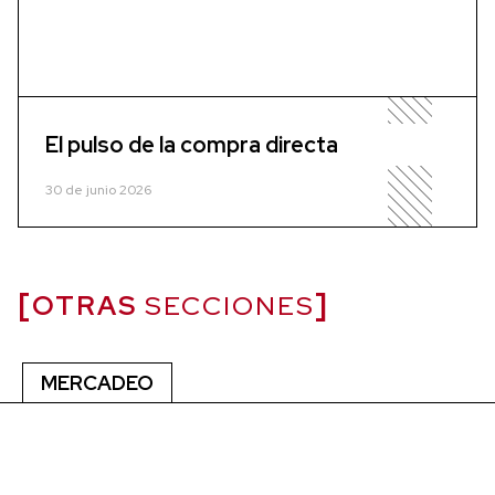
El pulso de la compra directa
30 de junio 2026
OTRAS
SECCIONES
MERCADEO