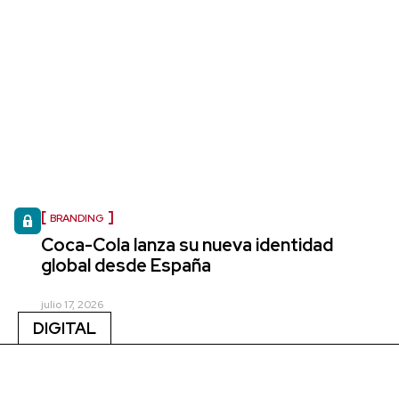
BRANDING
Coca-Cola lanza su nueva identidad
global desde España
julio 17, 2026
DIGITAL