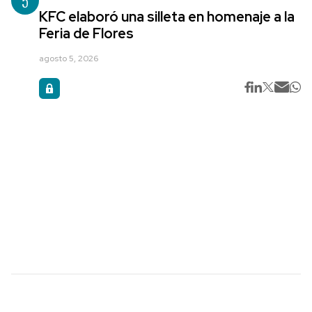
5
KFC elaboró una silleta en homenaje a la
Feria de Flores
agosto 5, 2026