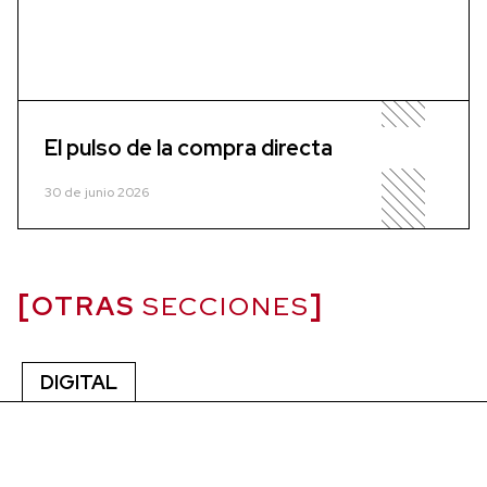
El pulso de la compra directa
30 de junio 2026
OTRAS
SECCIONES
DIGITAL