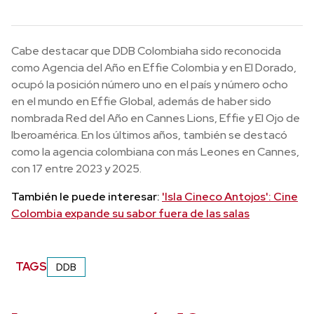
Cabe destacar que DDB Colombiaha sido reconocida
como Agencia del Año en Effie Colombia y en El Dorado,
ocupó la posición número uno en el país y número ocho
en el mundo en Effie Global, además de haber sido
nombrada Red del Año en Cannes Lions, Effie y El Ojo de
Iberoamérica. En los últimos años, también se destacó
como la agencia colombiana con más Leones en Cannes,
con 17 entre 2023 y 2025.
También le puede interesar:
'Isla Cineco Antojos': Cine
Colombia expande su sabor fuera de las salas
TAGS
DDB