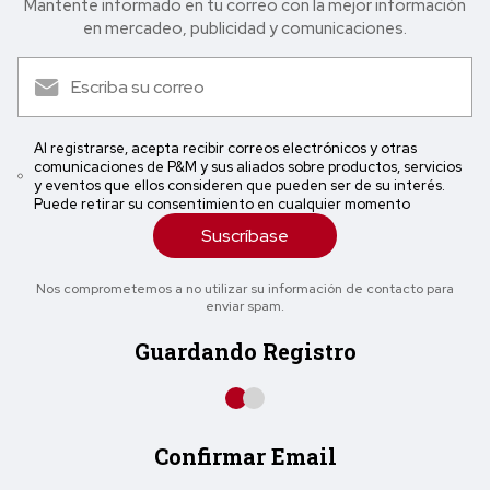
Mantente informado en tu correo con la mejor in formación
en mercadeo, publicidad y comunicaciones.
Al registrarse, acepta recibir correos electrónicos y otras
comunicaciones de P&M y sus aliados sobre productos, servicios
y eventos que ellos consideren que pueden ser de su interés.
Puede retirar su consentimiento en cualquier momento
Suscríbase
Nos comprometemos a no utilizar su información de contacto para
enviar spam.
Guardando Registro
Confirmar Email