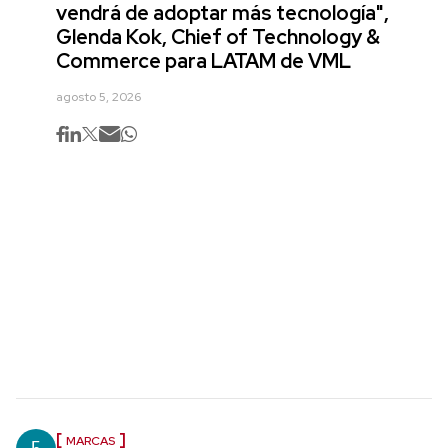
vendrá de adoptar más tecnología",
Glenda Kok, Chief of Technology &
Commerce para LATAM de VML
agosto 5, 2026
MARCAS