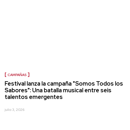
CAMPAÑAS
Festival lanza la campaña "Somos Todos los
Sabores": Una batalla musical entre seis
talentos emergentes
julio 3, 2026