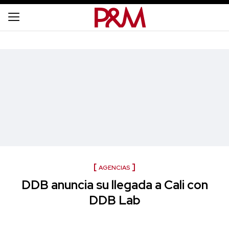
AGENCIAS
DDB anuncia su llegada a Cali con
DDB Lab