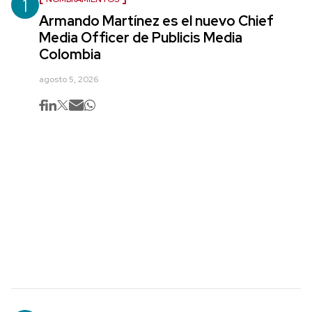
1
Armando Martínez es el nuevo Chief
Media Officer de Publicis Media
Colombia
agosto 5, 2026