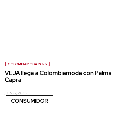
COLOMBIAMODA 2026
VEJA llega a Colombiamoda con Palms
Capra
julio 27, 2026
CONSUMIDOR