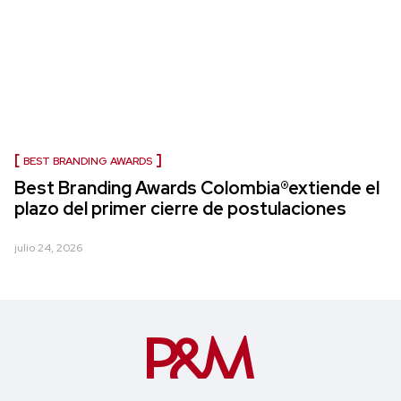
BEST BRANDING AWARDS
Best Branding Awards Colombia®extiende el
plazo del primer cierre de postulaciones
julio 24, 2026