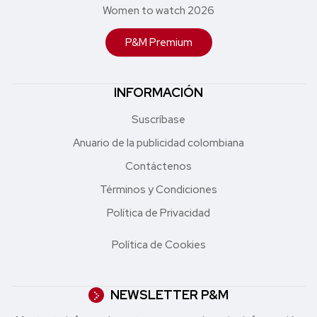
Women to watch 2026
P&M Premium
INFORMACIÓN
Suscríbase
Anuario de la publicidad colombiana
Contáctenos
Términos y Condiciones
Política de Privacidad
Política de Cookies
NEWSLETTER P&M