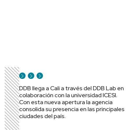
DDB llega a Cali a través del DDB Lab en
colaboración con la universidad ICESI.
Con esta nueva apertura la agencia
consolida su presencia en las principales
ciudades del país.