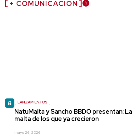
+ COMUNICACIÓN
LANZAMIENTOS
NatuMalta y Sancho BBDO presentan: La
malta de los que ya crecieron
mayo 26, 2026