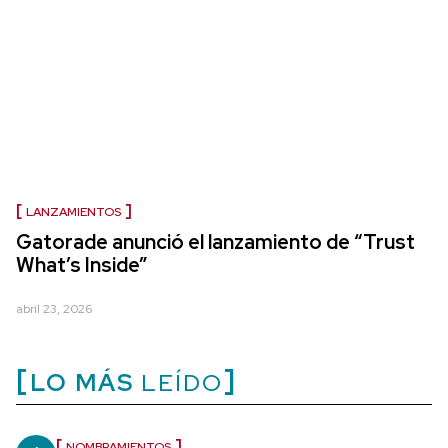
LANZAMIENTOS
Gatorade anunció el lanzamiento de “Trust
What’s Inside”
abril 23, 2026
LO MÁS
LEÍDO
NOMBRAMIENTOS