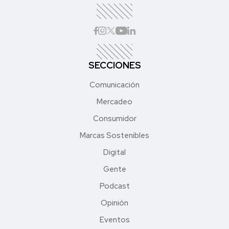
SECCIONES
Comunicación
Mercadeo
Consumidor
Marcas Sostenibles
Digital
Gente
Podcast
Opinión
Eventos