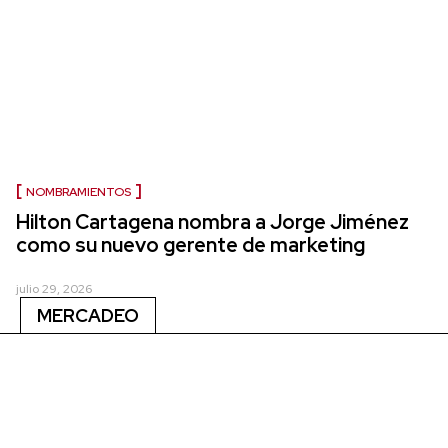
NOMBRAMIENTOS
Hilton Cartagena nombra a Jorge Jiménez
como su nuevo gerente de marketing
julio 29, 2026
MERCADEO