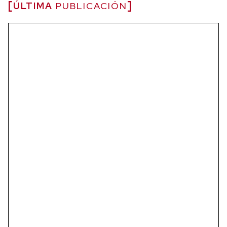
ÚLTIMA
PUBLICACIÓN