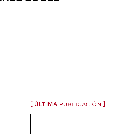
ÚLTIMA
PUBLICACIÓN