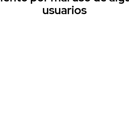
usuarios