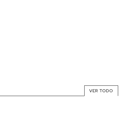
VER TODO