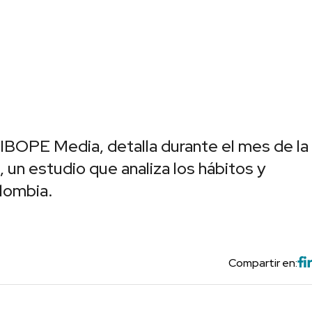
 IBOPE Media, detalla durante el mes de la
 un estudio que analiza los hábitos y
lombia.
Compartir en: