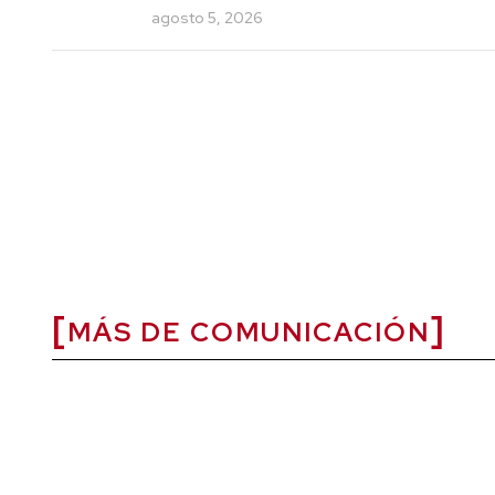
agosto 5, 2026
MÁS DE COMUNICACIÓN