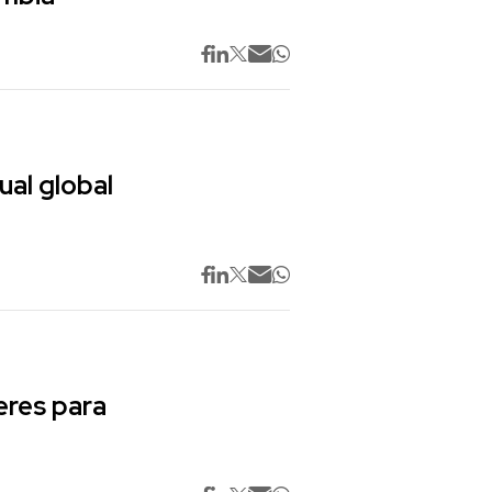
ual global
res para