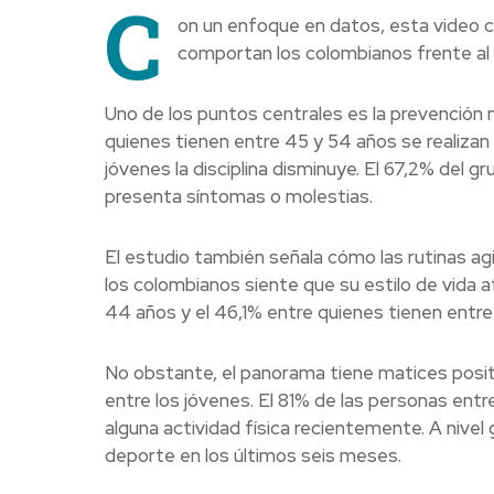
C
on un enfoque en datos, esta video 
comportan los colombianos frente al 
Uno de los puntos centrales es la prevención 
quienes tienen entre 45 y 54 años se realiza
jóvenes la disciplina disminuye. El 67,2% del 
presenta síntomas o molestias.
El estudio también señala cómo las rutinas ag
los colombianos siente que su estilo de vida 
44 años y el 46,1% entre quienes tienen entre 
No obstante, el panorama tiene matices posi
entre los jóvenes. El 81% de las personas ent
alguna actividad física recientemente. A nivel
deporte en los últimos seis meses.