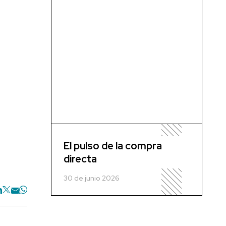
El pulso de la compra
directa
30 de junio 2026