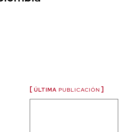
ÚLTIMA
PUBLICACIÓN