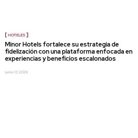
HOTELES
Minor Hotels fortalece su estrategia de
fidelización con una plataforma enfocada en
experiencias y beneficios escalonados
junio 17, 2026