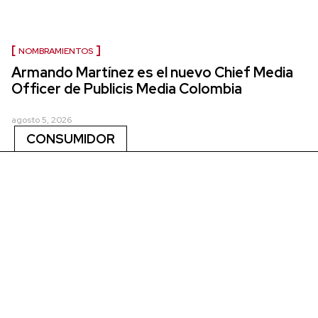
NOMBRAMIENTOS
Armando Martínez es el nuevo Chief Media
Officer de Publicis Media Colombia
agosto 5, 2026
CONSUMIDOR