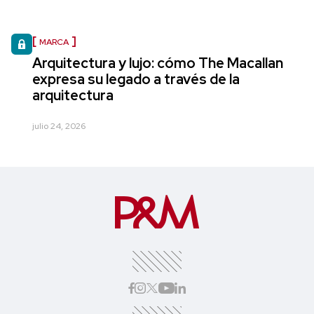
MARCA
Arquitectura y lujo: cómo The Macallan
expresa su legado a través de la
arquitectura
julio 24, 2026