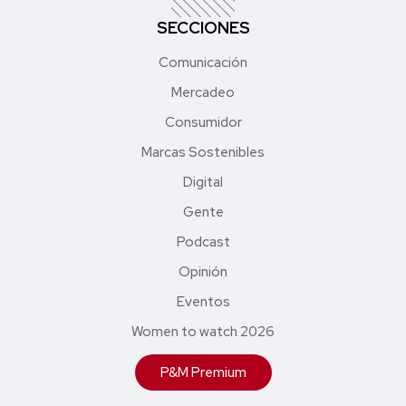
SECCIONES
Comunicación
Mercadeo
Consumidor
Marcas Sostenibles
Digital
Gente
Podcast
Opinión
Eventos
Women to watch 2026
P&M Premium