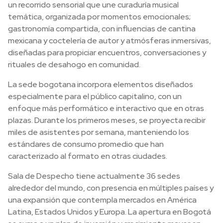
un recorrido sensorial que une curaduría musical
temática, organizada por momentos emocionales;
gastronomía compartida, con influencias de cantina
mexicana y coctelería de autor y atmósferas inmersivas,
diseñadas para propiciar encuentros, conversaciones y
rituales de desahogo en comunidad.
La sede bogotana incorpora elementos diseñados
especialmente para el público capitalino, con un
enfoque más performático e interactivo que en otras
plazas. Durante los primeros meses, se proyecta recibir
miles de asistentes por semana, manteniendo los
estándares de consumo promedio que han
caracterizado al formato en otras ciudades.
Sala de Despecho tiene actualmente 36 sedes
alrededor del mundo, con presencia en múltiples países y
una expansión que contempla mercados en América
Latina, Estados Unidos y Europa. La apertura en Bogotá