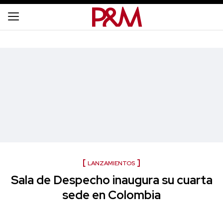
LANZAMIENTOS
Sala de Despecho inaugura su cuarta
sede en Colombia