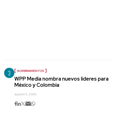
3
NOMBRAMIENTOS
WPP Media nombra nuevos líderes para
México y Colombia
agosto 5, 2026