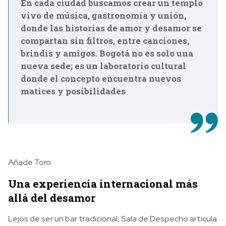
En cada ciudad buscamos crear un templo
vivo de música, gastronomía y unión,
donde las historias de amor y desamor se
compartan sin filtros, entre canciones,
brindis y amigos. Bogotá no es solo una
nueva sede; es un laboratorio cultural
donde el concepto encuentra nuevos
matices y posibilidades
Añade Toro.
Una experiencia internacional más
allá del desamor
Lejos de ser un bar tradicional, Sala de Despecho articula