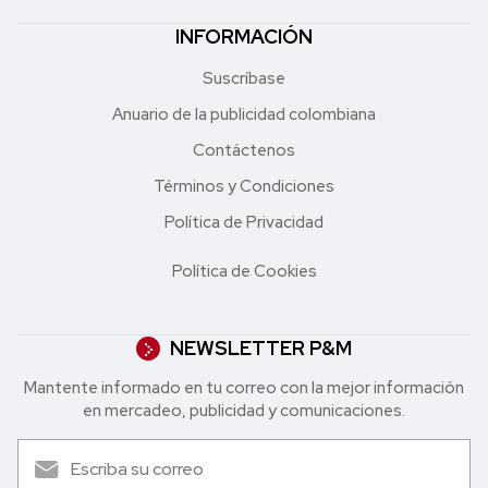
INFORMACIÓN
Suscríbase
Anuario de la publicidad colombiana
Contáctenos
Términos y Condiciones
Política de Privacidad
Política de Cookies
NEWSLETTER P&M
Mantente informado en tu correo con la mejor in formación
en mercadeo, publicidad y comunicaciones.