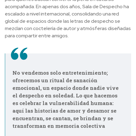
acompañada. En apenas dos años, Sala de Despecho ha
escalado a nivel internacional, consolidando una red
global de espacios donde las letras de despecho se
mezclan con coctelería de autor y atmósferas diseñadas
para compartir entre amigos.
No vendemos solo entretenimiento;
ofrecemos un ritual de sanación
emocional, un espacio donde nadie vive
el despecho en soledad. Lo que hacemos
es celebrar la vulnerabilidad humana:
aquí las historias de amor y desamor se
encuentran, se cantan, se brindan y se
transforman en memoria colectiva