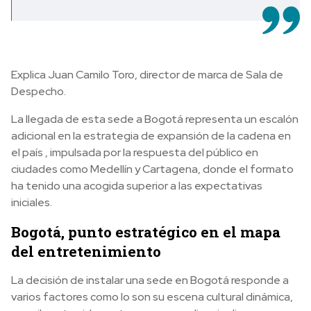
Explica Juan Camilo Toro, director de marca de Sala de
Despecho.
La llegada de esta sede a Bogotá representa un escalón
adicional en la estrategia de expansión de la cadena en
el país , impulsada por la respuesta del público en
ciudades como Medellín y Cartagena, donde el formato
ha tenido una acogida superior a las expectativas
iniciales.
Bogotá, punto estratégico en el mapa
del entretenimiento
La decisión de instalar una sede en Bogotá responde a
varios factores como lo son su escena cultural dinámica,