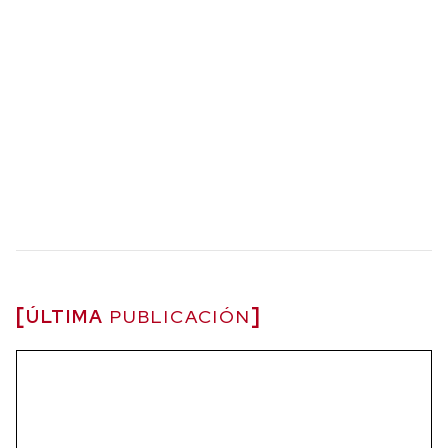
ÚLTIMA
PUBLICACIÓN