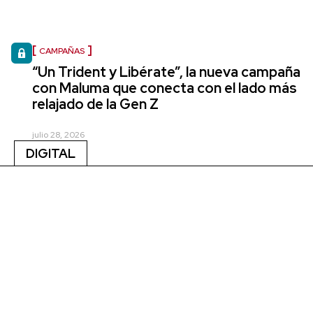
CAMPAÑAS
“Un Trident y Libérate”, la nueva campaña
con Maluma que conecta con el lado más
relajado de la Gen Z
julio 28, 2026
DIGITAL