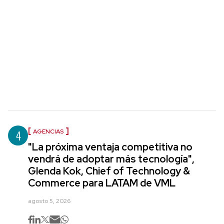
4
AGENCIAS
"La próxima ventaja competitiva no
vendrá de adoptar más tecnología",
Glenda Kok, Chief of Technology &
Commerce para LATAM de VML
agosto 5, 2026