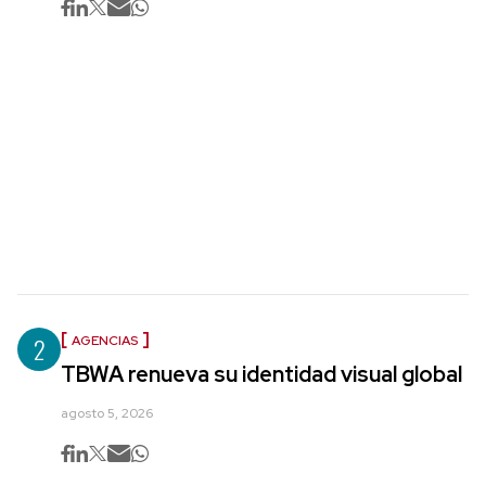
2
AGENCIAS
TBWA renueva su identidad visual global
agosto 5, 2026