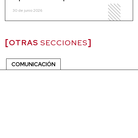
30 de junio 2026
OTRAS
SECCIONES
COMUNICACIÓN