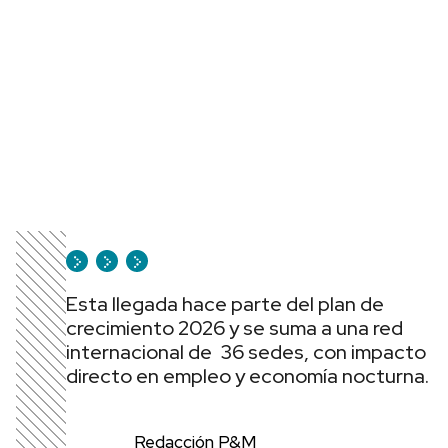
Esta llegada hace parte del plan de
crecimiento 2026 y se suma a una red
internacional de 36 sedes, con impacto
directo en empleo y economía nocturna.
Redacción P&M