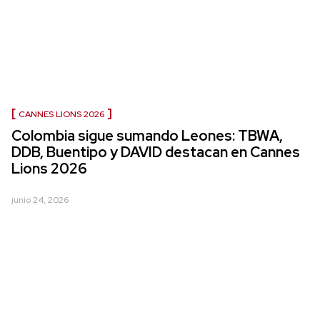
CANNES LIONS 2026
Colombia sigue sumando Leones: TBWA,
DDB, Buentipo y DAVID destacan en Cannes
Lions 2026
junio 24, 2026