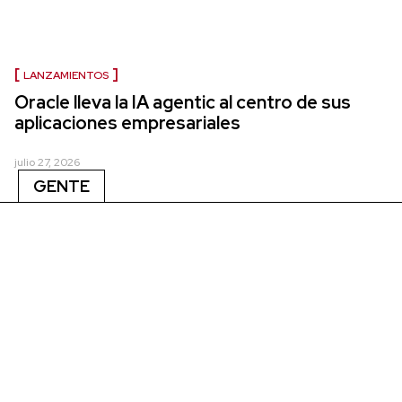
LANZAMIENTOS
Oracle lleva la IA agentic al centro de sus
aplicaciones empresariales
julio 27, 2026
GENTE