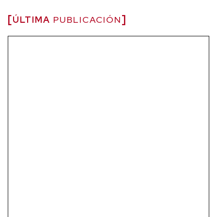
ÚLTIMA
PUBLICACIÓN