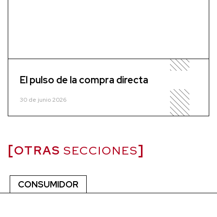
El pulso de la compra directa
30 de junio 2026
OTRAS
SECCIONES
CONSUMIDOR