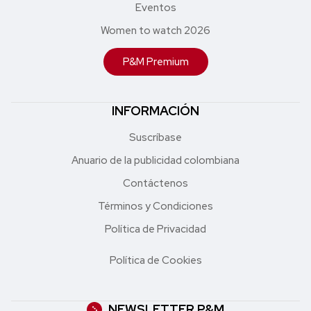
Eventos
Women to watch 2026
P&M Premium
INFORMACIÓN
Suscríbase
Anuario de la publicidad colombiana
Contáctenos
Términos y Condiciones
Política de Privacidad
Política de Cookies
NEWSLETTER P&M