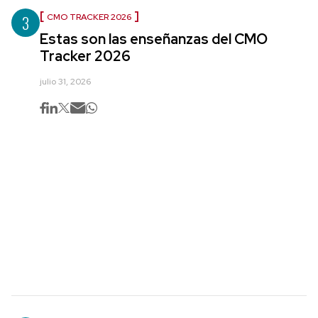
3
CMO TRACKER 2026
Estas son las enseñanzas del CMO
Tracker 2026
julio 31, 2026