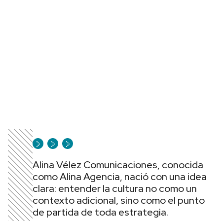
Alina Vélez Comunicaciones, conocida
como Alina Agencia, nació con una idea
clara: entender la cultura no como un
contexto adicional, sino como el punto
de partida de toda estrategia.