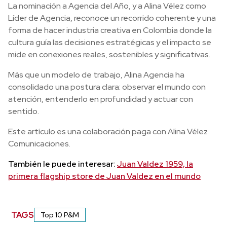
La nominación a Agencia del Año, y a Alina Vélez como
Líder de Agencia, reconoce un recorrido coherente y una
forma de hacer industria creativa en Colombia donde la
cultura guía las decisiones estratégicas y el impacto se
mide en conexiones reales, sostenibles y significativas.
Más que un modelo de trabajo, Alina Agencia ha
consolidado una postura clara: observar el mundo con
atención, entenderlo en profundidad y actuar con
sentido.
Este artículo es una colaboración paga con Alina Vélez
Comunicaciones.
También le puede interesar:
Juan Valdez 1959, la
primera flagship store de Juan Valdez en el mundo
TAGS
Top 10 P&M