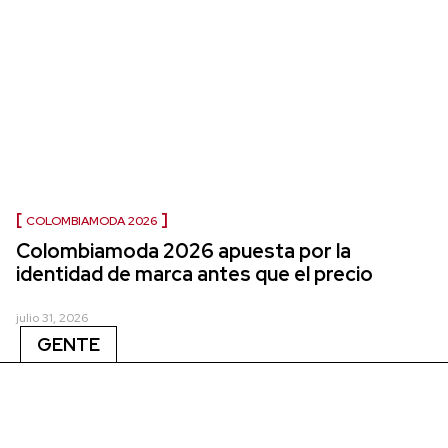
COLOMBIAMODA 2026
Colombiamoda 2026 apuesta por la
identidad de marca antes que el precio
julio 31, 2026
GENTE