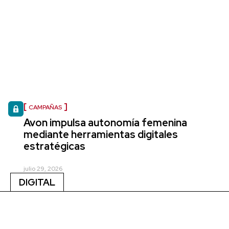
CAMPAÑAS
Avon impulsa autonomía femenina
mediante herramientas digitales
estratégicas
julio 29, 2026
DIGITAL