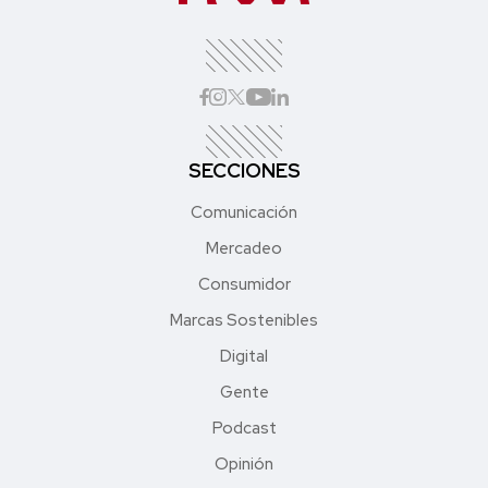
SECCIONES
Comunicación
Mercadeo
Consumidor
Marcas Sostenibles
Digital
Gente
Podcast
Opinión