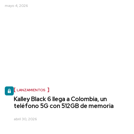
mayo 4, 2026
LANZAMIENTOS
Kalley Black 6 llega a Colombia, un
teléfono 5G con 512GB de memoria
abril 30, 2026