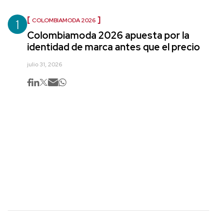
1
COLOMBIAMODA 2026
Colombiamoda 2026 apuesta por la
identidad de marca antes que el precio
julio 31, 2026