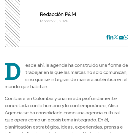
Redacción P&M
febrero 23, 2026
D
esde ahí, la agencia ha construido una forma de
trabajar en la que las marcas no solo comunican,
sino que se integran de manera auténtica en el
mundo que habitan.
Con base en Colombia y una mirada profundamente
conectada con lo humano y lo contemporáneo, Alina
Agencia se ha consolidado como una agencia cultural
que opera como un ecosistema integrado. En él,
planificación estratégica, ideas, experiencias, prensa e