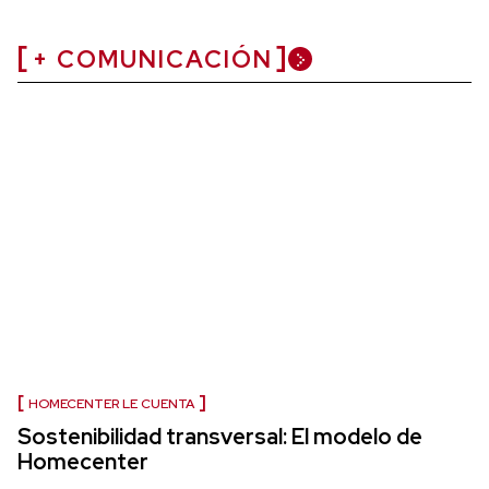
+ COMUNICACIÓN
HOMECENTER LE CUENTA
Sostenibilidad transversal: El modelo de
Homecenter