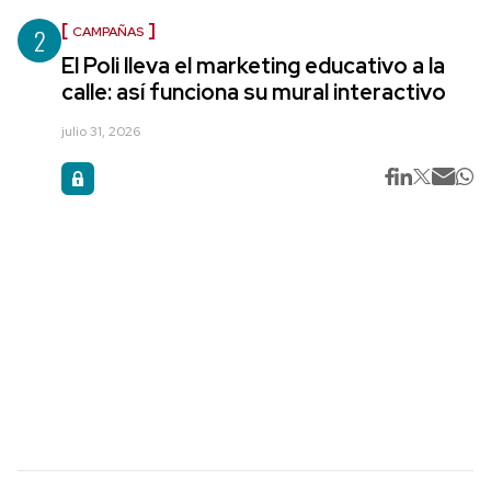
2
CAMPAÑAS
El Poli lleva el marketing educativo a la
calle: así funciona su mural interactivo
julio 31, 2026