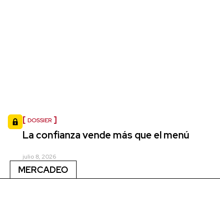
DOSSIER
La confianza vende más que el menú
julio 8, 2026
MERCADEO