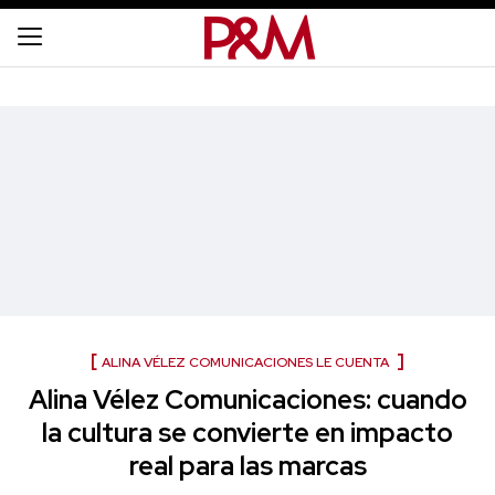
ALINA VÉLEZ COMUNICACIONES LE CUENTA
Alina Vélez Comunicaciones: cuando
la cultura se convierte en impacto
real para las marcas