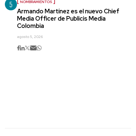
5
NOMBRAMIENTOS
Armando Martínez es el nuevo Chief
Media Officer de Publicis Media
Colombia
agosto 5, 2026