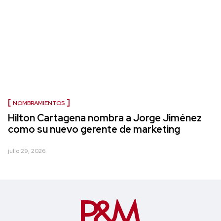
NOMBRAMIENTOS
Hilton Cartagena nombra a Jorge Jiménez
como su nuevo gerente de marketing
julio 29, 2026