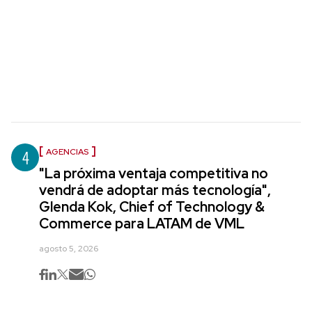
4
AGENCIAS
"La próxima ventaja competitiva no
vendrá de adoptar más tecnología",
Glenda Kok, Chief of Technology &
Commerce para LATAM de VML
agosto 5, 2026