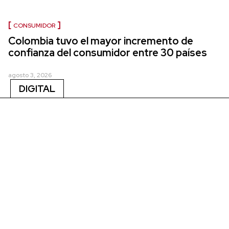
CONSUMIDOR
Colombia tuvo el mayor incremento de
confianza del consumidor entre 30 países
agosto 3, 2026
DIGITAL