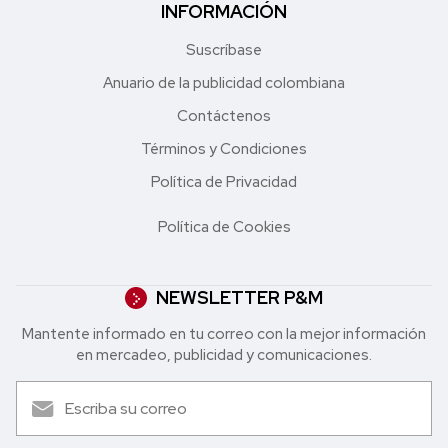
INFORMACIÓN
Suscríbase
Anuario de la publicidad colombiana
Contáctenos
Términos y Condiciones
Política de Privacidad
Política de Cookies
NEWSLETTER P&M
Mantente informado en tu correo con la mejor in formación
en mercadeo, publicidad y comunicaciones.