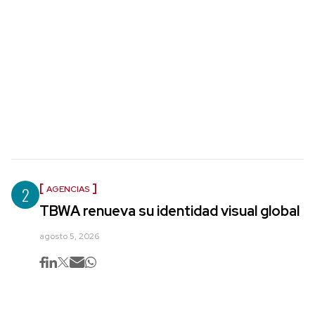
2
AGENCIAS
TBWA renueva su identidad visual global
agosto 5, 2026