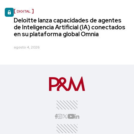
DIGITAL
Deloitte lanza capacidades de agentes
de Inteligencia Artificial (IA) conectados
en su plataforma global Omnia
agosto 4, 2026