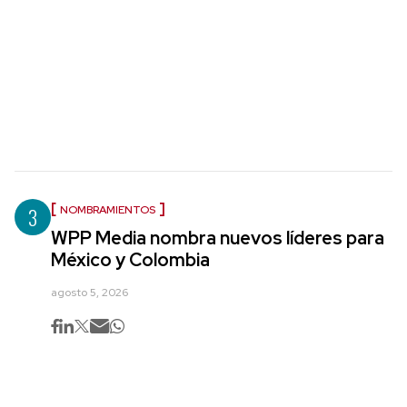
3
NOMBRAMIENTOS
WPP Media nombra nuevos líderes para
México y Colombia
agosto 5, 2026