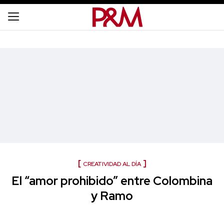
CREATIVIDAD AL DÍA
El “amor prohibido” entre Colombina
y Ramo