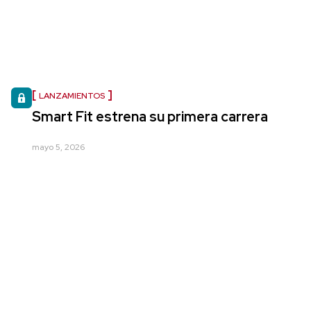
LANZAMIENTOS
Smart Fit estrena su primera carrera
mayo 5, 2026