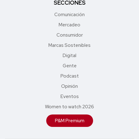
SECCIONES
Comunicación
Mercadeo
Consumidor
Marcas Sostenibles
Digital
Gente
Podcast
Opinión
Eventos
Women to watch 2026
P&M Premium