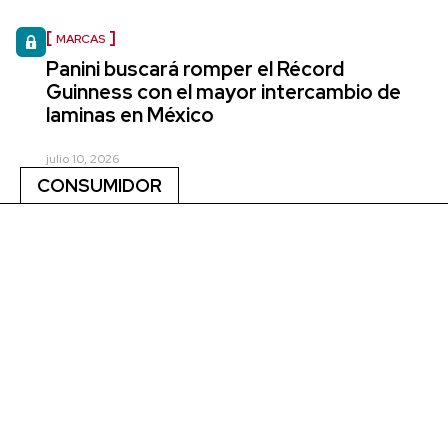
MARCAS
Panini buscará romper el Récord
Guinness con el mayor intercambio de
laminas en México
julio 10, 2026
CONSUMIDOR