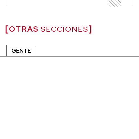
OTRAS
SECCIONES
GENTE