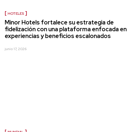
HOTELES
Minor Hotels fortalece su estrategia de
fidelización con una plataforma enfocada en
experiencias y beneficios escalonados
junio 17, 2026