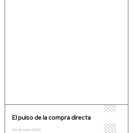
El pulso de la compra directa
30 de junio 2026