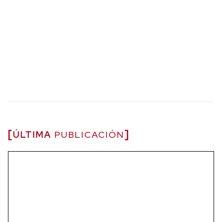
ÚLTIMA
PUBLICACIÓN