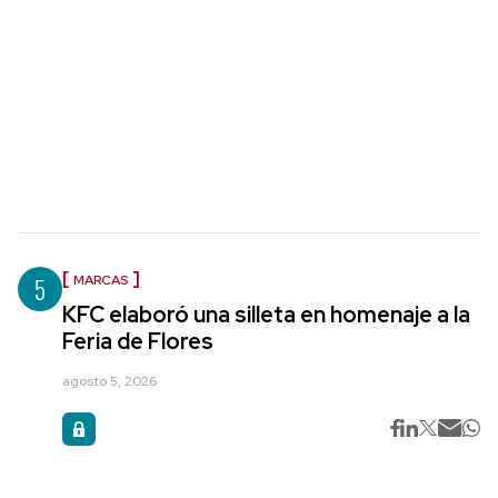
5
MARCAS
KFC elaboró una silleta en homenaje a la
Feria de Flores
agosto 5, 2026