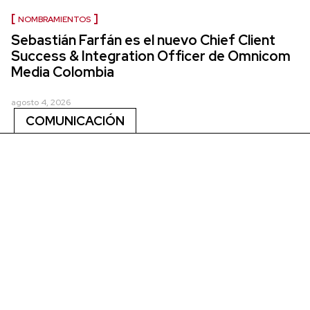
NOMBRAMIENTOS
Sebastián Farfán es el nuevo Chief Client
Success & Integration Officer de Omnicom
Media Colombia
agosto 4, 2026
COMUNICACIÓN