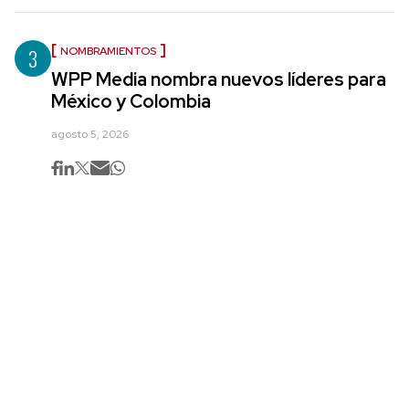
3
NOMBRAMIENTOS
WPP Media nombra nuevos líderes para
México y Colombia
agosto 5, 2026