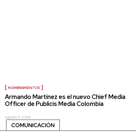
NOMBRAMIENTOS
Armando Martínez es el nuevo Chief Media
Officer de Publicis Media Colombia
agosto 5, 2026
COMUNICACIÓN