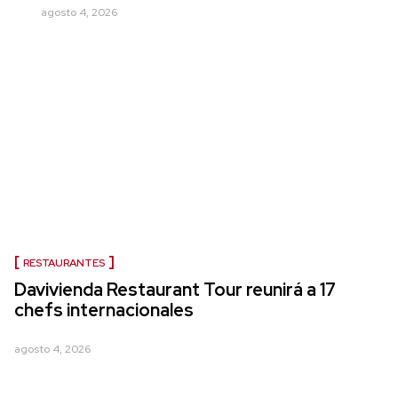
agosto 4, 2026
RESTAURANTES
Davivienda Restaurant Tour reunirá a 17
chefs internacionales
agosto 4, 2026