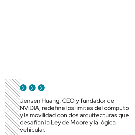
Jensen Huang, CEO y fundador de
NVIDIA, redefine los límites del cómputo
y la movilidad con dos arquitecturas que
desafían la Ley de Moore y la lógica
vehicular.