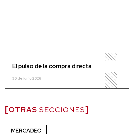
El pulso de la compra directa
30 de junio 2026
OTRAS
SECCIONES
MERCADEO