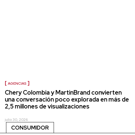
AGENCIAS
Chery Colombia y MartinBrand convierten
una conversación poco explorada en más de
2,5 millones de visualizaciones
julio 30, 2026
CONSUMIDOR