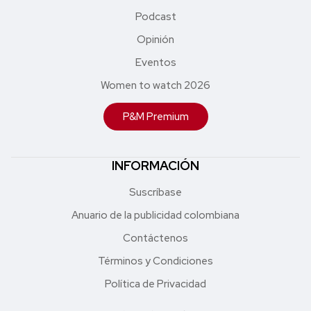
Podcast
Opinión
Eventos
Women to watch 2026
P&M Premium
INFORMACIÓN
Suscríbase
Anuario de la publicidad colombiana
Contáctenos
Términos y Condiciones
Política de Privacidad