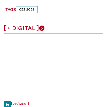
TAGS
CES 2026
+ DIGITAL
ANÁLISIS