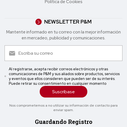
Política de Cookies
NEWSLETTER P&M
Mantente informado en tu correo con la mejor in formación
en mercadeo, publicidad y comunicaciones.
Al registrarse, acepta recibir correos electrónicos y otras
comunicaciones de P&M y sus aliados sobre productos, servicios
y eventos que ellos consideren que pueden ser de su interés.
Puede retirar su consentimiento en cualquier momento
Suscríbase
Nos comprometemos a no utilizar su información de contacto para
enviar spam.
Guardando Registro