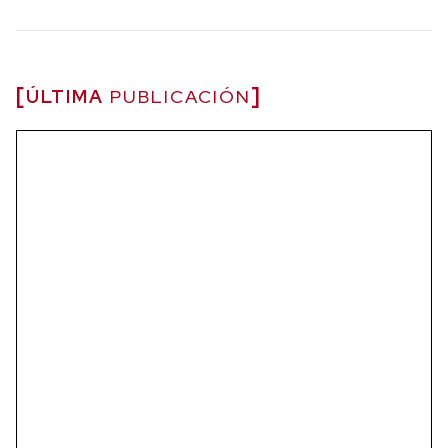
ÚLTIMA
PUBLICACIÓN