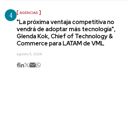
4
AGENCIAS
"La próxima ventaja competitiva no
vendrá de adoptar más tecnología",
Glenda Kok, Chief of Technology &
Commerce para LATAM de VML
agosto 5, 2026