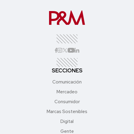
SECCIONES
Comunicación
Mercadeo
Consumidor
Marcas Sostenibles
Digital
Gente