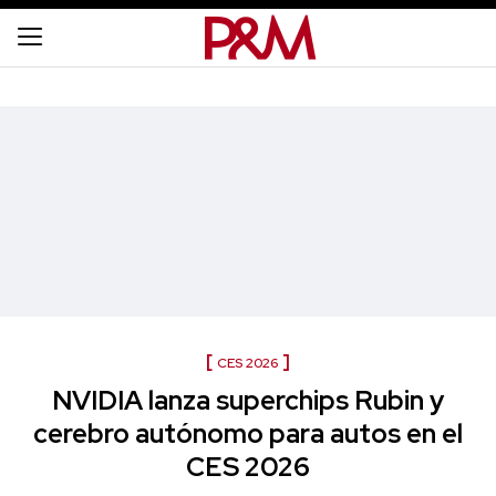
CES 2026
NVIDIA lanza superchips Rubin y
cerebro autónomo para autos en el
CES 2026