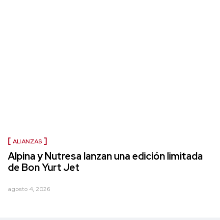
ALIANZAS
Alpina y Nutresa lanzan una edición limitada
de Bon Yurt Jet
agosto 4, 2026