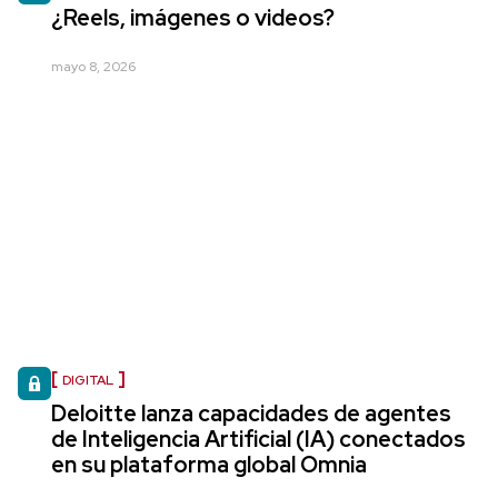
¿Reels, imágenes o videos?
mayo 8, 2026
DIGITAL
Deloitte lanza capacidades de agentes
de Inteligencia Artificial (IA) conectados
en su plataforma global Omnia