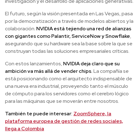
investigación y el desarrollo de aplicaciones generativas.
El futuro, según la visión presentada en Las Vegas, pasa
por la democratización a través de modelos abiertos y la
colaboración.
NVIDIA está tejiendo una red de alianzas
con gigantes como Palantir, ServiceNow y Snowflake
,
asegurando que su hardware sea la base sobre la que se
construyan todas las soluciones empresariales críticas.
Con estos lanzamientos,
NVIDIA deja claro que su
ambición va más allá de vender chips.
La compañía se
está posicionando como el arquitecto indispensable de
una nueva era industrial, proveyendo tanto el músculo
de cómputo para los servidores como el cerebro lógico
para las máquinas que se moverán entre nosotros.
También te puede interesar:
ZoomSphere, la
plataforma europea de gestión de redes sociales,
llega a Colombia