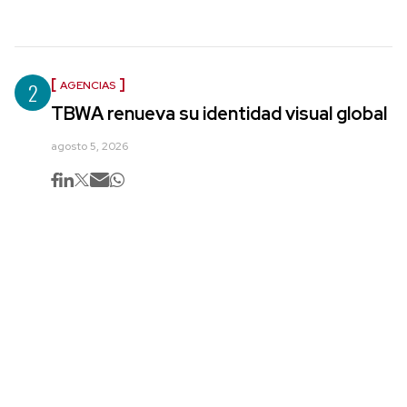
2
AGENCIAS
TBWA renueva su identidad visual global
agosto 5, 2026