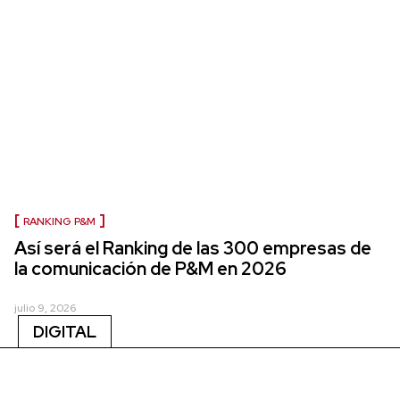
RANKING P&M
Así será el Ranking de las 300 empresas de
la comunicación de P&M en 2026
julio 9, 2026
DIGITAL