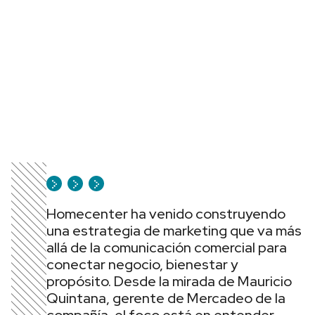
Homecenter ha venido construyendo
una estrategia de marketing que va más
allá de la comunicación comercial para
conectar negocio, bienestar y
propósito. Desde la mirada de Mauricio
Quintana, gerente de Mercadeo de la