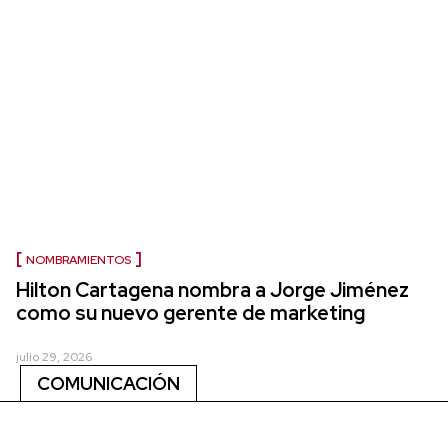
NOMBRAMIENTOS
Hilton Cartagena nombra a Jorge Jiménez
como su nuevo gerente de marketing
julio 29, 2026
COMUNICACIÓN