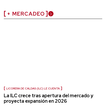
+ MERCADEO
LICORERA DE CALDAS (ILC) LE CUENTA
La ILC crece tras apertura del mercado y
proyecta expansión en 2026