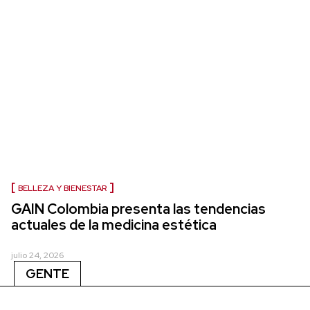
BELLEZA Y BIENESTAR
GAIN Colombia presenta las tendencias
actuales de la medicina estética
julio 24, 2026
GENTE