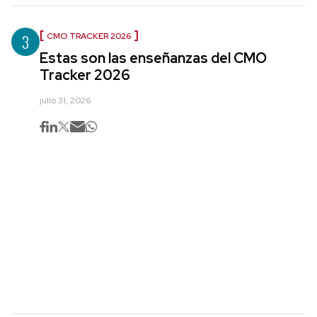
3
CMO TRACKER 2026
Estas son las enseñanzas del CMO
Tracker 2026
julio 31, 2026