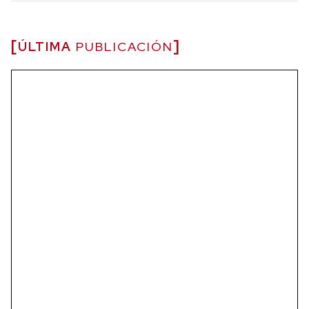
ÚLTIMA
PUBLICACIÓN