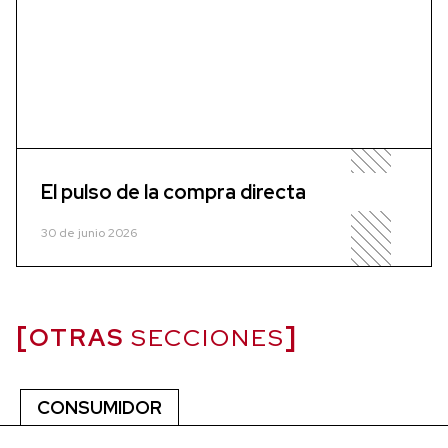
El pulso de la compra directa
30 de junio 2026
OTRAS
SECCIONES
CONSUMIDOR