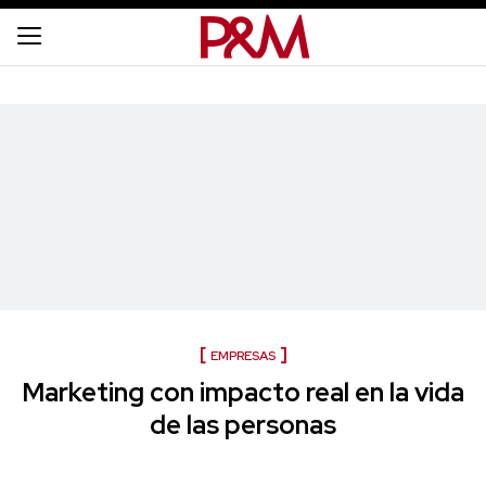
EMPRESAS
Marketing con impacto real en la vida
de las personas