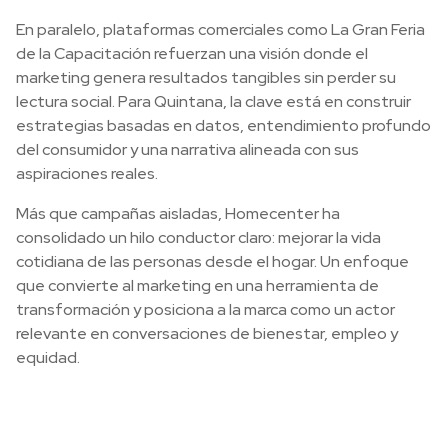
En paralelo, plataformas comerciales como La Gran Feria
de la Capacitación refuerzan una visión donde el
marketing genera resultados tangibles sin perder su
lectura social. Para Quintana, la clave está en construir
estrategias basadas en datos, entendimiento profundo
del consumidor y una narrativa alineada con sus
aspiraciones reales.
Más que campañas aisladas, Homecenter ha
consolidado un hilo conductor claro: mejorar la vida
cotidiana de las personas desde el hogar. Un enfoque
que convierte al marketing en una herramienta de
transformación y posiciona a la marca como un actor
relevante en conversaciones de bienestar, empleo y
equidad.