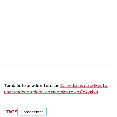
También le puede interesar:
Calendarios de adviento:
una tendencia global en crecimiento en Colombia
TAGS
Homecenter