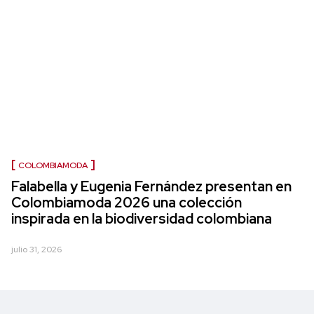
COLOMBIAMODA
Falabella y Eugenia Fernández presentan en
Colombiamoda 2026 una colección
inspirada en la biodiversidad colombiana
julio 31, 2026