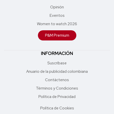
Opinión
Eventos
Women to watch 2026
P&M Premium
INFORMACIÓN
Suscríbase
Anuario de la publicidad colombiana
Contáctenos
Términos y Condiciones
Política de Privacidad
Política de Cookies