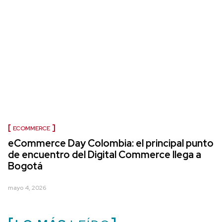
ECOMMERCE
eCommerce Day Colombia: el principal punto
de encuentro del Digital Commerce llega a
Bogotá
mayo 4, 2026