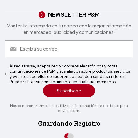
NEWSLETTER P&M
Mantente informado en tu correo con la mejor in formación
en mercadeo, publicidad y comunicaciones.
Al registrarse, acepta recibir correos electrónicos y otras
comunicaciones de P&M y sus aliados sobre productos, servicios
y eventos que ellos consideren que pueden ser de su interés.
Puede retirar su consentimiento en cualquier momento
Suscríbase
Nos comprometemos a no utilizar su información de contacto para
enviar spam.
Guardando Registro