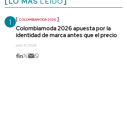
LO MÁS
LEÍDO
1
COLOMBIAMODA 2026
Colombiamoda 2026 apuesta por la
identidad de marca antes que el precio
julio 31, 2026