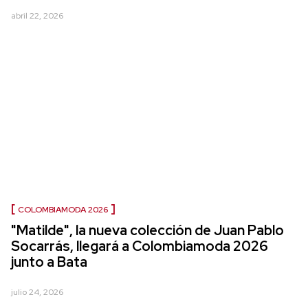
abril 22, 2026
COLOMBIAMODA 2026
"Matilde", la nueva colección de Juan Pablo
Socarrás, llegará a Colombiamoda 2026
junto a Bata
julio 24, 2026