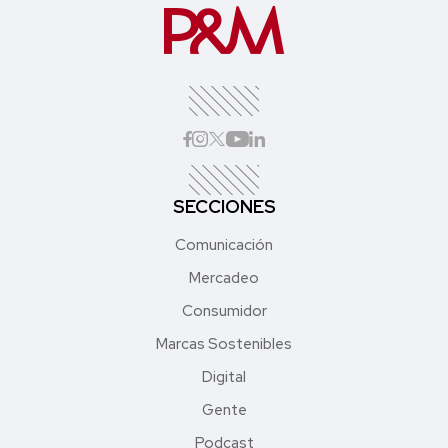
SECCIONES
Comunicación
Mercadeo
Consumidor
Marcas Sostenibles
Digital
Gente
Podcast