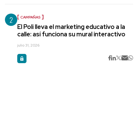
2
CAMPAÑAS
El Poli lleva el marketing educativo a la
calle: así funciona su mural interactivo
julio 31, 2026