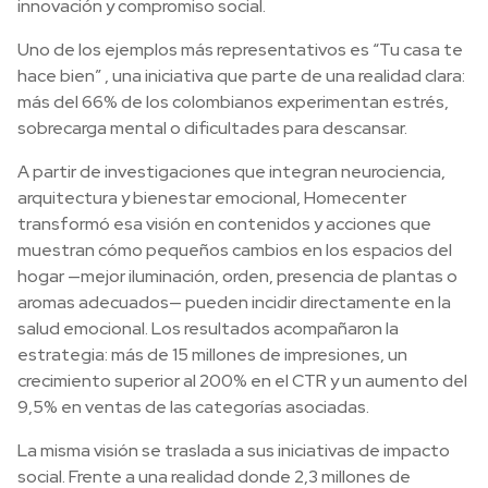
innovación y compromiso social.
Uno de los ejemplos más representativos es “Tu casa te
hace bien” , una iniciativa que parte de una realidad clara:
más del 66% de los colombianos experimentan estrés,
sobrecarga mental o dificultades para descansar.
A partir de investigaciones que integran neurociencia,
arquitectura y bienestar emocional, Homecenter
transformó esa visión en contenidos y acciones que
muestran cómo pequeños cambios en los espacios del
hogar —mejor iluminación, orden, presencia de plantas o
aromas adecuados— pueden incidir directamente en la
salud emocional. Los resultados acompañaron la
estrategia: más de 15 millones de impresiones, un
crecimiento superior al 200% en el CTR y un aumento del
9,5% en ventas de las categorías asociadas.
La misma visión se traslada a sus iniciativas de impacto
social. Frente a una realidad donde 2,3 millones de