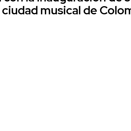
a ciudad musical de Colo