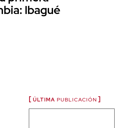
mbia: Ibagué
ÚLTIMA
PUBLICACIÓN