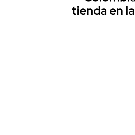
tienda en l