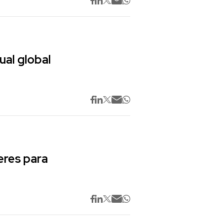
ual global
res para