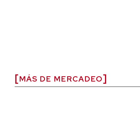
MÁS DE MERCADEO