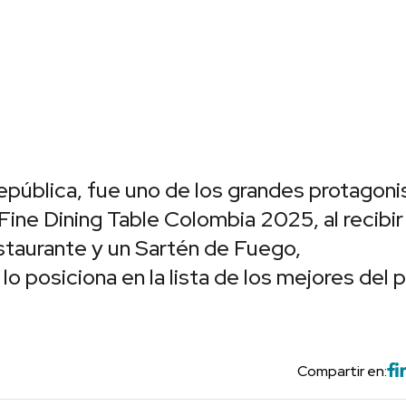
epública, fue uno de los grandes protagoni
 Fine Dining Table Colombia 2025, al recibir
staurante y un Sartén de Fuego,
o posiciona en la lista de los mejores del p
Compartir en: