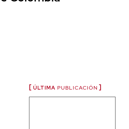
ÚLTIMA
PUBLICACIÓN