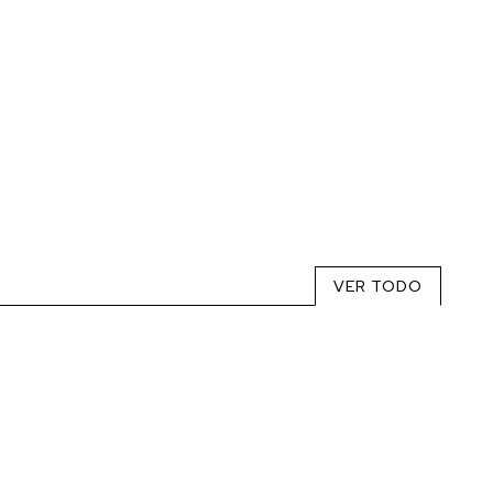
VER TODO