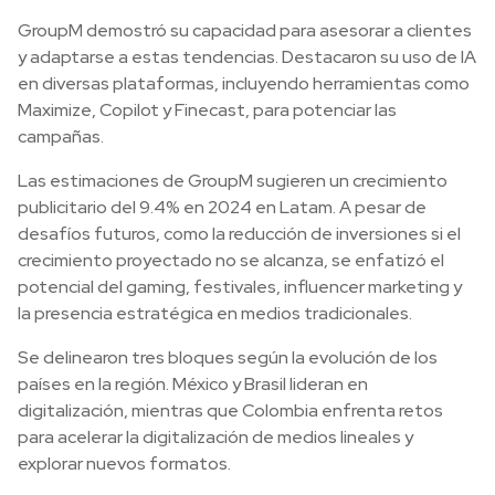
GroupM demostró su capacidad para asesorar a clientes
y adaptarse a estas tendencias. Destacaron su uso de IA
en diversas plataformas, incluyendo herramientas como
Maximize, Copilot y Finecast, para potenciar las
campañas.
Las estimaciones de GroupM sugieren un crecimiento
publicitario del 9.4% en 2024 en Latam. A pesar de
desafíos futuros, como la reducción de inversiones si el
crecimiento proyectado no se alcanza, se enfatizó el
potencial del gaming, festivales, influencer marketing y
la presencia estratégica en medios tradicionales.
Se delinearon tres bloques según la evolución de los
países en la región. México y Brasil lideran en
digitalización, mientras que Colombia enfrenta retos
para acelerar la digitalización de medios lineales y
explorar nuevos formatos.