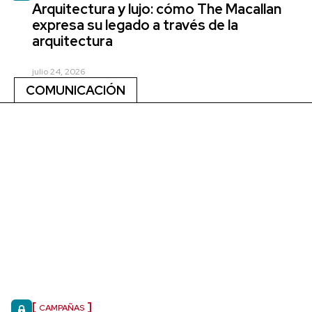
Arquitectura y lujo: cómo The Macallan
expresa su legado a través de la
arquitectura
julio 24, 2026
COMUNICACIÓN
CAMPAÑAS