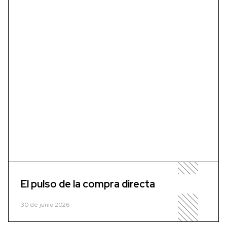
El pulso de la compra directa
30 de junio 2026