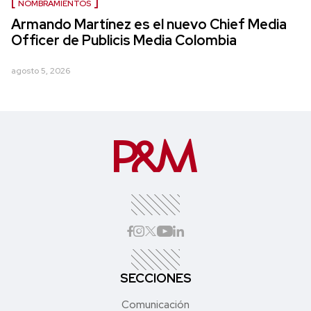
NOMBRAMIENTOS
Armando Martínez es el nuevo Chief Media
Officer de Publicis Media Colombia
agosto 5, 2026
SECCIONES
Comunicación