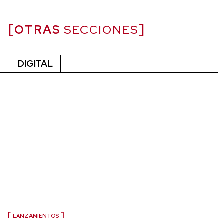
OTRAS
SECCIONES
DIGITAL
LANZAMIENTOS