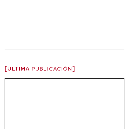
ÚLTIMA
PUBLICACIÓN