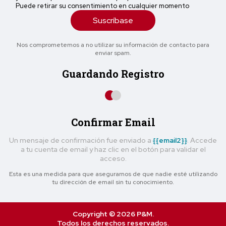
Puede retirar su consentimiento en cualquier momento
Suscríbase
Nos comprometemos a no utilizar su información de contacto para
enviar spam.
Guardando Registro
Confirmar Email
Un mensaje de confirmación fue enviado a
{{email2}}
. Accede
a tu cuenta de email y haz clic en el botón para validar el
acceso.
Esta es una medida para que asegurarnos de que nadie esté utilizando
tu dirección de email sin tu conocimiento.
Copyright © 2026 P&M.
Todos los derechos reservados.