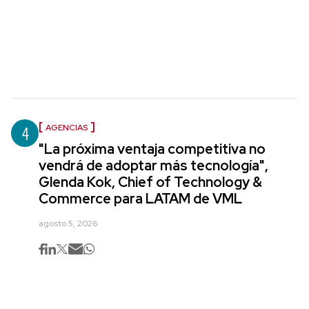
4
AGENCIAS
"La próxima ventaja competitiva no
vendrá de adoptar más tecnología",
Glenda Kok, Chief of Technology &
Commerce para LATAM de VML
agosto 5, 2026