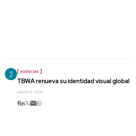
2
AGENCIAS
TBWA renueva su identidad visual global
agosto 5, 2026