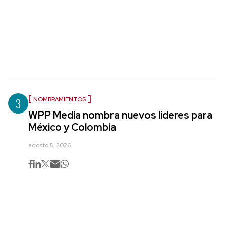
3
NOMBRAMIENTOS
WPP Media nombra nuevos líderes para
México y Colombia
agosto 5, 2026