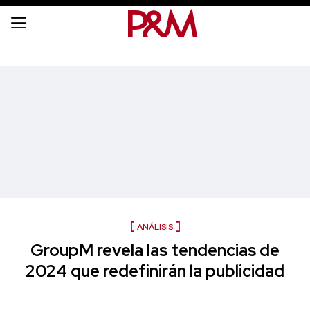
ANÁLISIS
GroupM revela las tendencias de
2024 que redefinirán la publicidad