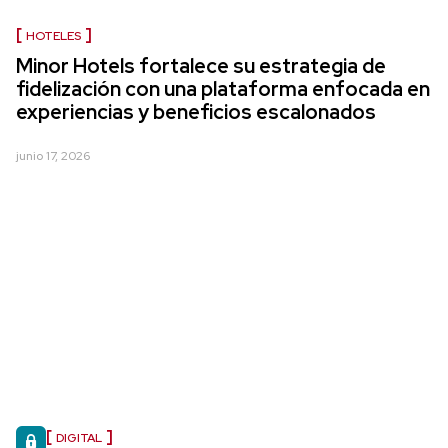
HOTELES
Minor Hotels fortalece su estrategia de
fidelización con una plataforma enfocada en
experiencias y beneficios escalonados
junio 17, 2026
DIGITAL