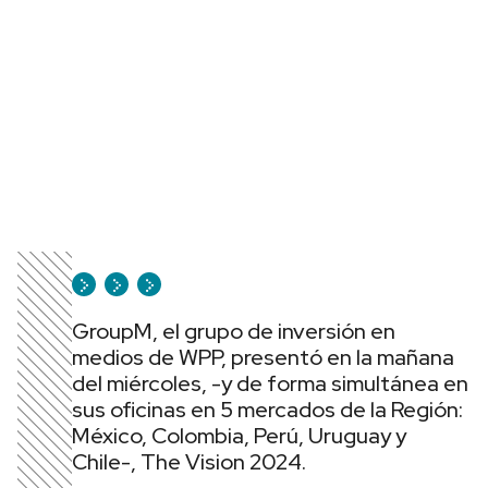
GroupM, el grupo de inversión en
medios de WPP, presentó en la mañana
del miércoles, -y de forma simultánea en
sus oficinas en 5 mercados de la Región:
México, Colombia, Perú, Uruguay y
Chile-, The Vision 2024.