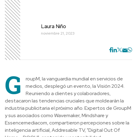
Laura Niño
noviembre 21, 2023
G
roupM, la vanguardia mundial en servicios de
medios, desplegó un evento, la Visión 2024.
Reuniendo a clientes y colaboradores,
destacaron las tendencias cruciales que moldearán la
industria publicitaria el próximo año. Expertos de GroupM
y sus asociados como Wavemaker, Mindshare y
Essencemediacom, compartieron percepciones sobre la
inteligencia artificial, Addresable TV, "Digital Out Of