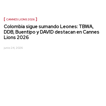
CANNES LIONS 2026
Colombia sigue sumando Leones: TBWA,
DDB, Buentipo y DAVID destacan en Cannes
Lions 2026
junio 24, 2026