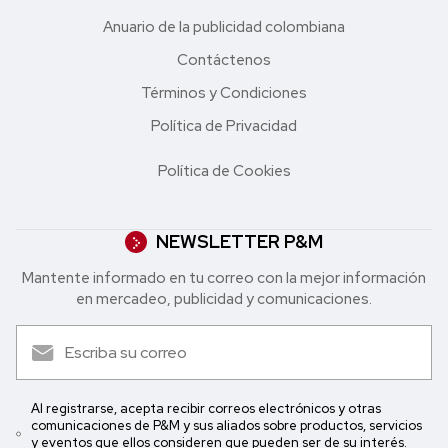
Anuario de la publicidad colombiana
Contáctenos
Términos y Condiciones
Política de Privacidad
Política de Cookies
NEWSLETTER P&M
Mantente informado en tu correo con la mejor in formación
en mercadeo, publicidad y comunicaciones.
Al registrarse, acepta recibir correos electrónicos y otras
comunicaciones de P&M y sus aliados sobre productos, servicios
y eventos que ellos consideren que pueden ser de su interés.