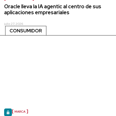
Oracle lleva la IA agentic al centro de sus
aplicaciones empresariales
julio 27, 2026
CONSUMIDOR
MARCA