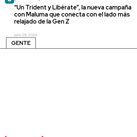
“Un Trident y Libérate”, la nueva campaña
con Maluma que conecta con el lado más
relajado de la Gen Z
julio 28, 2026
GENTE