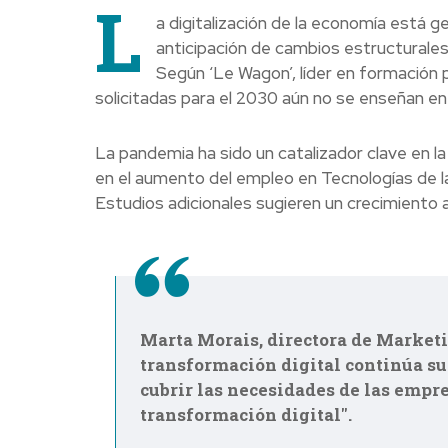
L
a digitalización de la economía está 
anticipación de cambios estructurales
Según ‘Le Wagon’, líder en formación 
solicitadas para el 2030 aún no se enseñan en 
La pandemia ha sido un catalizador clave en la 
en el aumento del empleo en Tecnologías de l
Estudios adicionales sugieren un crecimiento 
Marta Morais, directora de Marketi
transformación digital continúa su
cubrir las necesidades de las empr
transformación digital".