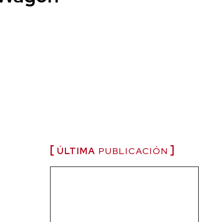
ÚLTIMA
PUBLICACIÓN