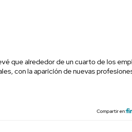
revé que alrededor de un cuarto de los emp
es, con la aparición de nuevas profesiones
Compartir en: