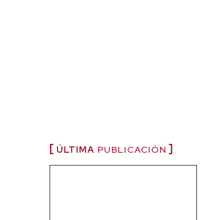
ÚLTIMA
PUBLICACIÓN