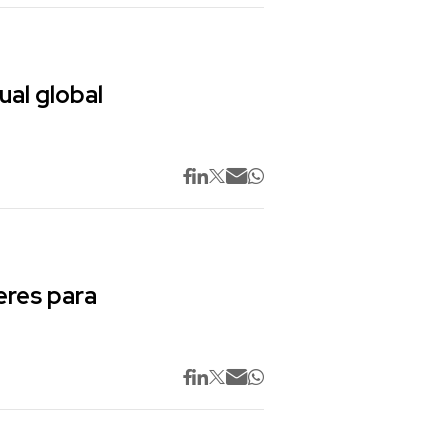
ual global
res para