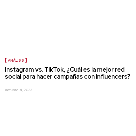
ANÁLISIS
Instagram vs. TikTok, ¿Cuál es la mejor red
social para hacer campañas con influencers?
octubre 4, 2023