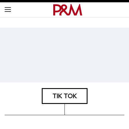
TIK TOK