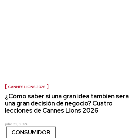
CANNES LIONS 2026
¿Cómo saber si una gran idea también será
una gran decisión de negocio? Cuatro
lecciones de Cannes Lions 2026
julio 22, 2026
CONSUMIDOR