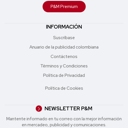
P&M Premium
INFORMACIÓN
Suscríbase
Anuario de la publicidad colombiana
Contáctenos
Términos y Condiciones
Política de Privacidad
Política de Cookies
NEWSLETTER P&M
Mantente informado en tu correo con la mejor in formación
en mercadeo, publicidad y comunicaciones.