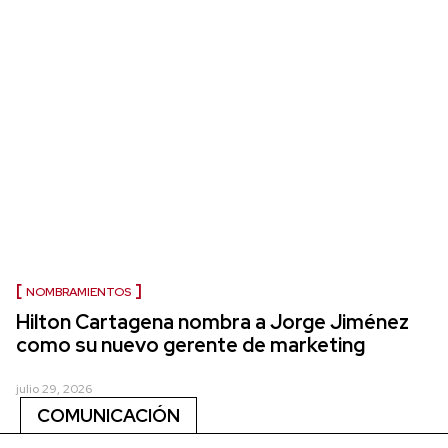
NOMBRAMIENTOS
Hilton Cartagena nombra a Jorge Jiménez
como su nuevo gerente de marketing
julio 29, 2026
COMUNICACIÓN