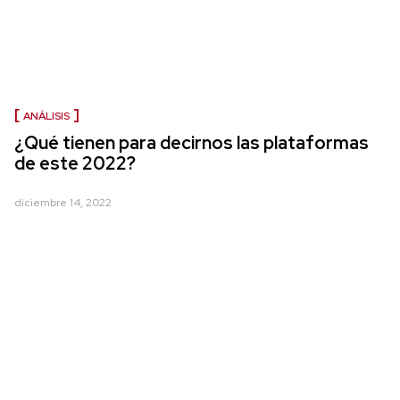
ANÁLISIS
¿Qué tienen para decirnos las plataformas
de este 2022?
diciembre 14, 2022