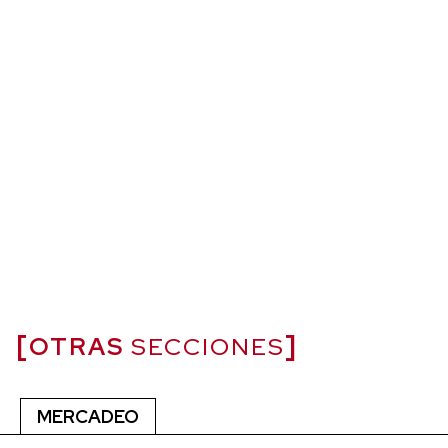
OTRAS
SECCIONES
MERCADEO