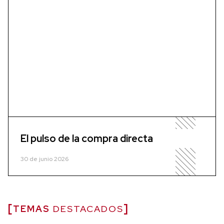
El pulso de la compra directa
30 de junio 2026
TEMAS
DESTACADOS