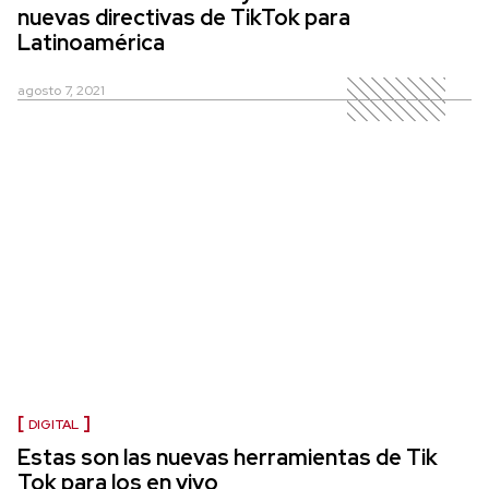
nuevas directivas de TikTok para
Latinoamérica
agosto 7, 2021
DIGITAL
Estas son las nuevas herramientas de Tik
Tok para los en vivo