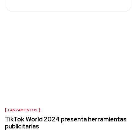
LANZAMIENTOS
TikTok World 2024 presenta herramientas
publicitarias