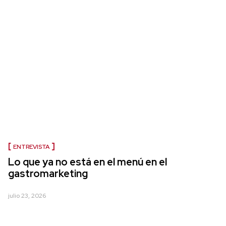
ENTREVISTA
Lo que ya no está en el menú en el
gastromarketing
julio 23, 2026