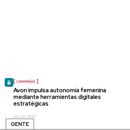
CAMPAÑAS
Avon impulsa autonomía femenina
mediante herramientas digitales
estratégicas
julio 29, 2026
GENTE