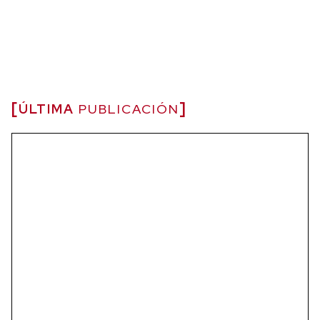
ÚLTIMA
PUBLICACIÓN