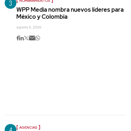
3
NOMBRAMIENTOS
WPP Media nombra nuevos líderes para
México y Colombia
agosto 5, 2026
4
AGENCIAS