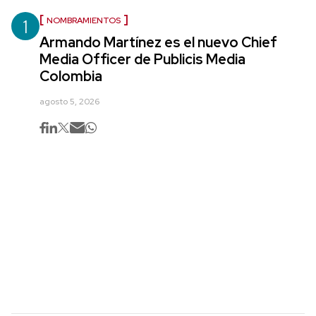
1
NOMBRAMIENTOS
Armando Martínez es el nuevo Chief
Media Officer de Publicis Media
Colombia
agosto 5, 2026