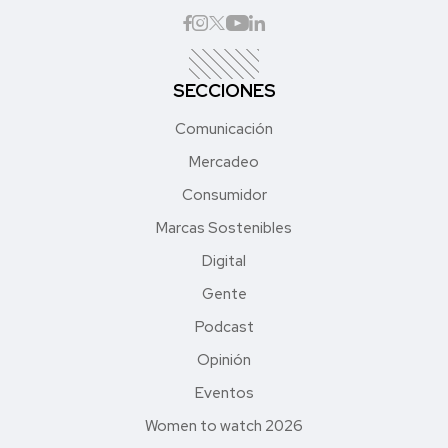
SECCIONES
Comunicación
Mercadeo
Consumidor
Marcas Sostenibles
Digital
Gente
Podcast
Opinión
Eventos
Women to watch 2026