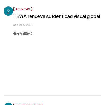
2
AGENCIAS
TBWA renueva su identidad visual global
agosto 5, 2026