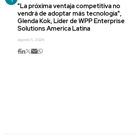
"La próxima ventaja competitiva no
vendrá de adoptar más tecnología",
Glenda Kok, Líder de WPP Enterprise
Solutions America Latina
agosto 5, 2026