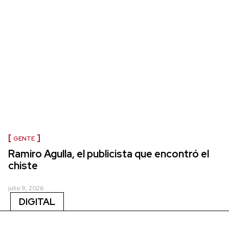
GENTE
Ramiro Agulla, el publicista que encontró el
chiste
julio 9, 2026
DIGITAL