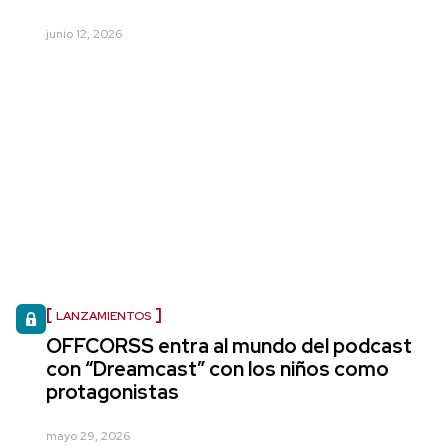
junio 12, 2026
LANZAMIENTOS
OFFCORSS entra al mundo del podcast
con “Dreamcast” con los niños como
protagonistas
mayo 29, 2026