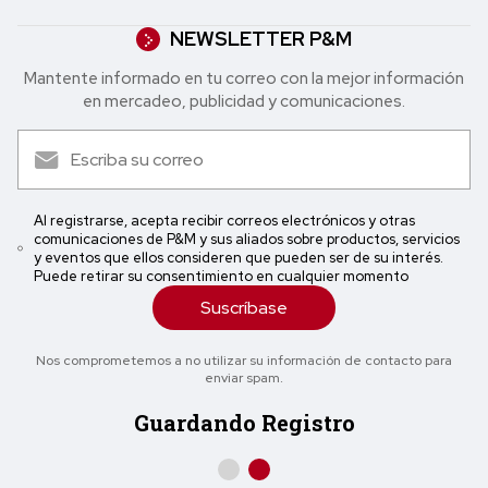
NEWSLETTER P&M
Mantente informado en tu correo con la mejor in formación
en mercadeo, publicidad y comunicaciones.
Al registrarse, acepta recibir correos electrónicos y otras
comunicaciones de P&M y sus aliados sobre productos, servicios
y eventos que ellos consideren que pueden ser de su interés.
Puede retirar su consentimiento en cualquier momento
Suscríbase
Nos comprometemos a no utilizar su información de contacto para
enviar spam.
Guardando Registro