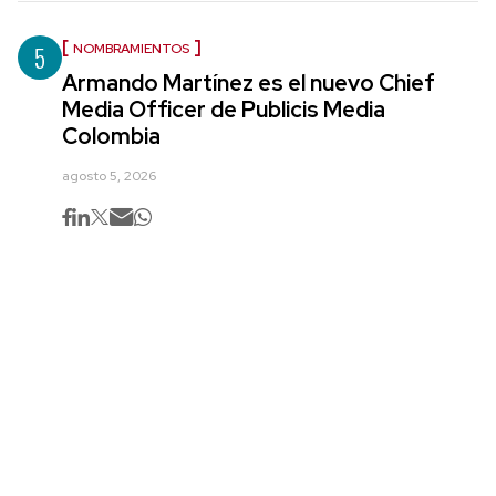
5
NOMBRAMIENTOS
Armando Martínez es el nuevo Chief
Media Officer de Publicis Media
Colombia
agosto 5, 2026