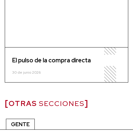
El pulso de la compra directa
30 de junio 2026
OTRAS
SECCIONES
GENTE