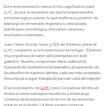
Este reconocimiento marca un hito significativo para
LLYC, ya que es la primera vez que la empresa recibe
este prestigioso premio, lo que reafirma su posición de
liderazgo en el mercado regional y su destacada
planificación estratégica, innovación creativa y
resultados comerciales.
Juan Carlos Gozzer, Socio y CEO de América Latina de
LLYC, compartió su entusiasmo por este logro: "
Estamos
muy orgullosos de haber sido premiados con este
galardón. Nuestro compromiso diario radica en la
búsqueda de resultados empresariales y la superación de
los desafíos de nuestros clientes, cada vez más complejos…
Nos empuja a seguir trabajando para ser cada día mejores
".
El reconocimiento de
LLYC
como Consultora del Año en
América Latina subraya la excelencia y el liderazgo
continuo de la empresa en el sector de las relaciones
públicas en la región. La firma espera continuar