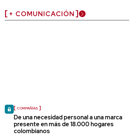
+ COMUNICACIÓN
COMPAÑÍAS
De una necesidad personal a una marca
presente en más de 18.000 hogares
colombianos