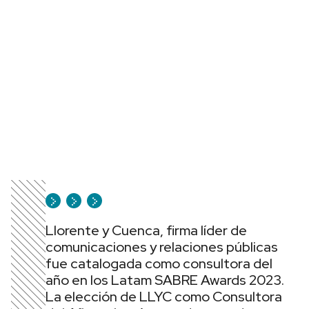
Llorente y Cuenca, firma líder de
comunicaciones y relaciones públicas
fue catalogada como consultora del
año en los Latam SABRE Awards 2023.
La elección de LLYC como Consultora