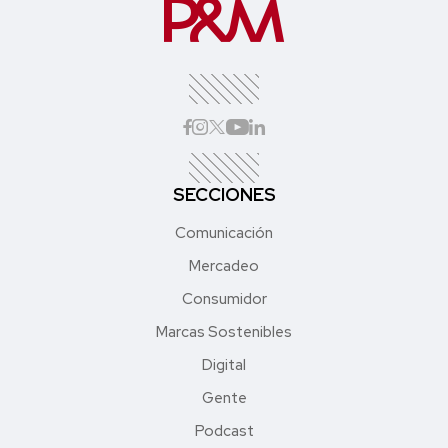
SECCIONES
Comunicación
Mercadeo
Consumidor
Marcas Sostenibles
Digital
Gente
Podcast