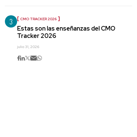
3
CMO TRACKER 2026
Estas son las enseñanzas del CMO
Tracker 2026
julio 31, 2026