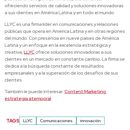
ofreciendo servicios de calidad y soluciones innovadoras
a sus clientes en América Latina y en todo el mundo.
LLYC es una firma líder en comunicaciones y relaciones
públicas que opera en América Latina y en otras regiones
del mundo. Con presencia en nueve países de América
Latina y un enfoque en la excelencia estratégica y
creativa,
LLYC
ofrece soluciones innovadoras a sus
clientes en un mercado en constante cambio. La firma se
dedica a la búsqueda constante de resultados
empresariales y a la superación de los desafíos de sus
clientes.
También le puede interesar:
Content Marketing:
estrategia atemporal
TAGS
LLYC
Comunicaciones
innovación