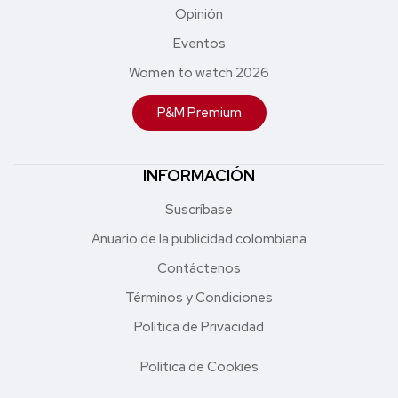
Opinión
Eventos
Women to watch 2026
P&M Premium
INFORMACIÓN
Suscríbase
Anuario de la publicidad colombiana
Contáctenos
Términos y Condiciones
Política de Privacidad
Política de Cookies