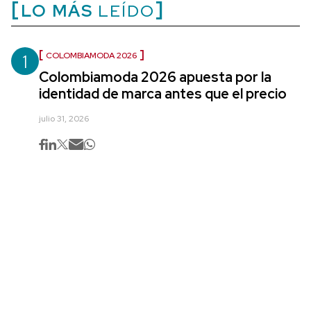
LO MÁS
LEÍDO
1
COLOMBIAMODA 2026
Colombiamoda 2026 apuesta por la
identidad de marca antes que el precio
julio 31, 2026