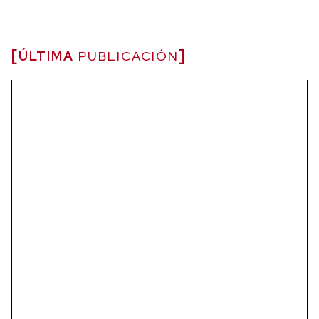
ÚLTIMA
PUBLICACIÓN