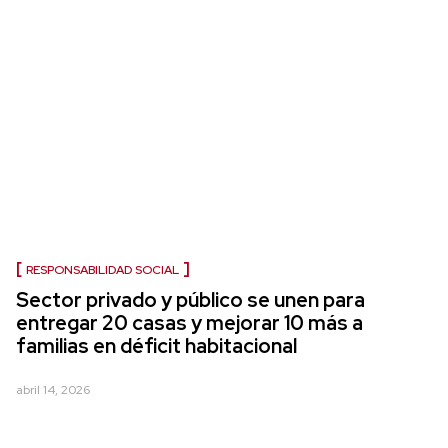
RESPONSABILIDAD SOCIAL
Sector privado y público se unen para
entregar 20 casas y mejorar 10 más a
familias en déficit habitacional
abril 14, 2026