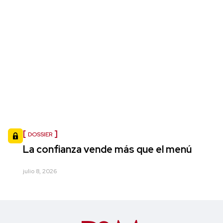
DOSSIER
La confianza vende más que el menú
julio 8, 2026