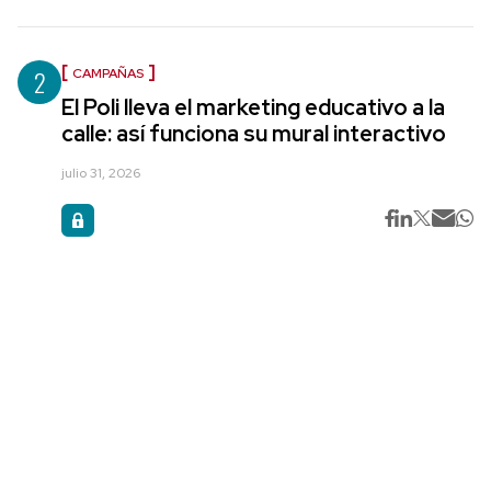
2
CAMPAÑAS
El Poli lleva el marketing educativo a la
calle: así funciona su mural interactivo
julio 31, 2026