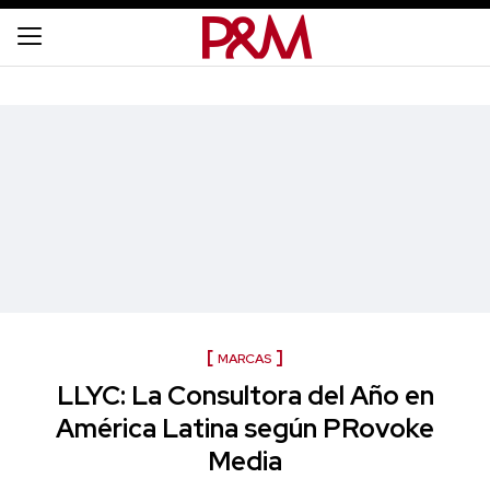
MARCAS
LLYC: La Consultora del Año en
América Latina según PRovoke
Media