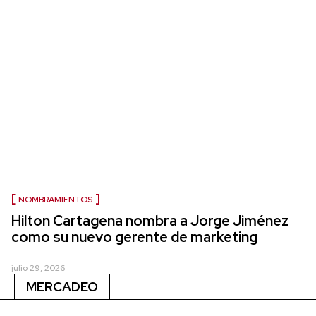
NOMBRAMIENTOS
Hilton Cartagena nombra a Jorge Jiménez
como su nuevo gerente de marketing
julio 29, 2026
MERCADEO