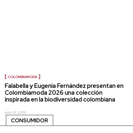
COLOMBIAMODA
Falabella y Eugenia Fernández presentan en
Colombiamoda 2026 una colección
inspirada en la biodiversidad colombiana
julio 31, 2026
CONSUMIDOR