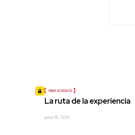
P&M SCIENCE
La ruta de la experiencia
junio 15, 2021