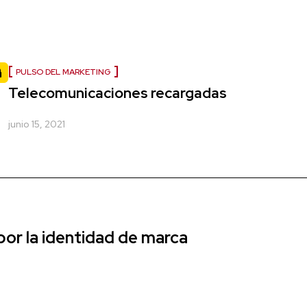
PULSO DEL MARKETING
Telecomunicaciones recargadas
junio 15, 2021
r la identidad de marca