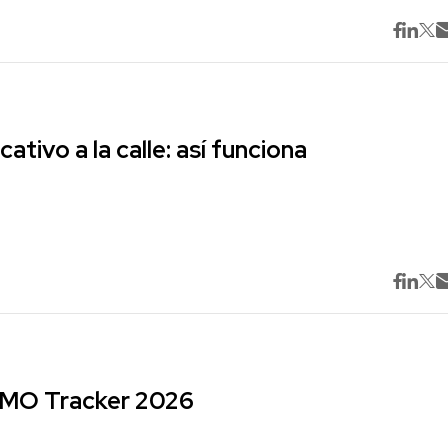
cativo a la calle: así funciona
 CMO Tracker 2026