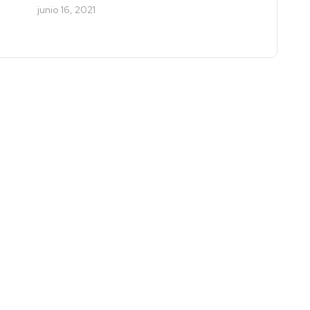
junio 16, 2021