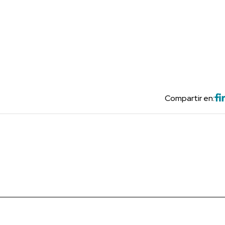
Compartir en: