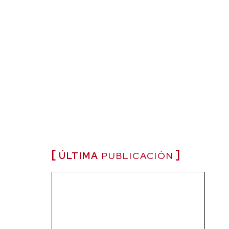
ÚLTIMA
PUBLICACIÓN