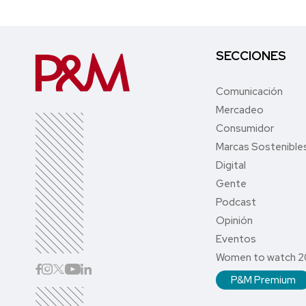
SECCIONES
Comunicación
Mercadeo
Consumidor
Marcas Sostenible
Digital
Gente
Podcast
Opinión
Eventos
Women to watch 
P&M Premium