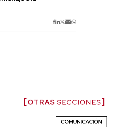
OTRAS
SECCIONES
COMUNICACIÓN