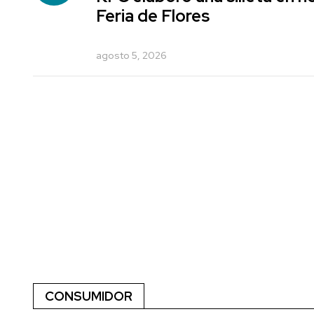
Feria de Flores
agosto 5, 2026
CONSUMIDOR