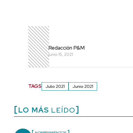
Redacción P&M
junio 15, 2021
TAGS
Julio 2021
Junio 2021
LO MÁS
LEÍDO
NOMBRAMIENTOS