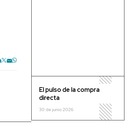
El pulso de la compra
directa
30 de junio 2026