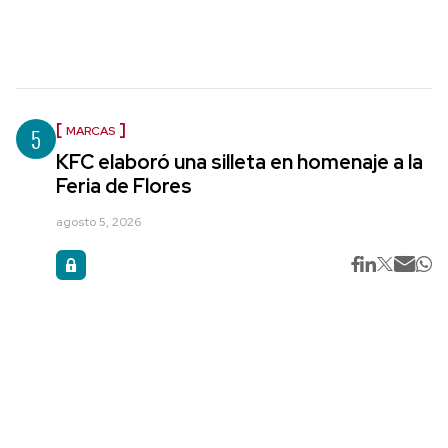
5
MARCAS
KFC elaboró una silleta en homenaje a la
Feria de Flores
agosto 5, 2026