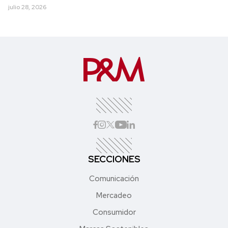
julio 28, 2026
SECCIONES
Comunicación
Mercadeo
Consumidor