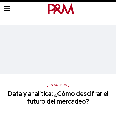
EN AGENDA
Data y analítica: ¿Cómo descifrar el
futuro del mercadeo?