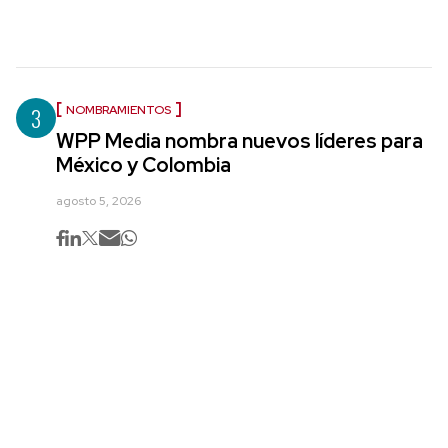
3
NOMBRAMIENTOS
WPP Media nombra nuevos líderes para
México y Colombia
agosto 5, 2026