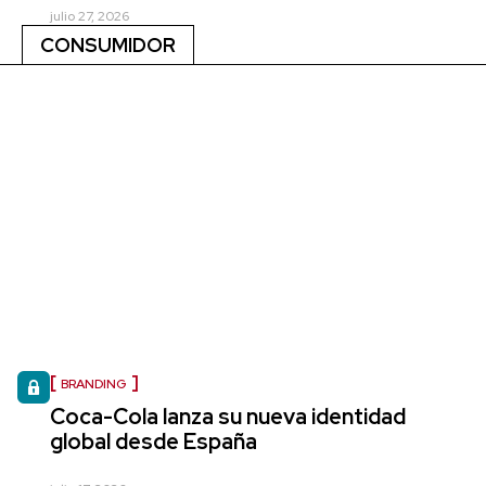
julio 27, 2026
CONSUMIDOR
BRANDING
Coca-Cola lanza su nueva identidad
global desde España