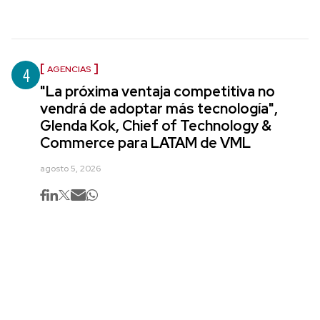
4
AGENCIAS
"La próxima ventaja competitiva no
vendrá de adoptar más tecnología",
Glenda Kok, Chief of Technology &
Commerce para LATAM de VML
agosto 5, 2026