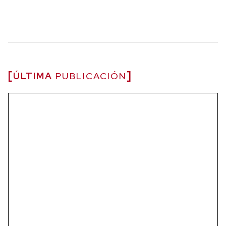
ÚLTIMA
PUBLICACIÓN