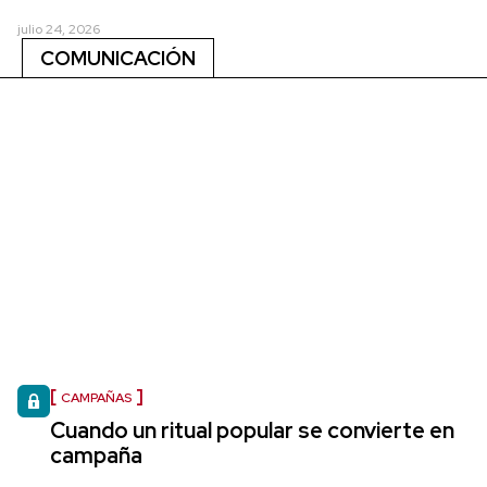
julio 24, 2026
COMUNICACIÓN
CAMPAÑAS
Cuando un ritual popular se convierte en
campaña