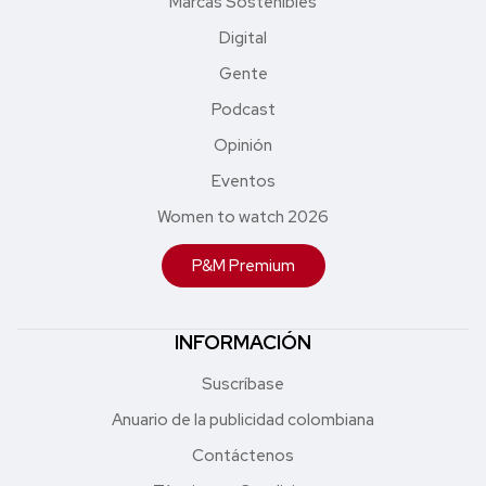
Marcas Sostenibles
Digital
Gente
Podcast
Opinión
Eventos
Women to watch 2026
P&M Premium
INFORMACIÓN
Suscríbase
Anuario de la publicidad colombiana
Contáctenos