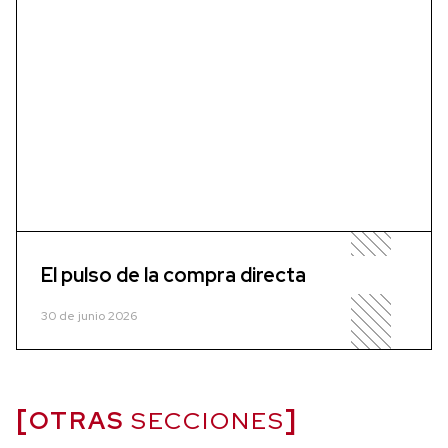
El pulso de la compra directa
30 de junio 2026
OTRAS
SECCIONES