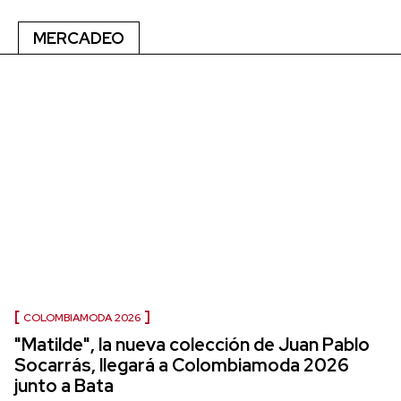
MERCADEO
COLOMBIAMODA 2026
"Matilde", la nueva colección de Juan Pablo
Socarrás, llegará a Colombiamoda 2026
junto a Bata