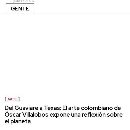
julio 17, 2026
GENTE
ARTE
Del Guaviare a Texas: El arte colombiano de
Óscar Villalobos expone una reflexión sobre
el planeta