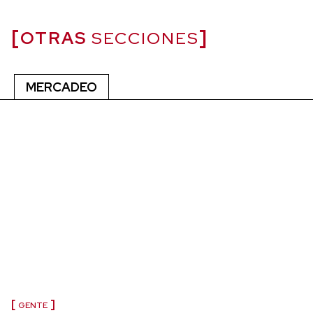
OTRAS
SECCIONES
MERCADEO
GENTE