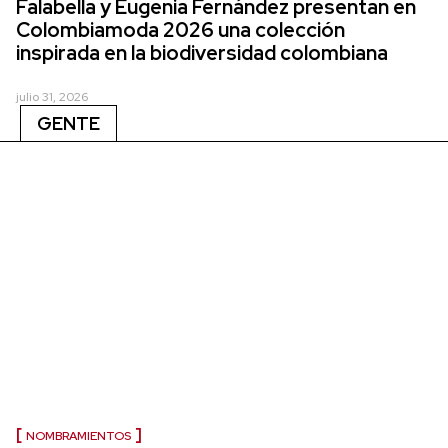
Falabella y Eugenia Fernández presentan en
Colombiamoda 2026 una colección
inspirada en la biodiversidad colombiana
julio 31, 2026
GENTE
NOMBRAMIENTOS