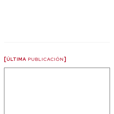
ÚLTIMA
PUBLICACIÓN