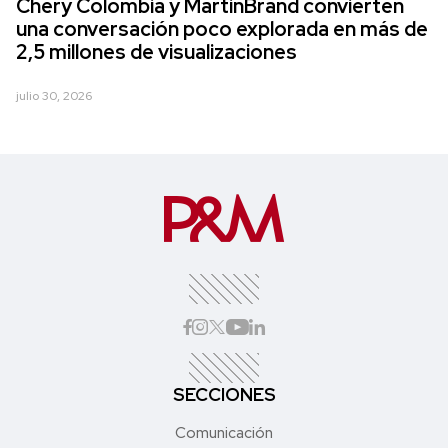
Chery Colombia y MartinBrand convierten
una conversación poco explorada en más de
2,5 millones de visualizaciones
julio 30, 2026
SECCIONES
Comunicación