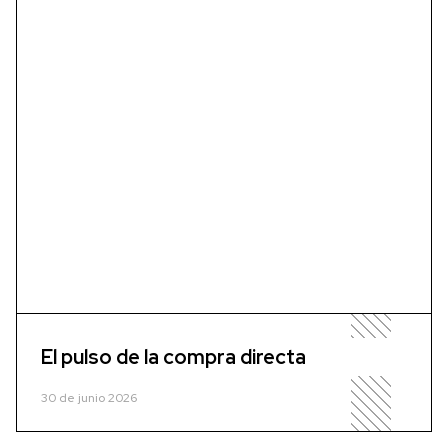
El pulso de la compra directa
30 de junio 2026