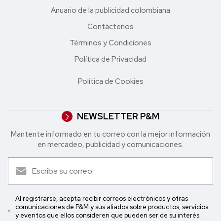
Anuario de la publicidad colombiana
Contáctenos
Términos y Condiciones
Política de Privacidad
Política de Cookies
NEWSLETTER P&M
Mantente informado en tu correo con la mejor in formación
en mercadeo, publicidad y comunicaciones.
Al registrarse, acepta recibir correos electrónicos y otras
comunicaciones de P&M y sus aliados sobre productos, servicios
y eventos que ellos consideren que pueden ser de su interés.