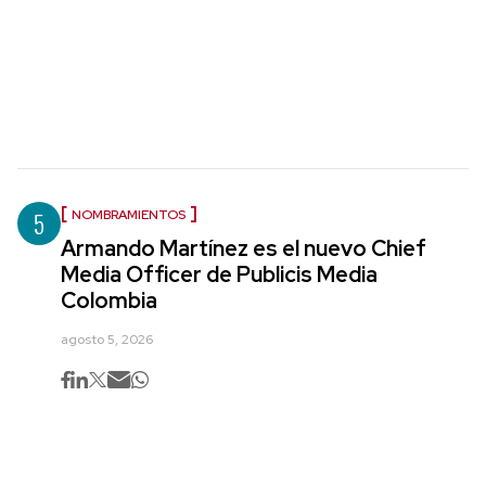
5
NOMBRAMIENTOS
Armando Martínez es el nuevo Chief
Media Officer de Publicis Media
Colombia
agosto 5, 2026