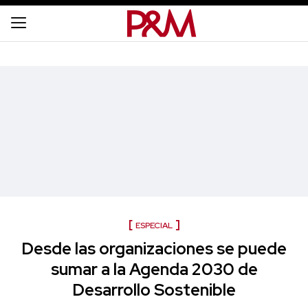
ESPECIAL
Desde las organizaciones se puede
sumar a la Agenda 2030 de
Desarrollo Sostenible