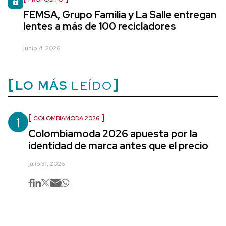
FEMSA, Grupo Familia y La Salle entregan
lentes a más de 100 recicladores
junio 4, 2026
LO MÁS
LEÍDO
1
COLOMBIAMODA 2026
Colombiamoda 2026 apuesta por la
identidad de marca antes que el precio
julio 31, 2026