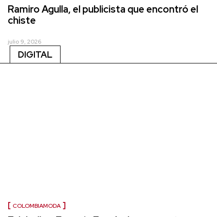
Ramiro Agulla, el publicista que encontró el
chiste
julio 9, 2026
DIGITAL
COLOMBIAMODA