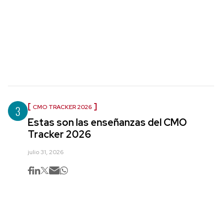
3
CMO TRACKER 2026
Estas son las enseñanzas del CMO
Tracker 2026
julio 31, 2026