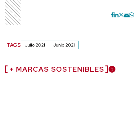
TAGS
Julio 2021
Junio 2021
+ MARCAS SOSTENIBLES