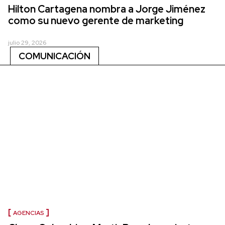
Hilton Cartagena nombra a Jorge Jiménez
como su nuevo gerente de marketing
julio 29, 2026
COMUNICACIÓN
AGENCIAS