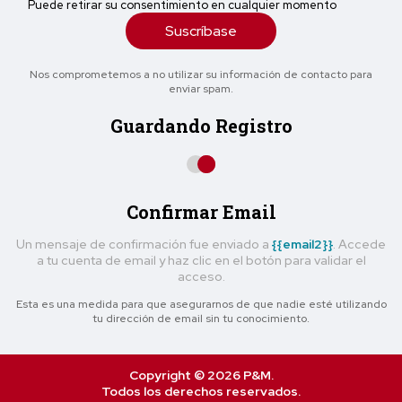
Puede retirar su consentimiento en cualquier momento
Suscríbase
Nos comprometemos a no utilizar su información de contacto para
enviar spam.
Guardando Registro
Confirmar Email
Un mensaje de confirmación fue enviado a
{{email2}}
. Accede
a tu cuenta de email y haz clic en el botón para validar el
acceso.
Esta es una medida para que asegurarnos de que nadie esté utilizando
tu dirección de email sin tu conocimiento.
Copyright © 2026 P&M.
Todos los derechos reservados.