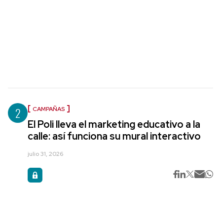
2
CAMPAÑAS
El Poli lleva el marketing educativo a la
calle: así funciona su mural interactivo
julio 31, 2026