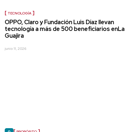
TECNOLOGÍA
OPPO, Claro y Fundación Luis Díaz llevan
tecnología a más de 500 beneficiarios enLa
Guajira
junio 11, 2026
PROPÓSITO